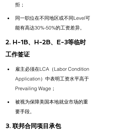
拒；
同一职位在不同地区或不同Level可
能有高达30%-50%的工资差异。
2. 
H-1B、H-2B、E-3等临时
工作签证
雇主必须在LCA（Labor Condition 
Application）中表明工资水平高于
Prevailing Wage；
被视为保障美国本地就业市场的重
要手段。
3. 
联邦合同项目承包