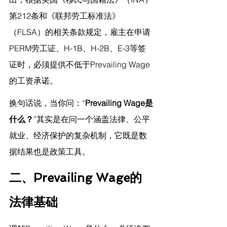
第212条和《联邦劳工标准法》
（FLSA）的相关条款规定，雇主在申请
PERM劳工证、H-1B、H-2B、E-3等签
证时，必须提供不低于Prevailing Wage
的工资承诺。
换句话说，当你问：“
Prevailing Wage是
什么？
”其实是在问一个涵盖法律、公平
就业、经济保护的复杂机制，它既是数
据结果也是政策工具。
二、Prevailing Wage的
法律基础