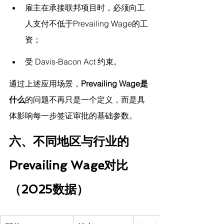
雇主在承接联邦项目时，必须向工
人支付不低于Prevailing Wage的工
资；
受 Davis-Bacon Act 约束。
通过上述应用场景，
Prevailing Wage是
什么
的问题不再只是一个定义，而是具
体影响每一步签证审批的基础参数。
六、不同地区与行业的
Prevailing Wage对比
（2025数据）