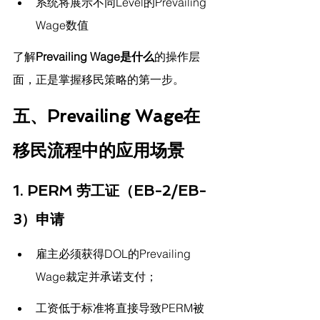
系统将展示不同Level的Prevailing 
Wage数值
了解
Prevailing Wage是什么
的操作层
面，正是掌握移民策略的第一步。
五、Prevailing Wage在
移民流程中的应用场景
1. 
PERM 劳工证（EB-2/EB-
3）申请
雇主必须获得DOL的Prevailing 
Wage裁定并承诺支付；
工资低于标准将直接导致PERM被