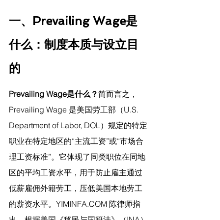
一、Prevailing Wage是
什么：制度本质与设立目
的
Prevailing Wage是什么？
简而言之，
Prevailing Wage 是美国劳工部（U.S. 
Department of Labor, DOL）规定的特定
职业在特定地区的“主流工资”或“市场合
理工资标准”。它体现了同类职位在同地
区的平均工资水平，用于防止雇主通过
低薪雇佣外籍劳工，压低美国本地劳工
的薪资水平。
YIMINFA.COM
 陈律师指
出，
根据美国《移民与国籍法》（INA）