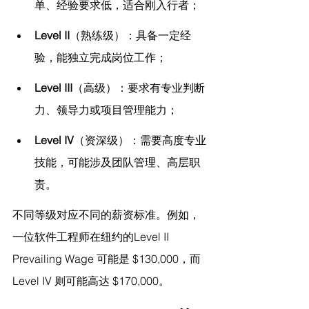
单、经验要求低，适合刚入行者；
Level II
（熟练级）：具备一定经
验，能独立完成岗位工作；
Level III
（高级）：要求有专业判断
力、领导力或项目管理能力；
Level IV
（资深级）：需要高度专业
技能，可能涉及团队管理、高层职
责。
不同等级对应不同的薪资标准。例如，
一位软件工程师在纽约的Level II 
Prevailing Wage 可能是 $130,000，而
Level IV 则可能高达 $170,000。