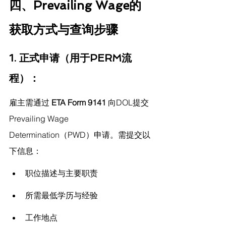
四、Prevailing Wage的
获取方式与查询步骤
1. 正式申请（用于PERM流
程）：
雇主需通过 
ETA Form 9141
 向DOL提交 
Prevailing Wage 
Determination（PWD）申请。需提交以
下信息：
职位描述与主要职责
所需最低学历与经验
工作地点