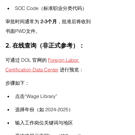
SOC Code（标准职业分类代码）
审批时间通常为 
2-3个月
，批准后将收到
书面PWD文件。
2. 在线查询（非正式参考）：
可通过 DOL 官网的 
Foreign Labor 
Certification Data Center
 进行预览：
步骤如下：
点击“Wage Library”
选择年份（如 2024-2025）
输入工作岗位关键词与地区