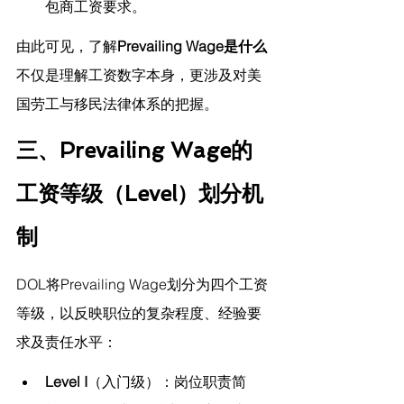
包商工资要求。
由此可见，了解
Prevailing Wage是什么
不仅是理解工资数字本身，更涉及对美
国劳工与移民法律体系的把握。
三、Prevailing Wage的
工资等级（Level）划分机
制
DOL将Prevailing Wage划分为四个工资
等级，以反映职位的复杂程度、经验要
求及责任水平：
Level I
（入门级）：岗位职责简