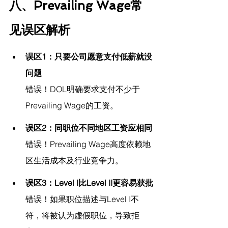
八、Prevailing Wage常
见误区解析
误区1：只要公司愿意支付低薪就没
问题
错误！DOL明确要求支付不少于
Prevailing Wage的工资。
误区2：同职位不同地区工资应相同
错误！Prevailing Wage高度依赖地
区生活成本及行业竞争力。
误区3：Level I比Level II更容易获批
错误！如果职位描述与Level I不
符，将被认为虚假职位，导致拒