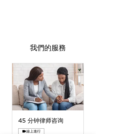
我們的服務
45 分钟律师咨询
線上進行