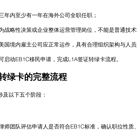
三年内至少有一年在海外公司全职任职；
为战略性决策或企业整体运营管理岗位，不能是普通技术
美国境内雇主公司应正常运作，具有合理组织架构与人员
启动EB1C移民申请，完成L1A签证转绿卡流程。
证转绿卡的完整流程
常涉及以下五个阶段：
律师团队评估申请人是否符合EB1C标准，确认职位性质