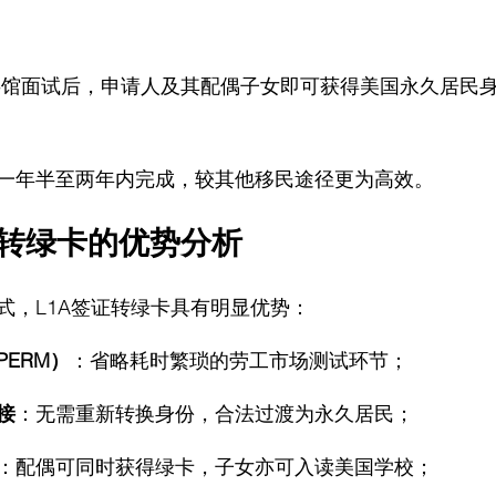
领事馆面试后，申请人及其配偶子女即可获得美国永久居民身
一年半至两年内完成，较其他移民途径更为高效。
证转绿卡的优势分析
式，L1A签证转绿卡具有明显优势：
ERM）
：省略耗时繁琐的劳工市场测试环节；
接
：无需重新转换身份，合法过渡为永久居民；
：配偶可同时获得绿卡，子女亦可入读美国学校；