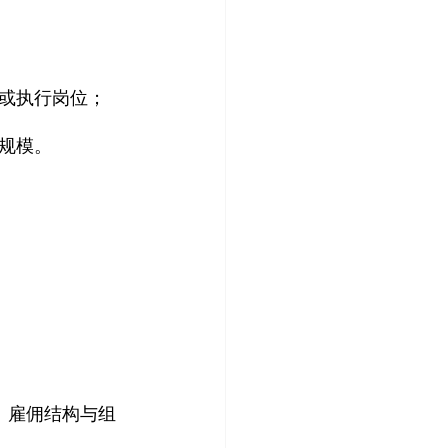
或执行岗位；
规模。
、雇佣结构与组