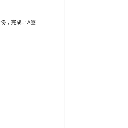
份，完成L1A签