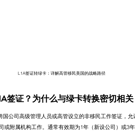
L1A签证转绿卡：详解高管移民美国的战略路径
1A签证？为什么与绿卡转换密切相关
为跨国公司高级管理人员或高管设立的非移民工作签证，允
司或附属机构工作。通常有效期为1年（新设公司）或3