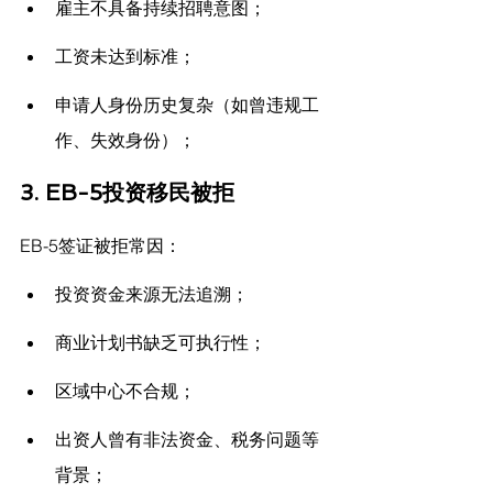
雇主不具备持续招聘意图；
工资未达到标准；
申请人身份历史复杂（如曾违规工
作、失效身份）；
3. EB-5投资移民被拒
EB-5签证被拒常因：
投资资金来源无法追溯；
商业计划书缺乏可执行性；
区域中心不合规；
出资人曾有非法资金、税务问题等
背景；