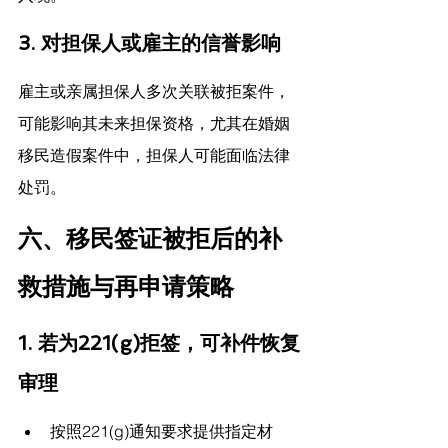
3. 对担保人或雇主的信誉影响
雇主或亲属担保人多次关联被拒案件，
可能影响其未来担保资格，尤其在婚姻
移民造假案件中，担保人可能面临法律
处罚。
六、移民签证被拒后的补
救措施与再申请策略
1. 若为221(g)拒签，可补件恢复
审理
按照221(g)通知要求提供指定材