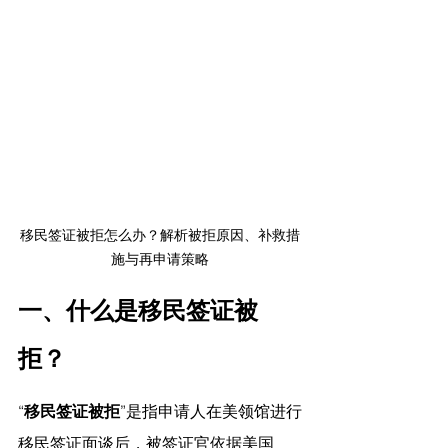
移民签证被拒怎么办？解析被拒原因、补救措
施与再申请策略
一、什么是移民签证被
拒？
“
移民签证被拒
”是指申请人在美领馆进行
移民签证面谈后，被签证官依据美国