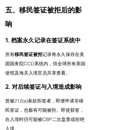
五、移民签证被拒后的影
响
1. 档案永久记录在签证系统中
所有
移民签证被拒
记录将永久保存在美
国国务院CCD系统内，供全球所有美国
使馆及海关入境官员共享查看。
2. 对后续签证与入境造成影响
曾被212(a)条款拒签者，即便申请非移
民签证，也极有可能被拒。即使获签，
在入境时仍可能被CBP二次盘查或拒绝
入境。