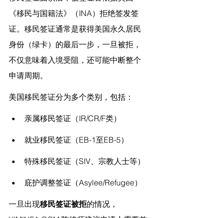
《移民与国籍法》（INA）拒绝签发签
证。移民签证通常是获得美国永久居民
身份（绿卡）的最后一步，一旦被拒，
不仅意味着入境受阻，还可能中断整个
申请周期。
美国移民签证分为多个类别，包括：
亲属移民签证（IR/CR/F类）
就业移民签证（EB-1至EB-5）
特殊移民签证（SIV、宗教人士等）
庇护调整签证（Asylee/Refugee）
一旦出现
移民签证被拒
的情况，