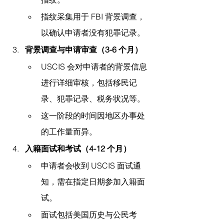
指纹采集用于 FBI 背景调查，
以确认申请者没有犯罪记录。
背景调查与申请审查（3-6 个月）
USCIS 会对申请者的背景信息
进行详细审核，包括移民记
录、犯罪记录、税务状况等。
这一阶段的时间因地区办事处
的工作量而异。
入籍面试和考试（4-12 个月）
申请者会收到 USCIS 面试通
知，需在指定日期参加入籍面
试。
面试包括美国历史与公民考