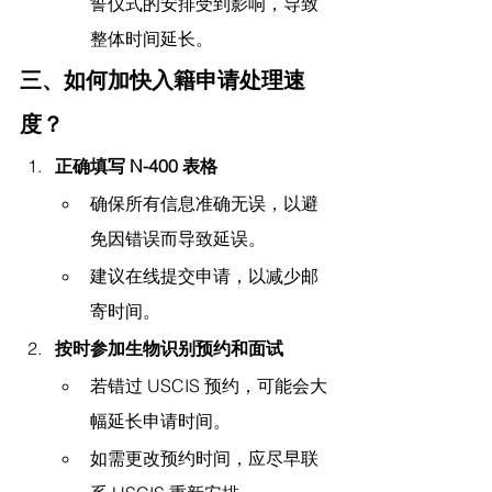
誓仪式的安排受到影响，导致
整体时间延长。
三、如何加快入籍申请处理速
度？
正确填写 N-400 表格
确保所有信息准确无误，以避
免因错误而导致延误。
建议在线提交申请，以减少邮
寄时间。
按时参加生物识别预约和面试
若错过 USCIS 预约，可能会大
幅延长申请时间。
如需更改预约时间，应尽早联