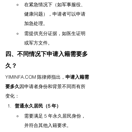
在紧急情况下（如军事服役、
健康问题），申请者可以申请
加急处理。
需提供充分证据，如医生证明
或军方文件。
四、不同情况下申请入籍需要多
久？
YIMINFA.COM
 陈律师指出，
申请入籍需
要多久
因申请者身份和背景不同而有所
变化：
普通永久居民（5 年）
需要满足 5 年永久居民身份，
并符合其他入籍要求。