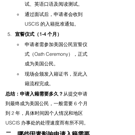
试、英语口语及阅读测试。
通过面试后，申请者会收到 
USCIS 的入籍批准通知。
宣誓仪式（1-4 个月）
申请者需参加美国公民宣誓仪
式（Oath Ceremony），正式
成为美国公民。
现场会颁发入籍证书，至此入
籍流程完成。
总结：申请入籍需要多久？
从提交申请
到最终成为美国公民，一般需要 6 个月
到 2 年，具体时间因个人情况和地区 
USCIS 办事处的处理速度而有所不同。
二、哪些因素影响申请入籍需要