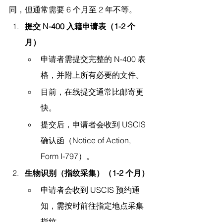
同，但通常需要 6 个月至 2 年不等。
提交 N-400 入籍申请表（1-2 个
月）
申请者需提交完整的 N-400 表
格，并附上所有必要的文件。
目前，在线提交通常比邮寄更
快。
提交后，申请者会收到 USCIS 
确认函（Notice of Action, 
Form I-797）。
生物识别（指纹采集）（1-2 个月）
申请者会收到 USCIS 预约通
知，需按时前往指定地点采集
指纹。