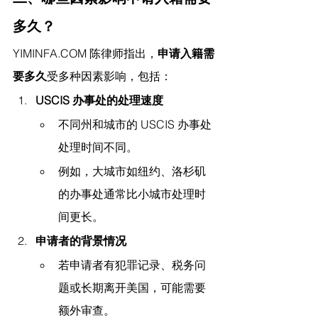
多久？
YIMINFA.COM
 陈律师指出，
申请入籍需
要多久
受多种因素影响，包括：
USCIS 办事处的处理速度
不同州和城市的 USCIS 办事处
处理时间不同。
例如，大城市如纽约、洛杉矶
的办事处通常比小城市处理时
间更长。
申请者的背景情况
若申请者有犯罪记录、税务问
题或长期离开美国，可能需要
额外审查。