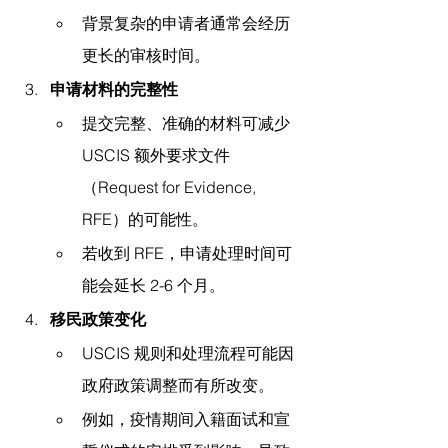
背景复杂的申请者通常会经历
更长的审核时间。
申请材料的完整性
提交完整、准确的材料可减少 
USCIS 额外要求文件
（Request for Evidence, 
RFE）的可能性。
若收到 RFE，申请处理时间可
能会延长 2-6 个月。
移民政策变化
USCIS 规则和处理流程可能因
政府政策调整而有所改变。
例如，疫情期间入籍面试和宣