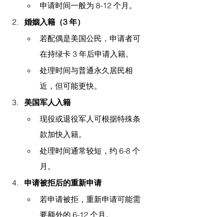
申请时间一般为 8-12 个月。
婚姻入籍（3 年）
若配偶是美国公民，申请者可
在持绿卡 3 年后申请入籍。
处理时间与普通永久居民相
近，但可能更快。
美国军人入籍
现役或退役军人可根据特殊条
款加快入籍。
处理时间通常较短，约 6-8 个
月。
申请被拒后的重新申请
若申请被拒，重新申请可能需
要额外的 6-12 个月。