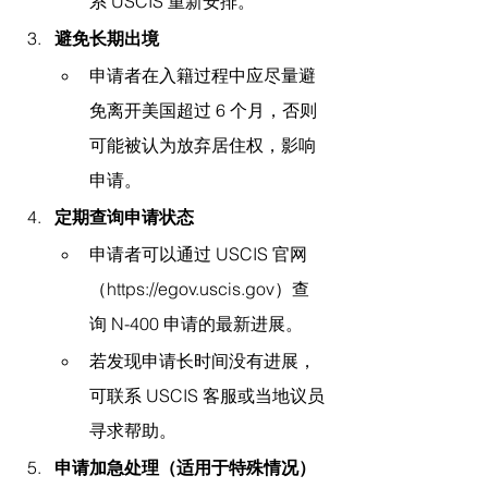
系 USCIS 重新安排。
避免长期出境
申请者在入籍过程中应尽量避
免离开美国超过 6 个月，否则
可能被认为放弃居住权，影响
申请。
定期查询申请状态
申请者可以通过 USCIS 官网
（https://egov.uscis.gov）查
询 N-400 申请的最新进展。
若发现申请长时间没有进展，
可联系 USCIS 客服或当地议员
寻求帮助。
申请加急处理（适用于特殊情况）