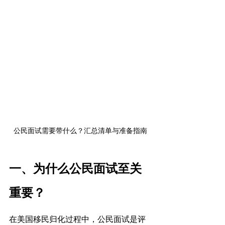
公民面试需要带什么？汇总清单与准备指南
一、为什么公民面试至关
重要？
在美国移民归化过程中，公民面试是评