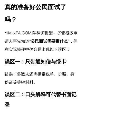
真的准备好公民面试了
吗？
YIMINFA.COM
 陈律师提醒，
尽管很多申
请人事先知道“
公民面试需要带什么
”，但
在实际操作中仍容易出现以下误区：
误区一：只带通知信与绿卡
错误！多数人还需携带税单、护照、身
份证等关键材料。
误区二：口头解释可代替书面记
录