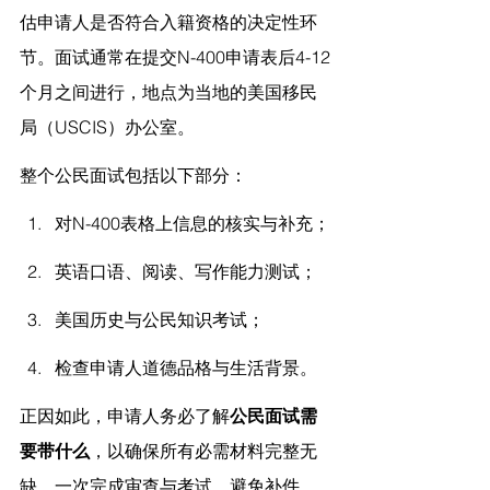
估申请人是否符合入籍资格的决定性环
节。面试通常在提交N-400申请表后4-12
个月之间进行，地点为当地的美国移民
局（USCIS）办公室。
整个公民面试包括以下部分：
对N-400表格上信息的核实与补充；
英语口语、阅读、写作能力测试；
美国历史与公民知识考试；
检查申请人道德品格与生活背景。
正因如此，申请人务必了解
公民面试需
要带什么
，以确保所有必需材料完整无
缺，一次完成审查与考试，避免补件、