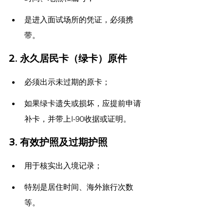
是进入面试场所的凭证，必须携
带。
2. 
永久居民卡（绿卡）原件
必须出示未过期的原卡；
如果绿卡遗失或损坏，应提前申请
补卡，并带上I-90收据或证明。
3. 
有效护照及过期护照
用于核实出入境记录；
特别是居住时间、海外旅行次数
等。