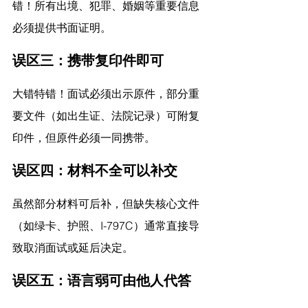
错！所有出境、犯罪、婚姻等重要信息
必须提供书面证明。
误区三：携带复印件即可
大错特错！面试必须出示原件，部分重
要文件（如出生证、法院记录）可附复
印件，但原件必须一同携带。
误区四：材料不全可以补交
虽然部分材料可后补，但缺失核心文件
（如绿卡、护照、I-797C）通常直接导
致取消面试或延后决定。
误区五：语言弱可由他人代答