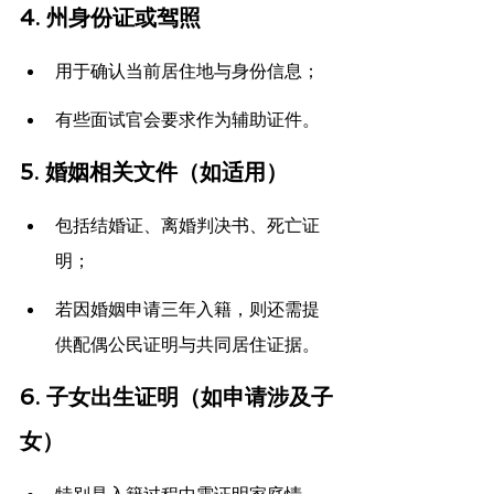
4. 
州身份证或驾照
用于确认当前居住地与身份信息；
有些面试官会要求作为辅助证件。
5. 
婚姻相关文件（如适用）
包括结婚证、离婚判决书、死亡证
明；
若因婚姻申请三年入籍，则还需提
供配偶公民证明与共同居住证据。
6. 
子女出生证明（如申请涉及子
女）