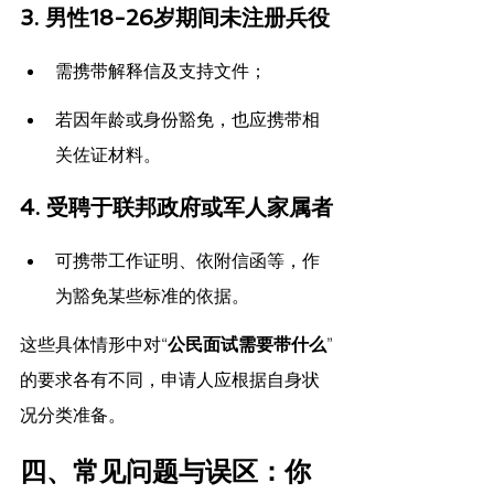
3. 
男性18-26岁期间未注册兵役
需携带解释信及支持文件；
若因年龄或身份豁免，也应携带相
关佐证材料。
4. 
受聘于联邦政府或军人家属者
可携带工作证明、依附信函等，作
为豁免某些标准的依据。
这些具体情形中对“
公民面试需要带什么
”
的要求各有不同，申请人应根据自身状
况分类准备。
四、常见问题与误区：你