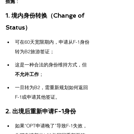
措施
：
1. 境内身份转换（Change of 
Status）
可在60天宽限期内，申请从F-1身份
转为B2旅游签证；
这是一种合法的身份维持方式，但
不允许工作
；
一旦转为B2，需重新规划如何返回
F-1或申请其他签证。
2. 出境后重新申请F-1身份
如果“OPT申请晚了”导致F-1失效，