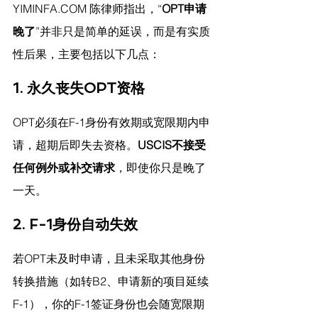
YIMINFA.COM
 陈律师指出，
“
OPT申请
晚了
”并非只是简单的延误，而是有实质
性后果，主要包括以下几点：
1. 永久丧失OPT资格
OPT必须在F-1身份有效期或宽限期内申
请，超期后即失去资格。
USCIS不接受
任何例外或补交请求
，即使你只是晚了
一天。
2. F-1身份自动失效
若OPT未及时申请，且未采取其他身份
转换措施（如转B2、申请新的项目延续
F-1），你的F-1签证身份也会随宽限期