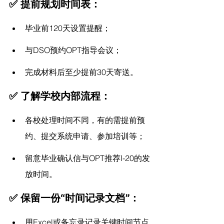
✅ 提前规划时间表：
毕业前120天设置提醒；
与DSO预约OPT指导会议；
完成材料后至少提前30天寄送。
✅ 了解学校内部流程：
各校处理时间不同，有的需提前预
约、提交系统申请、参加培训等；
留意毕业确认信与OPT推荐I-20的发
放时间。
✅ 保留一份“时间记录文档”：
用Excel或备忘录记录关键时间节点