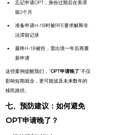
忘记申请OPT，身份过期后在美滞
留2个月
准备申请H-1B时被RFE要求解释非
法滞留记录
最终H-1B被拒，需出境一年后再重
新申请
这些案例提醒我们，“
OPT申请晚了
”不仅
影响短期就业，更可能波及未来数年的
移民路径。
七、预防建议：如何避免
OPT申请晚了？