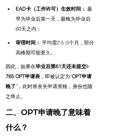
EAD卡（工作许可）生效时间：
 最
早为毕业后第一天，最晚为毕业后
60天之内；
审理时间：
 平均需2.5–5个月，部分
高峰期可能更久。
因此，如果在
毕业后第61天还未提交I-
765 OPT申请表
，即被认定为“
OPT申请
晚了
”，此时将丧失申请资格，身份也随
之终止。
二、OPT申请晚了意味着
什么？