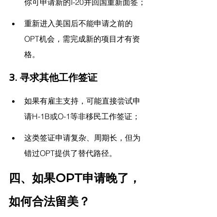
你可申请新的I-20并回国重新面签；
重新进入美国后不能申请之前的
OPT机会，需完成新的项目才有资
格。
3. 寻求其他工作签证
如果有雇主支持，可能直接尝试申
请H-1B或O-1等非移民工作签证；
这类签证申请复杂、周期长，但为
错过OPT提供了替代路径。
四、如果OPT申请晚了，
如何合法留美？