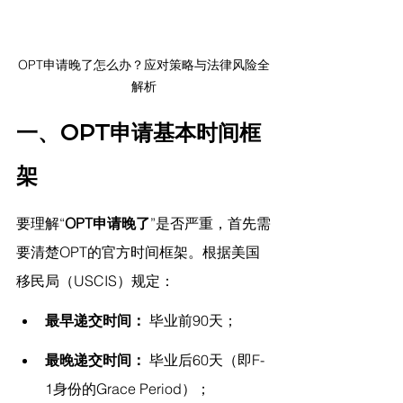
OPT申请晚了怎么办？应对策略与法律风险全
解析
一、OPT申请基本时间框
架
要理解“
OPT申请晚了
”是否严重，首先需
要清楚OPT的官方时间框架。根据美国
移民局（USCIS）规定：
最早递交时间：
 毕业前90天；
最晚递交时间：
 毕业后60天（即F-
1身份的Grace Period）；