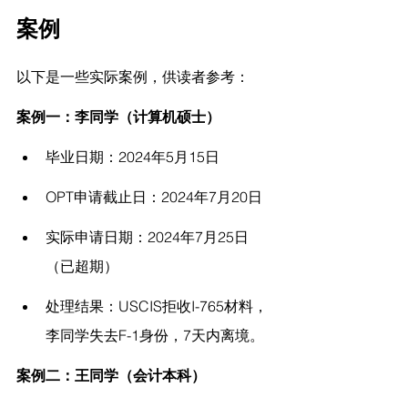
案例
以下是一些实际案例，供读者参考：
案例一：李同学（计算机硕士）
毕业日期：2024年5月15日
OPT申请截止日：2024年7月20日
实际申请日期：2024年7月25日
（已超期）
处理结果：USCIS拒收I-765材料，
李同学失去F-1身份，7天内离境。
案例二：王同学（会计本科）