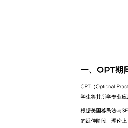
一、OPT期
OPT（Optional 
学生将其所学专业应
根据美国移民法与SEVP（S
的延伸阶段。理论上