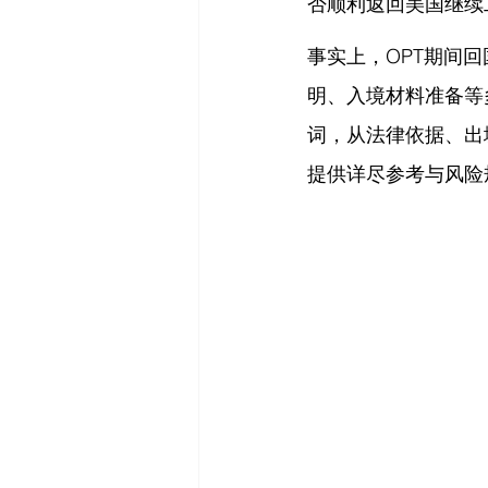
否顺利返回美国继续
事实上，OPT期间
明、入境材料准备等
词，从法律依据、出
提供详尽参考与风险