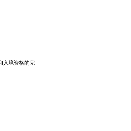
和入境资格的完