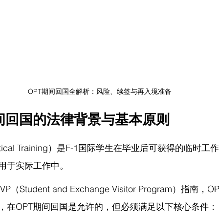
OPT期间回国全解析：风险、续签与再入境准备
间回国的法律背景与基本原则
Practical Training）是F-1国际学生在毕业后可获得的
用于实际工作中。
tudent and Exchange Visitor Program）指南，
，在OPT期间回国是允许的，但必须满足以下核心条件：