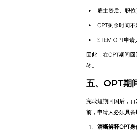
雇主资质、职位
OPT剩余时间
STEM OPT
因此，在OPT期间
签。
五、OPT期
完成短期回国后，再
前，申请人必须具备
清晰解释OPT