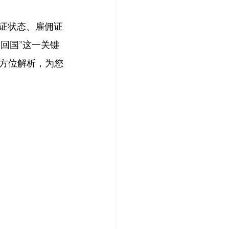
签证状态、雇佣证
间回国”这一关键
方位解析，为您