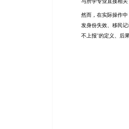
与所学专业直接相关
然而，在实际操作中
发身份失效、移民记
不上报”的定义、后