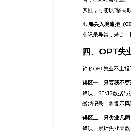
实性，可能以“移民
4. 海关入境遭拒（CBP
业记录异常，若OP
四、OPT失
许多OPT失业不上
误区一：只要我不更
错误。SEVIS数据与
缴纳记录，将提示风
误区二：只失业几周
错误。累计失业天数