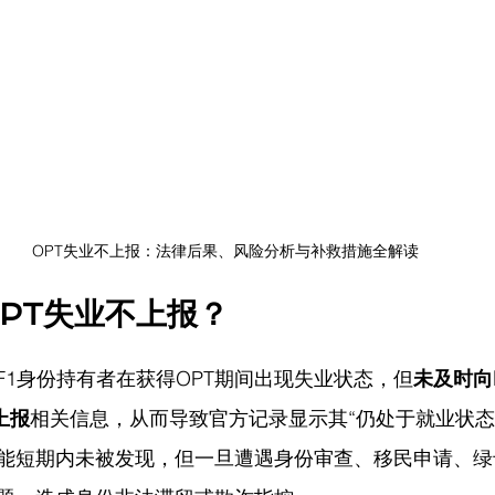
OPT失业不上报：法律后果、风险分析与补救措施全解读
PT失业不上报？
F1身份持有者在获得OPT期间出现失业状态，但
未及时向
上报
相关信息，从而导致官方记录显示其“仍处于就业状态
能短期内未被发现，但一旦遭遇身份审查、移民申请、绿