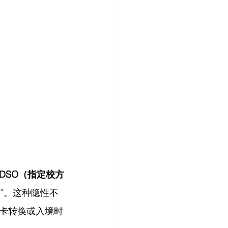
DSO（指定校方
”。这种隐性不
卡转换或入境时