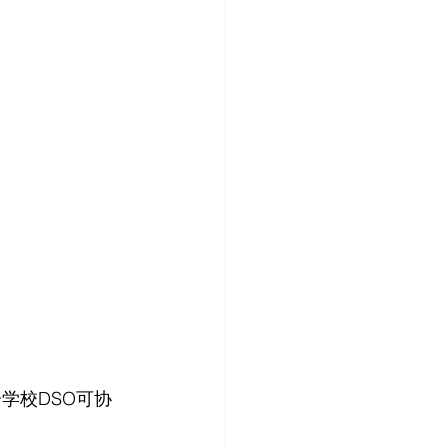
学校DSO可协