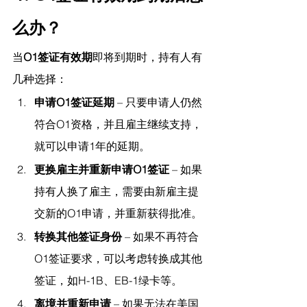
么办？
当
O1签证有效期
即将到期时，持有人有
几种选择：
申请O1签证延期
 – 只要申请人仍然
符合O1资格，并且雇主继续支持，
就可以申请1年的延期。
更换雇主并重新申请O1签证
 – 如果
持有人换了雇主，需要由新雇主提
交新的O1申请，并重新获得批准。
转换其他签证身份
 – 如果不再符合
O1签证要求，可以考虑转换成其他
签证，如H-1B、EB-1绿卡等。
离境并重新申请
 – 如果无法在美国