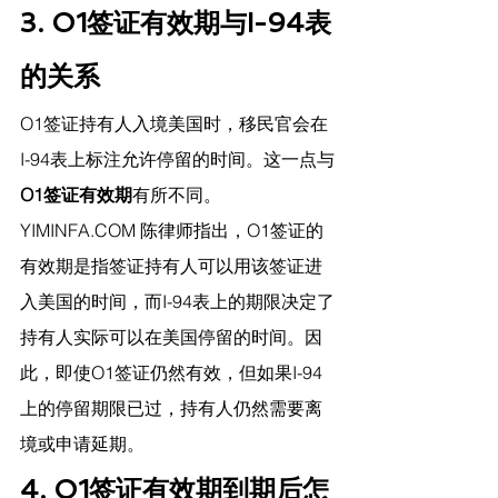
3. O1签证有效期与I-94表
的关系
O1签证持有人入境美国时，移民官会在
I-94表上标注允许停留的时间。这一点与
O1签证有效期
有所不同。
YIMINFA.COM
 陈律师指出，
O1签证的
有效期是指签证持有人可以用该签证进
入美国的时间，而I-94表上的期限决定了
持有人实际可以在美国停留的时间。因
此，即使O1签证仍然有效，但如果I-94
上的停留期限已过，持有人仍然需要离
境或申请延期。
4. O1签证有效期到期后怎