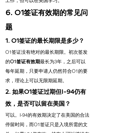
工作，但可以在美国学习。
6. O1签证有效期的常见问
题
1. O1签证的最长期限是多少？
O1签证没有绝对的最长期限。初次签发
的
O1签证有效期
最长为3年，之后可以
每年延期，只要申请人仍然符合O1的要
求，理论上可以无限期延期。
2. 如果O1签证过期但I-94仍有
效，是否可以留在美国？
可以。I-94的有效期决定了在美国的合法
停留时间，而O1签证只是入境所需的文