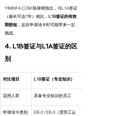
YIMINFA.COM
 陈律师指出，
与L1A签证
（最长可达7年）相比，
L1B签证的有效
期较短
，这在申请绿卡时可能带来一定
挑战。
4. L1B签证与L1A签证的区
别
对比项目
L1B签证（专业知识）
适用人群
具备专业知识的员工
申请绿卡类别
EB-2 / EB-3（需劳工认