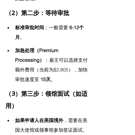
（2）第二步：等待审批
标准审批时间
：一般需要 
6-12个
月
。
加急处理（Premium 
Processing）
：雇主可以选择支付
额外费用（当前为$2,805），加快
审批速度至 
15天
。
（3）第三步：领馆面试（如适
用）
如果申请人在美国境外
，需要在美
国大使馆或领事馆参加签证面试。