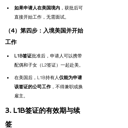
如果申请人在美国境内
，获批后可
直接开始工作，无需面试。
（4）第四步：入境美国并开始
工作
L1B签证
批准后，申请人可以携带
配偶和子女（L2签证）一起赴美。
在美国后，L1B持有人
仅能为申请
该签证的公司工作
，不得兼职或换
雇主。
3. L1B签证的有效期与续
签