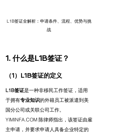
L1B签证全解析：申请条件、流程、优势与挑
战
1. 什么是L1B签证？
（1）L1B签证的定义
L1B签证
是一种非移民工作签证，适用
于拥有
专业知识
的外籍员工被派遣到美
国分公司或关联公司工作。
YIMINFA.COM
 陈律师指出，
该签证由雇
主申请，并要求申请人具备企业特定的