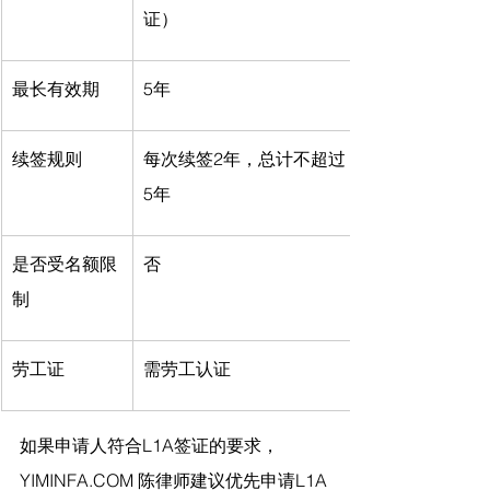
证）
最长有效期
5年
续签规则
每次续签2年，总计不超过
5年
是否受名额限
否
制
劳工证
需劳工认证
如果申请人符合L1A签证的要求，
YIMINFA.COM
 陈律师
建议优先申请L1A