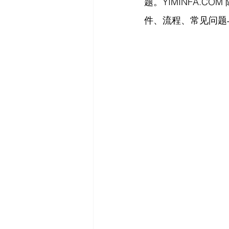
题。
YIMINFA.COM
件、流程、常见问题