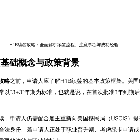
H1B续签攻略：全面解析续签流程、注意事项与成功经验
签基础概念与政策背景
签攻略
之前，申请人应了解H1B续签的基本政策框架。美国
常以“3+3”年期为标准，也就是说，在首次批准3年到期
延续，申请人仍需配合雇主重新向美国移民局（USCIS）
合法身份。若申请人正处于职业晋升期、考虑绿卡申请或