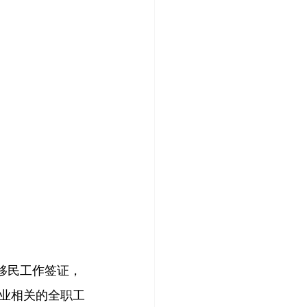
移民工作签证，
业相关的全职工