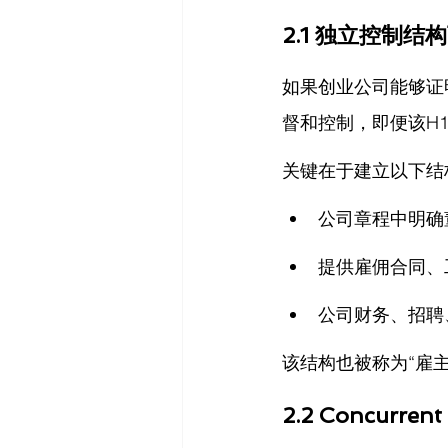
2.1 独立控制结
如果创业公司能够证
督和控制，即便该H
关键在于建立以下结
公司章程中明确
提供雇佣合同、
公司财务、招聘
该结构也被称为“雇
2.2 Concurr