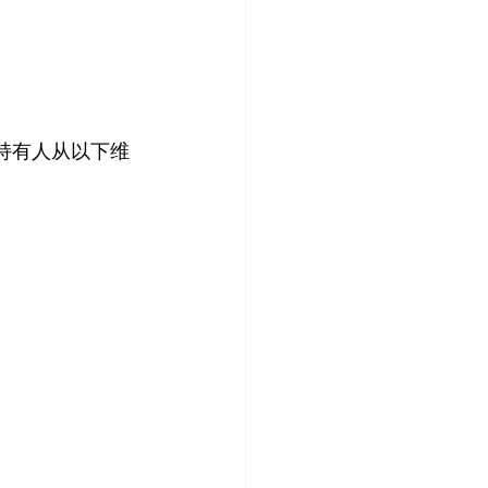
持有人从以下维