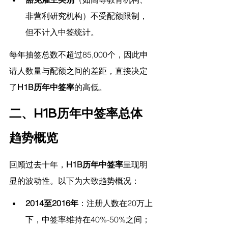
非营利研究机构）不受配额限制，
但不计入中签统计。
每年抽签总数不超过85,000个，因此申
请人数量与配额之间的差距，直接决定
了
H1B历年中签率
的高低。
二、H1B历年中签率总体
趋势概览
回顾过去十年，
H1B历年中签率
呈现明
显的波动性。以下为大致趋势概况：
2014至2016年
：注册人数在20万上
下，中签率维持在40%-50%之间；