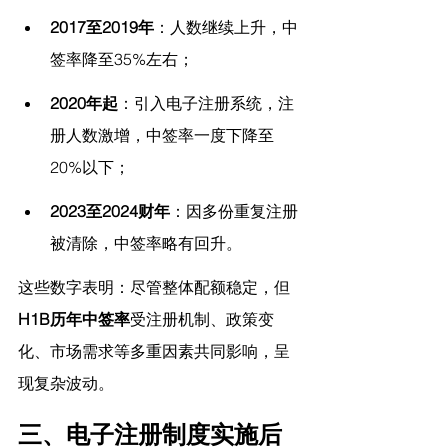
2017至2019年
：人数继续上升，中
签率降至35%左右；
2020年起
：引入电子注册系统，注
册人数激增，中签率一度下降至
20%以下；
2023至2024财年
：因多份重复注册
被清除，中签率略有回升。
这些数字表明：尽管整体配额稳定，但
H1B历年中签率
受注册机制、政策变
化、市场需求等多重因素共同影响，呈
现复杂波动。
三、电子注册制度实施后