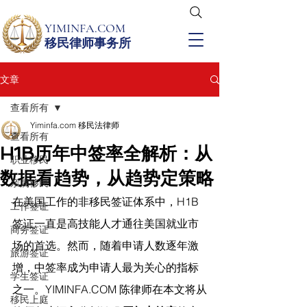
YIMINFA.COM
移民律师事务所
文章
查看所有
Yiminfa.com 移民法律师
查看所有
H1B历年中签率全解析：从
职业移民
数据看趋势，从趋势定策略
亲属移民
在美国工作的非移民签证体系中，H1B
工作签证
签证一直是高技能人才通往美国就业市
商务签证
场的首选。然而，随着申请人数逐年激
旅游签证
增，中签率成为申请人最为关心的指标
学生签证
之一。
YIMINFA.COM
 陈律师在
本文将从
移民上庭