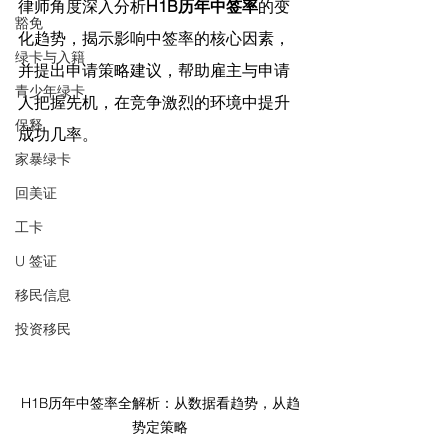
律师角度深入分析
H1B历年中签率
的变
豁免
化趋势，揭示影响中签率的核心因素，
绿卡与入籍
并提出申请策略建议，帮助雇主与申请
青少年绿卡
人把握先机，在竞争激烈的环境中提升
保释
成功几率。
家暴绿卡
回美证
工卡
U 签证
移民信息
投资移民
H1B历年中签率全解析：从数据看趋势，从趋
势定策略