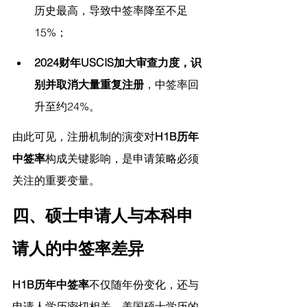
历史最高，导致中签率降至不足
15%；
2024财年USCIS加大审查力度，识
别并取消大量重复注册
，中签率回
升至约24%。
由此可见，注册机制的演变对
H1B历年
中签率
构成关键影响，是申请策略必须
关注的重要变量。
四、硕士申请人与本科申
请人的中签率差异
H1B历年中签率
不仅随年份变化，还与
申请人学历密切相关。美国硕士学历的