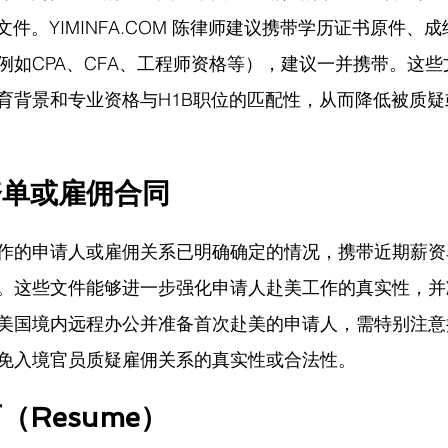
文件。
YIMINFA.COM
 陈律师
建议携带学历证书原件、成
例如CPA、CFA、工程师资格等），建议一并携带。这
育背景和专业资格与H1B职位的匹配性，从而降低被质
资单或雇佣合同
作的申请人或雇佣关系已明确确定的情况，携带近期薪资
。这些文件能够进一步强化申请人赴美工作的真实性，并
美国境内远程办公并准备首次赴美的申请人，需特别注意
免入境官员质疑雇佣关系的真实性或合法性。
（Resume）