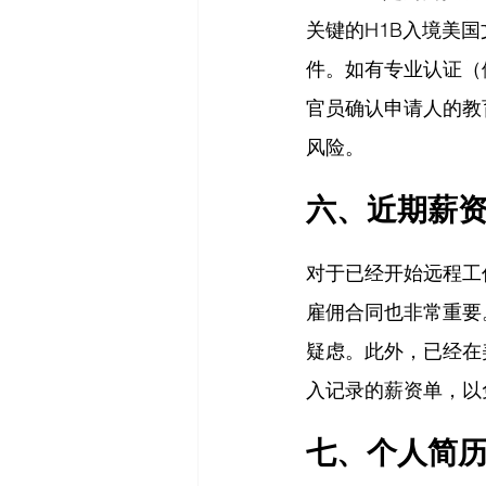
关键的H1B入境美国
件。如有专业认证（
官员确认申请人的教
风险。
六、近期薪
对于已经开始远程工
雇佣合同也非常重要
疑虑。此外，已经在
入记录的薪资单，以
七、个人简历