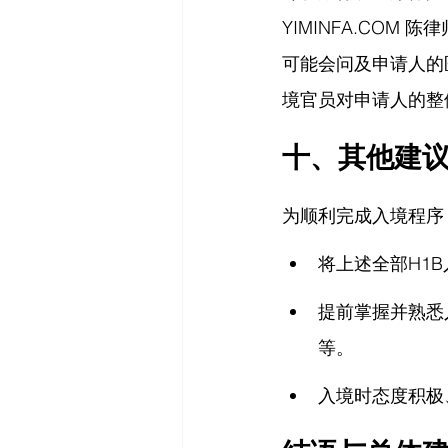
YIMINFA.COM
 陈律
可能会问及申请人的
境官员对申请人的整
十、其他建
为顺利完成入境程序
将上述全部H1
提前掌握并熟悉
等。
入境时态度积极