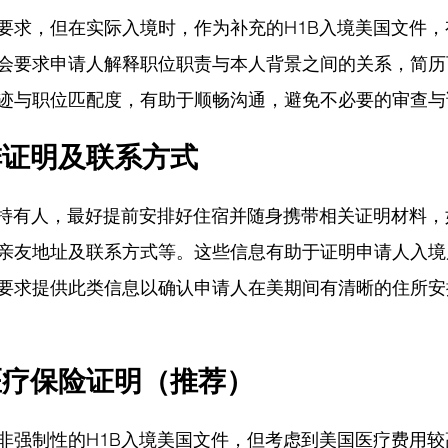
要求，但在实际入境时，作为补充的H1B入境美国文件
会要求申请人解释职位职责与本人背景之间的关系，简历
迹与职位匹配度，有助于顺畅沟通，避免不必要的审查与
排证明及联系方式
证持有人，最好提前安排好住宿并随身携带相关证明材料
亲友地址及联系方式等。这些信息有助于证明申请人入境
要求提供此类信息以确认申请人在美期间有清晰的住所安
医疗保险证明（推荐）
非强制性的H1B入境美国文件，但考虑到美国医疗费用较