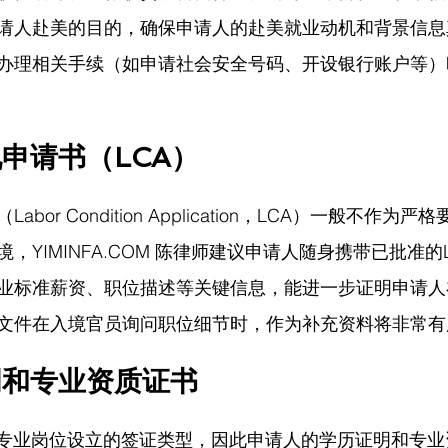
请人赴美的目的，确保申请人的赴美就业动机和背景信息
办理相关手续（如申请社会安全号码、开设银行账户等）
申请书（LCA）
bor Condition Application，LCA）一般不作为
境，
YIMINFA.COM
 陈律师
建议申请人随身携带已批准的L
业标准薪资、职位描述等关键信息，能进一步证明申请人
文件在入境官员询问职位细节时，作为补充资料将非常有
明和专业资质证书
能专业岗位设立的签证类型，因此申请人的学历证明和专