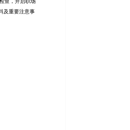
检查，开启职场
料及重要注意事