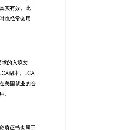
真实有效。此
时也经常会用
严格要求的入境文
CA副本。LCA
在美国就业的合
用。
业资质证书也属于