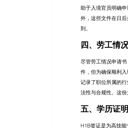
助于入境官员明确申
外，这些文件在日后
到。
四、劳工情况
尽管劳工情况申请书（La
件，但为确保顺利入
记录了职位所属的行
法性与合规性。这份
五、学历证
H1B签证是为高技