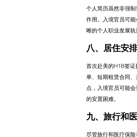
个人简历虽然非强制
作用。入境官员可能
晰的个人职业发展轨
八、居住安
首次赴美的H1B签
单、短期租赁合同、
点，入境官员可能会
的安置困难。
九、旅行和
尽管旅行和医疗保险