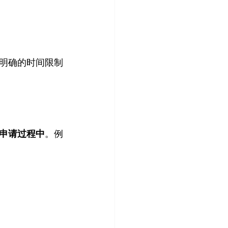
明确的时间限制
申请过程中
。例