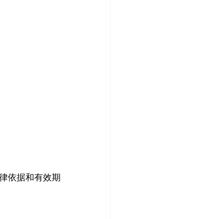
律依据和有效期