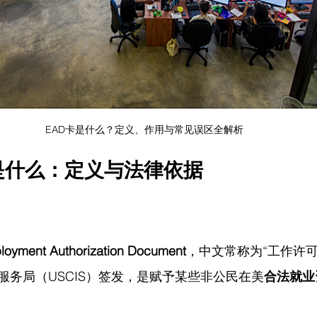
EAD卡是什么？定义、作用与常见误区全解析
是什么：定义与法律依据
loyment Authorization Document
，中文常称为“工作许可
服务局（USCIS）签发，是赋予某些非公民在美
合法就业