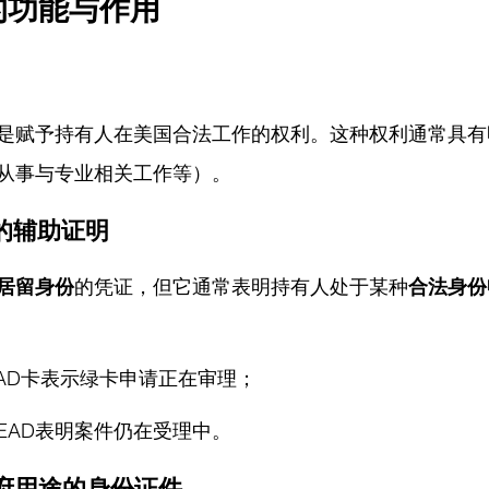
的功能与作用
是赋予持有人在美国合法工作的权利。这种权利通常具有
从事与专业相关工作等）。
在的辅助证明
居留身份
的凭证，但它通常表明持有人处于某种
合法身份
有EAD卡表示绿卡申请正在审理；
EAD表明案件仍在受理中。
政府用途的身份证件