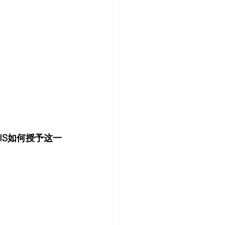
CIS如何授予这一