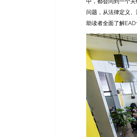
中，都会问到一个关
问题，从法律定义、
助读者全面了解EA