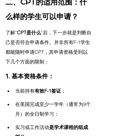
二、CPT的适用范围：什
么样的学生可以申请？
了解“
CPT是什么
”后，下一步就是判断自
己是否符合申请条件。并非所有F-1学生
都能随时申请CPT，其申请资格受到以
下几个方面的限制：
1. 基本资格条件：
当前持有
有效F-1签证
；
在美国完成至少一学年（通常为9个
月）的全日制学习；
实习或工作活动
是学术课程的组成