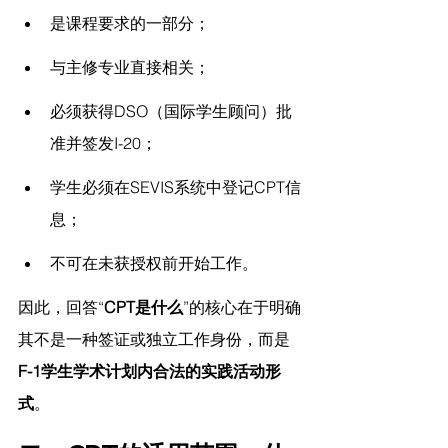
是课程要求的一部分；
与主修专业直接相关；
必须获得DSO（国际学生顾问）批
准并签发I-20；
学生必须在SEVIS系统中登记CPT信
息；
不可在未获授权前开始工作。
因此，回答“
CPT是什么
”的核心在于明确
其不是一种签证或独立工作身份，而是
F-1学生学术计划内合法的实践活动形
式
。