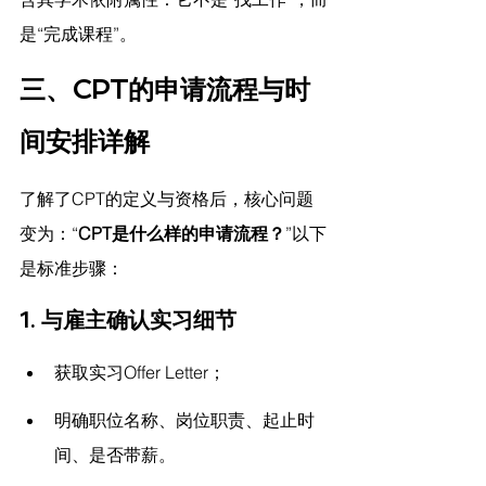
是“完成课程”。
三、CPT的申请流程与时
间安排详解
了解了CPT的定义与资格后，核心问题
变为：“
CPT是什么样的申请流程？
”以下
是标准步骤：
1. 与雇主确认实习细节
获取实习Offer Letter；
明确职位名称、岗位职责、起止时
间、是否带薪。