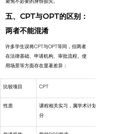
避免不必要的身份损失。
五、CPT与OPT的区别：
两者不能混淆
许多学生误将CPT与OPT等同，但两者
在法律基础、申请机构、审批流程、使
用场景等方面存在显著差异：
比较项目
CPT
性质
课程相关实习，属学术计划一部
分