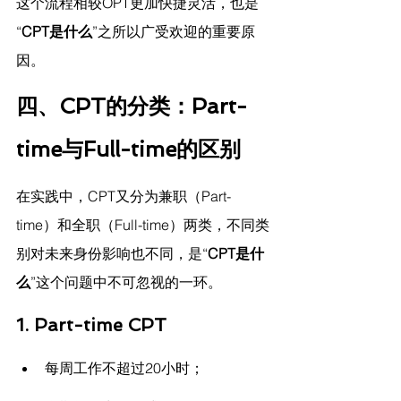
这个流程相较OPT更加快捷灵活，也是
“
CPT是什么
”之所以广受欢迎的重要原
因。
四、CPT的分类：Part-
time与Full-time的区别
在实践中，CPT又分为兼职（Part-
time）和全职（Full-time）两类，不同类
别对未来身份影响也不同，是“
CPT是什
么
”这个问题中不可忽视的一环。
1. Part-time CPT
每周工作不超过20小时；