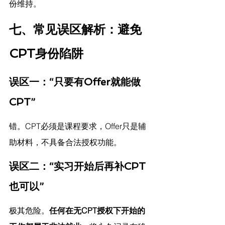
份维持。
七、常见误区解析：避免
CPT身份陷阱
误区一：“只要有Offer就能做
CPT”
错。CPT必须是课程要求，Offer只是辅
助材料，不具备合法授权功能。
误区二：“实习开始后再补CPT
也可以”
极其危险。
任何在无CPT授权下开始的