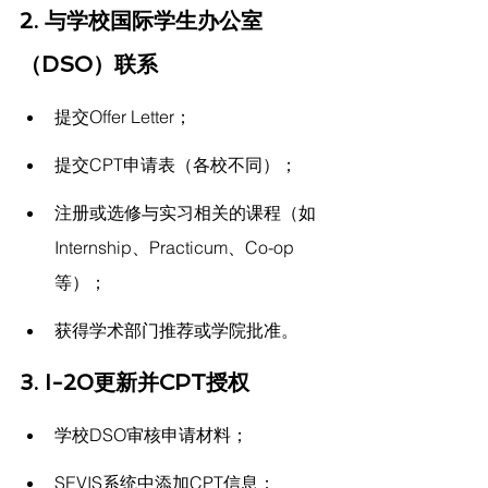
2. 与学校国际学生办公室
（DSO）联系
提交Offer Letter；
提交CPT申请表（各校不同）；
注册或选修与实习相关的课程（如
Internship、Practicum、Co-op
等）；
获得学术部门推荐或学院批准。
3. I-20更新并CPT授权
学校DSO审核申请材料；
SEVIS系统中添加CPT信息；