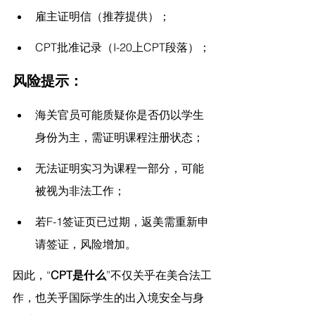
雇主证明信（推荐提供）；
CPT批准记录（I-20上CPT段落）；
风险提示：
海关官员可能质疑你是否仍以学生
身份为主，需证明课程注册状态；
无法证明实习为课程一部分，可能
被视为非法工作；
若F-1签证页已过期，返美需重新申
请签证，风险增加。
因此，“
CPT是什么
”不仅关乎在美合法工
作，也关乎国际学生的出入境安全与身