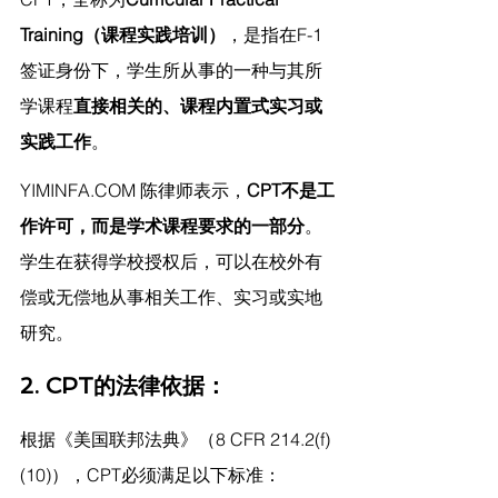
Training（课程实践培训）
，是指在F-1
签证身份下，学生所从事的一种与其所
学课程
直接相关的、课程内置式实习或
实践工作
。
YIMINFA.COM
 陈律师表示，
CPT不是工
作许可，而是学术课程要求的一部分
。
学生在获得学校授权后，可以在校外有
偿或无偿地从事相关工作、实习或实地
研究。
2. CPT的法律依据：
根据《美国联邦法典》（8 CFR 214.2(f)
(10)），CPT必须满足以下标准：