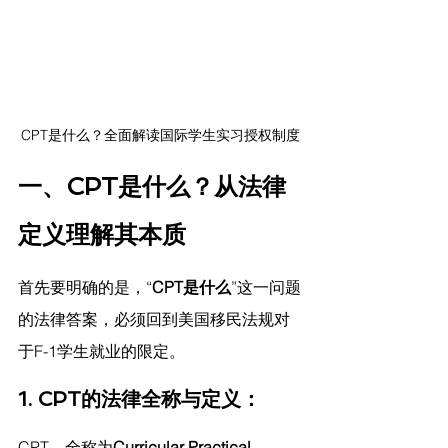
CPT是什么？全面解读国际学生实习授权制度
一、CPT是什么？从法律
定义理解其本质
首先要明确的是，“
CPT是什么
”这一问题
的法律答案，必须回到美国移民法规对
于F-1学生就业的限定。
1. CPT的法律全称与定义：
CPT，全称为
Curricular Practical 