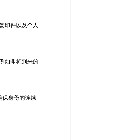
护照复印件以及个人
，例如即将到来的
确保身份的连续