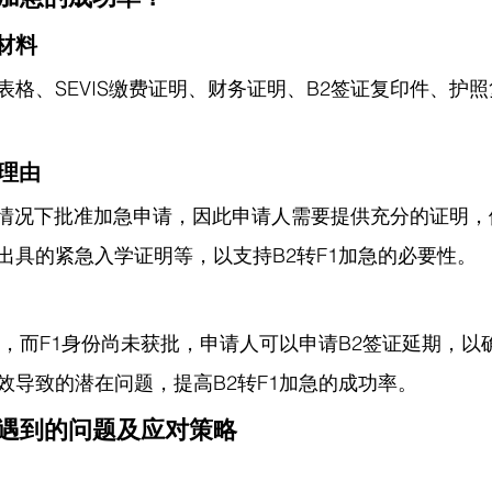
请材料
-20表格、SEVIS缴费证明、财务证明、B2签证复印件、
急理由
特殊情况下批准加急申请，因此申请人需要提供充分的证明
出具的紧急入学证明等，以支持B2转F1加急的必要性。
期，而F1身份尚未获批，申请人可以申请B2签证延期，以
效导致的潜在问题，提高B2转F1加急的成功率。
能遇到的问题及应对策略