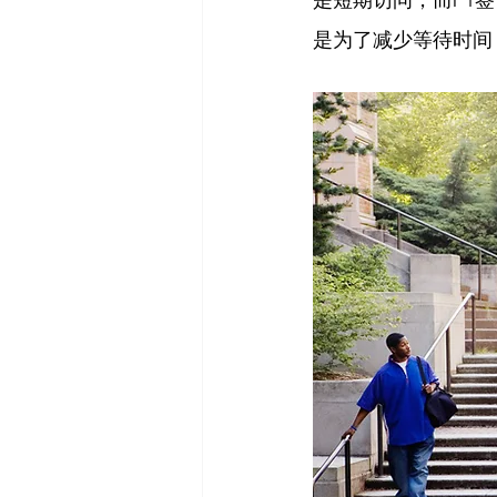
是为了减少等待时间