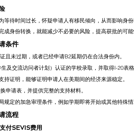
风险
为等待时间过长，怀疑申请人有移民倾向，从而影响身份
完成身份转换，就能减少不必要的风险，提高获批的可能
申请条件
签证且未过期，或者已经申请B2延期仍在合法身份内。
学生及交流访问者计划）认证的学校录取，并取得I-20表
支持证明，能够证明申请人在美期间的经济来源稳定。
份转换申请表，并提供完整的支持材料。
局规定的加急审理条件，例如学期即将开始或其他特殊情
申请流程
并支付SEVIS费用