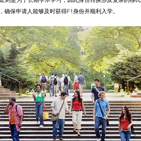
，确保申请人能够及时获得F1身份并顺利入学。