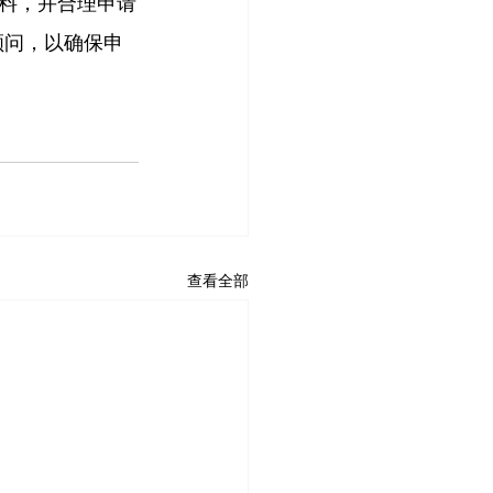
料，并合理申请
顾问，以确保申
查看全部