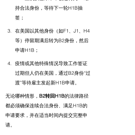
持合法身份，等待下一轮H1B抽
签；
在美国以其他身份（如F1、J1、H4
等）停留期满后转为B2身份，然后
申请H1B；
疫情或其他特殊情况导致工作签证
过期但人仍在美国，通过B2身份“过
渡”等待雇主发起新H1B申请。
无论哪种情形，
B2转回H1B
的法律路径
都必须确保连续合法身份、满足H1B的
申请要求，并在适当时间内提交完整申
请。