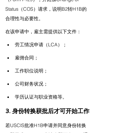
Status（COS）请求，说明B2转H1B的
合理性与必要性。
在该申请中，雇主需提供以下文件：
劳工情况申请（LCA）；
雇佣合同；
工作职位说明；
公司财务状况；
学历认证与职业资格等。
3. 身份转换获批后才可开始工作
若USCIS批准H1B申请并同意身份转换