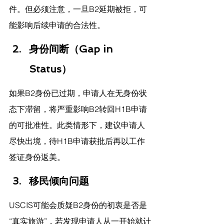
件。但必须注意，一旦B2延期被拒，可
能影响后续申请的合法性。
身份间断（Gap in 
Status）
如果B2身份已过期，申请人在无身份状
态下滞留，将严重影响B2转回H1B申请
的可批准性。此类情形下，建议申请人
尽快出境，待H1B申请获批后再以工作
签证身份返美。
移民倾向问题
USCIS可能会质疑B2身份的初衷是否是
“真实旅游”，若发现申请人从一开始就计