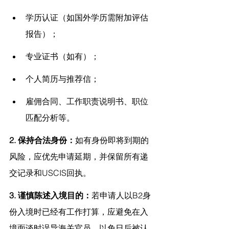
学历认证（如国外学历需附加评估
报告）；
专业证书（如有）；
个人简历与推荐信；
雇佣合同、工作职责说明书、职位
匹配分析等。
2. 保持合法身份：
如有身份即将到期的
风险，应优先申请延期，并保留所有递
交记录和USCIS回执。
3. 谨慎陈述入境目的：
若申请人以B2身
份入境时已经有工作打算，应避免在入
境面谈时误导海关官员，以免日后被认