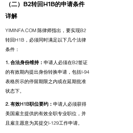
（二）B2转回H1B的申请条件
详解
YIMINFA.COM
 陈律师指出，
要实现B2
转回H1B，必须同时满足以下几个法律
条件：
1. 合法身份维持：
申请人必须在B2签证
的有效期内提出身份转换申请，包括I-94
表格所示的停留期限之内或在延期批准
状态下。
2. 有效H1B职位要约：
申请人必须获得
美国雇主提供的有效全职专业职位，并
且雇主愿意为其提交I-129工作申请。