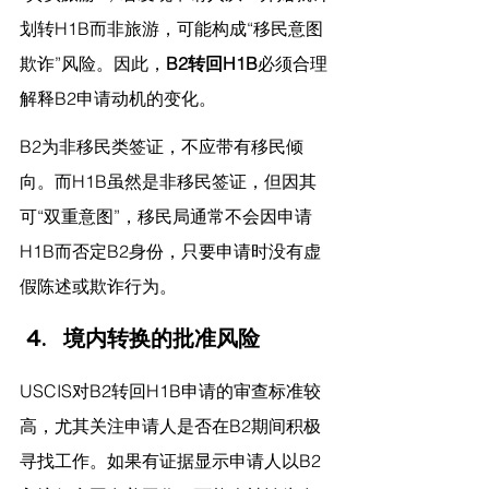
划转H1B而非旅游，可能构成“移民意图
欺诈”风险。因此，
B2转回H1B
必须合理
解释B2申请动机的变化。
B2为非移民类签证，不应带有移民倾
向。而H1B虽然是非移民签证，但因其
可“双重意图”，移民局通常不会因申请
H1B而否定B2身份，只要申请时没有虚
假陈述或欺诈行为。
境内转换的批准风险
USCIS对B2转回H1B申请的审查标准较
高，尤其关注申请人是否在B2期间积极
寻找工作。如果有证据显示申请人以B2