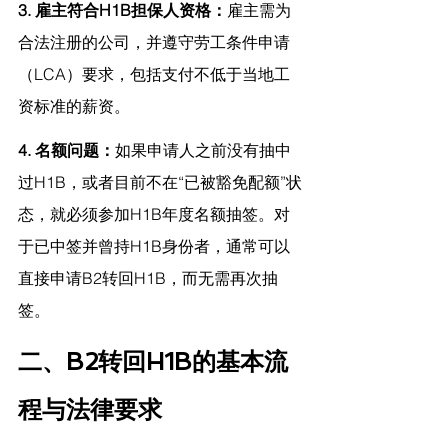
3. 雇主符合H1B担保人资格：
雇主需为
合法注册的公司，并遵守劳工条件申请
（LCA）要求，包括支付不低于当地工
资标准的薪资。
4. 名额问题：
如果申请人之前没有抽中
过H1B，或者目前不在“已被豁免配额”状
态，就必须参加H1B年度名额抽签。对
于已中签并曾持H1B身份者，通常可以
直接申请B2转回H1B，而无需再次抽
签。
二、B2转回H1B的基本流
程与法律要求