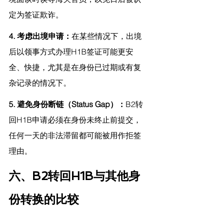
定为签证欺诈。
4. 考虑出境申请：
在某些情况下，出境
后以领事方式办理H1B签证可能更安
全、快捷，尤其是在身份已过期或有复
杂记录的情况下。
5. 避免身份断链（Status Gap）：
B2转
回H1B申请必须在身份未终止前提交，
任何一天的非法滞留都可能被用作拒签
理由。
六、B2转回H1B与其他身
份转换的比较