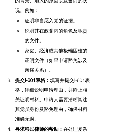
的背景、加入的原因以及当前的状
况。例如：
证明非自愿入党的证据。
说明其在政党内的角色及职责
的文件。
家庭、经济或其他极端困难的
证明文件（如果申请豁免涉及
亲属关系）。
提交I-601表格：
填写并提交I-601表
格，详细说明申请理由，并附上相
关证明材料。申请人需要清晰阐述
其党员身份及豁免理由，确保材料
准确无误。
寻求移民律师的帮助：
在处理复杂