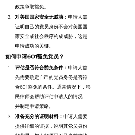
政策争取豁免。
对美国国家安全无威胁：
申请人需
证明自己的党员身份不会对美国国
家安全或社会秩序构成威胁，这是
申请成功的关键。
如何申请601豁免党员？
评估是否符合豁免条件：
申请人首
先需要确定自己的党员身份是否符
合601豁免的条件。通常情况下，移
民律师会帮助评估申请人的情况，
并制定申请策略。
准备充分的证明材料：
申请人需要
提供详细的证据，说明其党员身份