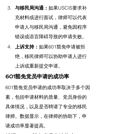
与移民局沟通：
如果USCIS要求补
充材料或进行面试，律师可以代表
申请人与移民局沟通，避免因程序
错误或语言障碍导致的申请失败。
上诉支持：
如果601豁免申请被拒
绝，移民律师可以协助申请人进行
上诉或重新提交申请。
601豁免党员申请的成功率
601豁免党员申请的成功率取决于多个因
素，包括申请材料的质量、党员身份的
具体情况，以及是否聘请了专业的移民
律师。数据显示，在律师的协助下，申
请成功率显著提高。