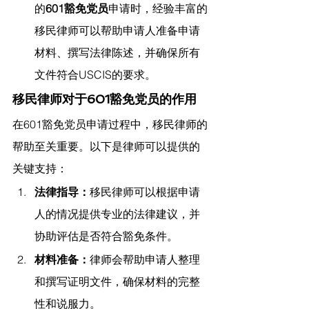
的
601豁免党员
申请时，经验丰富的
移民律师可以帮助申请人准备申请
材料、撰写法律陈述，并确保所有
文件符合USCIS的要求。
移民律师对于601豁免党员的作用
在601豁免党员申请过程中，移民律师的
帮助至关重要。以下是律师可以提供的
关键支持：
法律指导：
移民律师可以根据申请
人的情况提供专业的法律建议，并
协助评估是否符合豁免条件。
材料准备：
律师会帮助申请人整理
和撰写证明文件，确保材料的完整
性和说服力。