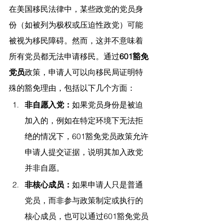
在美国移民法律中，某些政党的党员身
份（如被列为极权或压迫性政党）可能
被视为移民障碍。然而，这并不意味着
所有党员都无法申请移民。通过
601豁免
党员
政策，申请人可以向移民局证明特
殊的豁免理由，包括以下几个方面：
非自愿入党：
如果党员身份是被迫
加入的，例如在特定环境下无法拒
绝的情况下，601豁免党员政策允许
申请人提交证据，说明其加入政党
并非自愿。
非核心成员：
如果申请人只是普通
党员，而非参与政策制定或执行的
核心成员，也可以通过601豁免党员