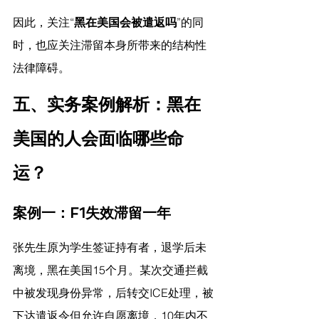
因此，关注“
黑在美国会被遣返吗
”的同
时，也应关注滞留本身所带来的结构性
法律障碍。
五、实务案例解析：黑在
美国的人会面临哪些命
运？
案例一：F1失效滞留一年
张先生原为学生签证持有者，退学后未
离境，黑在美国15个月。某次交通拦截
中被发现身份异常，后转交ICE处理，被
下达遣返令但允许自愿离境，10年内不