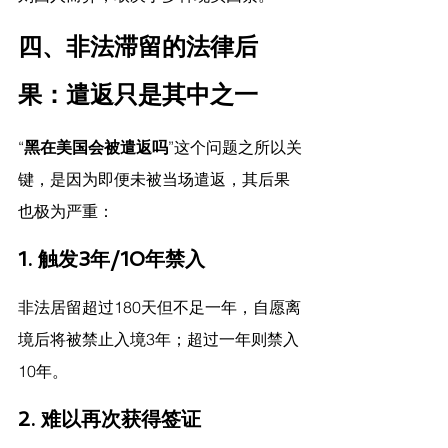
四、非法滞留的法律后
果：遣返只是其中之一
“
黑在美国会被遣返吗
”这个问题之所以关
键，是因为即便未被当场遣返，其后果
也极为严重：
1. 
触发3年/10年禁入
非法居留超过180天但不足一年，自愿离
境后将被禁止入境3年；超过一年则禁入
10年。
2. 
难以再次获得签证