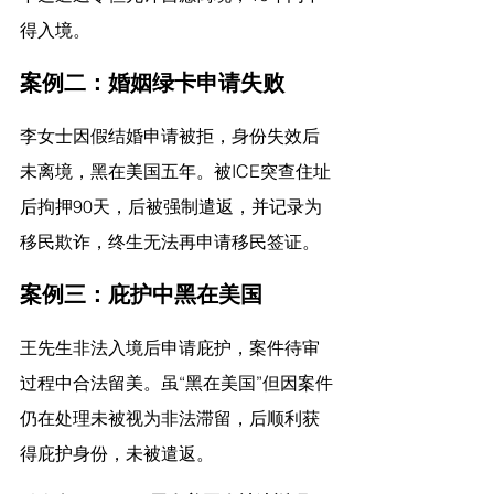
得入境。
案例二：婚姻绿卡申请失败
李女士因假结婚申请被拒，身份失效后
未离境，黑在美国五年。被ICE突查住址
后拘押90天，后被强制遣返，并记录为
移民欺诈，终生无法再申请移民签证。
案例三：庇护中黑在美国
王先生非法入境后申请庇护，案件待审
过程中合法留美。虽“黑在美国”但因案件
仍在处理未被视为非法滞留，后顺利获
得庇护身份，未被遣返。