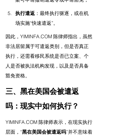
执行遣返
：最终执行驱逐，或在机
场实施“快速遣返”。
因此，
YIMINFA.COM
 陈律师指出，
虽然
非法居留属于可遣返类别，但是否真正
执行，还需看移民系统是否已立案、个
人是否被执法机构发现，以及是否具备
豁免资格。
三、黑在美国会被遣返
吗：现实中如何执行？
YIMINFA.COM
 陈律师表示，
在现实执行
层面，“
黑在美国会被遣返吗
”并不意味着