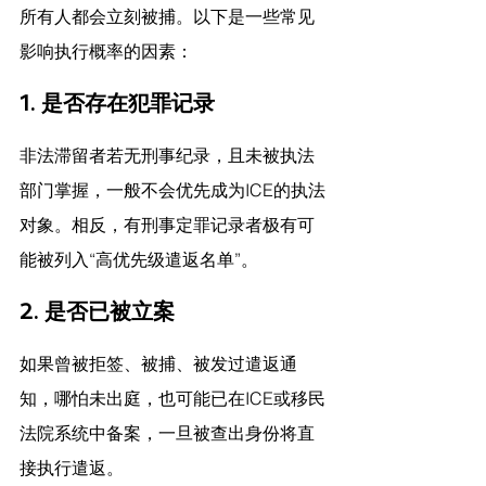
所有人都会立刻被捕。以下是一些常见
影响执行概率的因素：
1. 
是否存在犯罪记录
非法滞留者若无刑事纪录，且未被执法
部门掌握，一般不会优先成为ICE的执法
对象。相反，有刑事定罪记录者极有可
能被列入“高优先级遣返名单”。
2. 
是否已被立案
如果曾被拒签、被捕、被发过遣返通
知，哪怕未出庭，也可能已在ICE或移民
法院系统中备案，一旦被查出身份将直
接执行遣返。