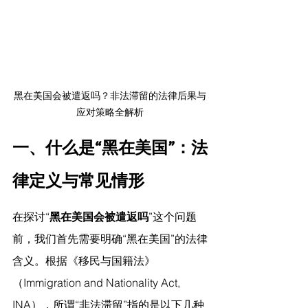
黑在美国会被遣返吗？非法滞留的法律后果与
应对策略全解析
一、什么是“黑在美国”：法
律定义与常见情形
在探讨“
黑在美国会被遣返吗
”这个问题
前，我们首先需要明确“黑在美国”的法律
含义。根据《移民与国籍法》
（Immigration and Nationality Act, 
INA），所谓“非法滞留”指的是以下几种