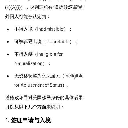
(2)(A)(i)），被判定犯有“道德败坏罪”的
外国人可能被认定为：
不得入境（Inadmissible）；
可被驱逐出境（Deportable）；
不得入籍（Ineligible for 
Naturalization）；
无资格调整为永久居民（Ineligible 
for Adjustment of Status）。
道德败坏罪对美国移民身份的具体后果
可以从以下几个方面来说明：
1. 签证申请与入境