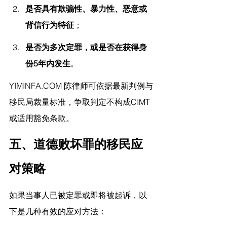
是否具有欺骗性、暴力性、恶意或
背信行为特征
；
是否为多次定罪，或是否在获得身
份5年内发生
。
YIMINFA.COM
 陈律师
可依据最新判例与
移民局裁量标准，争取判定不构成CIMT
或适用豁免条款。
五、道德败坏罪的移民应
对策略
如果当事人已被定罪或即将被起诉，以
下是几种有效的应对方法：