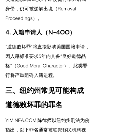
身份，仍可被递解出境（Removal 
Proceedings）。
4. 入籍申请人（N-400）
“道德败坏罪”将直接影响美国国籍申请，
因入籍标准要求5年内具备“良好道德品
格”（Good Moral Character）。此类罪
行将严重阻碍入籍进程。
三、纽约州常见可能构成
道德败坏罪的罪名
YIMINFA.COM
 陈律师
以纽约州刑法为例
指出，以下罪名通常被联邦移民机构视