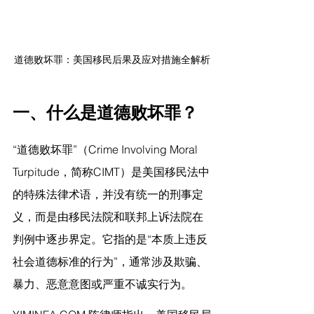
道德败坏罪：美国移民后果及应对措施全解析
一、什么是道德败坏罪？
“道德败坏罪”（Crime Involving Moral 
Turpitude，简称CIMT）是美国移民法中
的特殊法律术语，并没有统一的刑事定
义，而是由移民法院和联邦上诉法院在
判例中逐步界定。它指的是“本质上违反
社会道德标准的行为”，通常涉及欺骗、
暴力、恶意意图或严重不诚实行为。