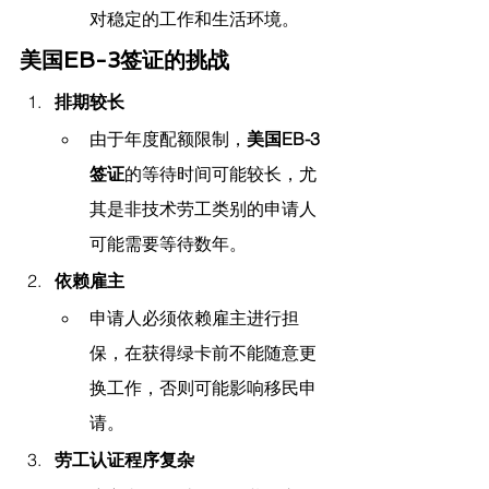
对稳定的工作和生活环境。
美国EB-3签证的挑战
排期较长
由于年度配额限制，
美国EB-3
签证
的等待时间可能较长，尤
其是非技术劳工类别的申请人
可能需要等待数年。
依赖雇主
申请人必须依赖雇主进行担
保，在获得绿卡前不能随意更
换工作，否则可能影响移民申
请。
劳工认证程序复杂