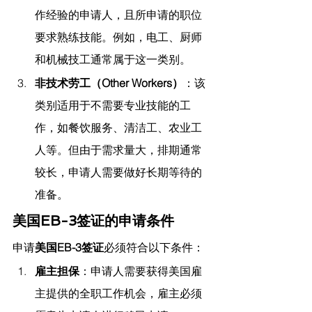
作经验的申请人，且所申请的职位
要求熟练技能。例如，电工、厨师
和机械技工通常属于这一类别。
非技术劳工（Other Workers）
：该
类别适用于不需要专业技能的工
作，如餐饮服务、清洁工、农业工
人等。但由于需求量大，排期通常
较长，申请人需要做好长期等待的
准备。
美国EB-3签证的申请条件
申请
美国EB-3签证
必须符合以下条件：
雇主担保
：申请人需要获得美国雇
主提供的全职工作机会，雇主必须