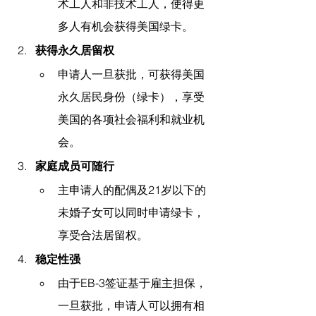
术工人和非技术工人，使得更
多人有机会获得美国绿卡。
获得永久居留权
申请人一旦获批，可获得美国
永久居民身份（绿卡），享受
美国的各项社会福利和就业机
会。
家庭成员可随行
主申请人的配偶及21岁以下的
未婚子女可以同时申请绿卡，
享受合法居留权。
稳定性强
由于EB-3签证基于雇主担保，
一旦获批，申请人可以拥有相