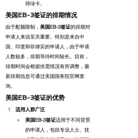
得绿卡。
美国EB-3签证的排期情况
由于配额限制，
美国EB-3签证
的排期对
申请人来说至关重要。特别是来自中
国、印度和菲律宾的申请人，由于申请
人数较多，排期等待时间较长。目前，
排期时间会根据供需情况有所调整，最
新排期信息可通过美国国务院官网查
询。
美国EB-3签证的优势
适用人群广泛
美国EB-3签证
适用于不同背景
的申请人，包括专业人士、技