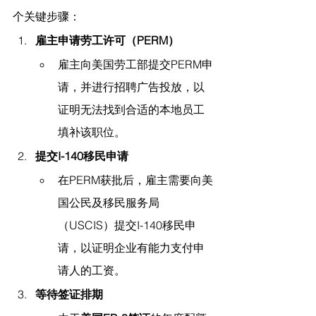
个关键步骤：
雇主申请劳工许可（PERM）
雇主向美国劳工部提交PERM申
请，并进行招聘广告投放，以
证明无法找到合适的本地员工
填补该职位。
提交I-140移民申请
在PERM获批后，雇主需要向美
国公民及移民服务局
（USCIS）提交I-140移民申
请，以证明企业有能力支付申
请人的工资。
等待签证排期