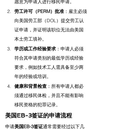
愿意为申请人进行移民申请。
劳工许可（PERM）批准
：雇主必须
向美国劳工部（DOL）提交劳工认
证申请，并证明该职位无法由美国
本土劳工填补。
学历或工作经验要求
：申请人必须
符合其申请类别的最低学历或经验
要求，例如技术工人需具备至少两
年的经验或培训。
健康和背景检查
：所有申请人都必
须通过移民体检，并且不能有影响
移民资格的犯罪记录。
美国EB-3签证的申请流程
申请
美国EB-3签证
通常需要经过以下几