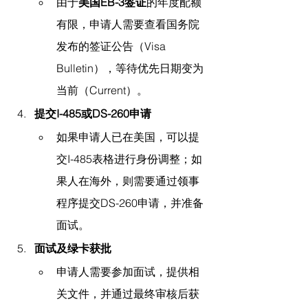
由于
美国EB-3签证
的年度配额
有限，申请人需要查看国务院
发布的签证公告（Visa 
Bulletin），等待优先日期变为
当前（Current）。
提交I-485或DS-260申请
如果申请人已在美国，可以提
交I-485表格进行身份调整；如
果人在海外，则需要通过领事
程序提交DS-260申请，并准备
面试。
面试及绿卡获批
申请人需要参加面试，提供相
关文件，并通过最终审核后获