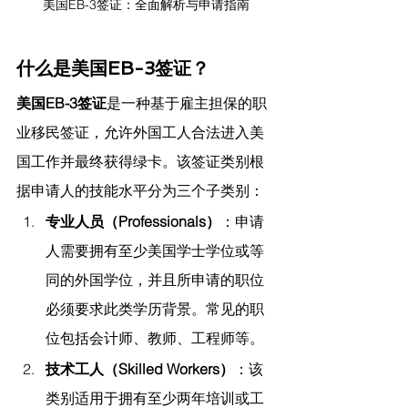
美国EB-3签证：全面解析与申请指南
什么是美国EB-3签证？
美国EB-3签证
是一种基于雇主担保的职
业移民签证，允许外国工人合法进入美
国工作并最终获得绿卡。该签证类别根
据申请人的技能水平分为三个子类别：
专业人员（Professionals）
：申请
人需要拥有至少美国学士学位或等
同的外国学位，并且所申请的职位
必须要求此类学历背景。常见的职
位包括会计师、教师、工程师等。
技术工人（Skilled Workers）
：该
类别适用于拥有至少两年培训或工