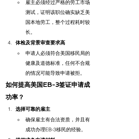
雇主必须经过严格的劳工市场
测试，证明该职位确实缺乏美
国本地劳工，整个过程耗时较
长。
体检及背景审查要求高
申请人必须符合美国移民局的
健康及道德标准，任何不合规
的情况可能导致申请被拒。
如何提高美国EB-3签证申请成
功率？
选择可靠的雇主
确保雇主有合法资质，并且有
成功办理EB-3移民的经验。