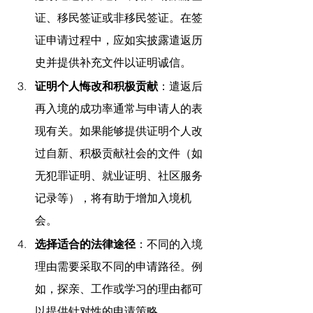
证、移民签证或非移民签证。在签
证申请过程中，应如实披露遣返历
史并提供补充文件以证明诚信。
证明个人悔改和积极贡献
：遣返后
再入境的成功率通常与申请人的表
现有关。如果能够提供证明个人改
过自新、积极贡献社会的文件（如
无犯罪证明、就业证明、社区服务
记录等），将有助于增加入境机
会。
选择适合的法律途径
：不同的入境
理由需要采取不同的申请路径。例
如，探亲、工作或学习的理由都可
以提供针对性的申请策略。