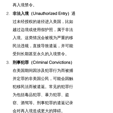
再入境禁令。
非法入境（Unauthorized Entry）
通
过未经授权的途径进入美国，比如
越过边境或使用假护照，属于非法
入境。这类情况会被视为严重的移
民法违规，直接导致遣返，并可能
受到长期甚至永久的入境禁令。
刑事犯罪（Criminal Convictions）
在美国期间因涉及犯罪行为而被捕
并定罪的非美国公民，可能会因触
犯移民法而被遣返。常见的犯罪行
为包括毒品犯罪、暴力犯罪、盗
窃、酒驾等。刑事犯罪的遣返记录
会对再入境造成更大的障碍。