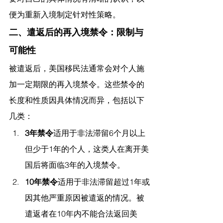
便为重新入境制定针对性策略。
二、遣返后的再入境禁令：限制与
可能性
被遣返后，美国移民法通常会对个人施
加一定期限的再入境禁令。这些禁令的
长度和性质因具体情况而异，包括以下
几类：
3年禁令
适用于非法滞留6个月以上
但少于1年的个人，这类人在离开美
国后将面临3年的入境禁令。
10年禁令
适用于非法滞留超过1年或
因其他严重原因被遣返的情况。被
遣返者在10年内不能合法返回美