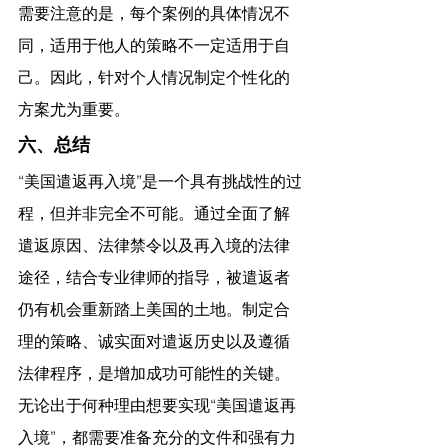
需要注意的是，每个案例的具体情况不
同，适用于他人的策略不一定适用于自
己。因此，针对个人情况制定个性化的
方案尤为重要。
六、总结
“美国遣返再入境”是一个具有挑战性的过
程，但并非完全不可能。通过全面了解
遣返原因、法律禁令以及再入境的法律
途径，结合专业律师的指导，被遣返者
仍有机会重新踏上美国的土地。制定合
理的策略、诚实面对遣返历史以及遵循
法律程序，是增加成功可能性的关键。
无论出于何种理由想要实现“美国遣返再
入境”，都需要准备充分的文件和强有力