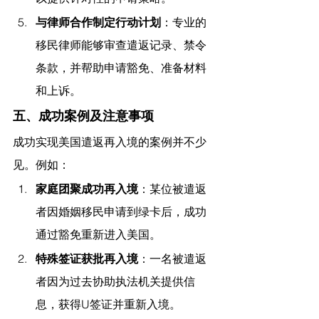
与律师合作制定行动计划
：专业的
移民律师能够审查遣返记录、禁令
条款，并帮助申请豁免、准备材料
和上诉。
五、成功案例及注意事项
成功实现美国遣返再入境的案例并不少
见。例如：
家庭团聚成功再入境
：某位被遣返
者因婚姻移民申请到绿卡后，成功
通过豁免重新进入美国。
特殊签证获批再入境
：一名被遣返
者因为过去协助执法机关提供信
息，获得U签证并重新入境。