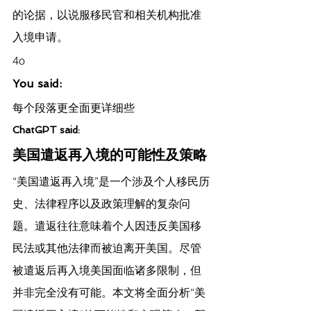
的论据，以说服移民官和相关机构批准
入境申请。
4o
You said:
每个段落更全面更详细些
ChatGPT said:
美国遣返再入境的可能性及策略
“美国遣返再入境”是一个涉及个人移民历
史、法律程序以及政策理解的复杂问
题。遣返往往意味着个人因违反美国移
民法或其他法律而被迫离开美国。尽管
被遣返后再入境美国面临诸多限制，但
并非完全没有可能。本文将全面分析“美