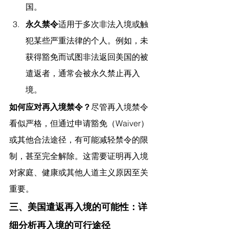
国。
永久禁令
适用于多次非法入境或触
犯某些严重法律的个人。例如，未
获得豁免而试图非法返回美国的被
遣返者，通常会被永久禁止再入
境。
如何应对再入境禁令？
尽管再入境禁令
看似严格，但通过申请豁免（Waiver）
或其他合法途径，有可能减轻禁令的限
制，甚至完全解除。这需要证明再入境
对家庭、健康或其他人道主义原因至关
重要。
三、美国遣返再入境的可能性：详
细分析再入境的可行途径