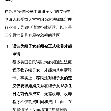
在办理“美国公民申请继子女”的过程中，
申请人和受益人常常因为对法律规定理
解不清，导致申请遭拒或延误。以下是
五个最常见且容易被忽视的误区：
误认为继子女必须被正式收养才能
申请
很多美国公民误以为必须通过法庭
程序收养继子女，才能为其申请绿
卡。事实上，
移民法对继子女的定
义仅要求婚姻关系在继子女18岁生
日之前合法成立
，无需收养。收养
程序不仅耗费时间和费用，而且在
某些情况下反而增加了申请难度