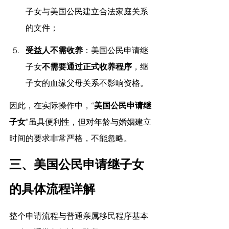
子女与美国公民建立合法家庭关系
的文件；
受益人不需收养
：美国公民申请继
子女
不需要通过正式收养程序
，继
子女的血缘父母关系不影响资格。
因此，在实际操作中，“
美国公民申请继
子女
”虽具便利性，但对年龄与婚姻建立
时间的要求非常严格，不能忽略。
三、美国公民申请继子女
的具体流程详解
整个申请流程与普通亲属移民程序基本