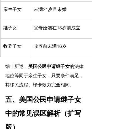
亲生子女
未满21岁且未婚
继子女
父母婚姻在18岁前成立
收养子女
收养前未满16岁
综上所述，
美国公民申请继子女
的法律
地位等同于亲生子女，只要条件满足，
其移民流程、绿卡效力完全相同。
五、美国公民申请继子女
中的常见误区解析（扩写
版）