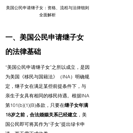
美国公民申请继子女：资格、流程与法律细则
全面解析
一、美国公民申请继子女
的法律基础
“美国公民申请继子女”之所以成立，是因
为美国《移民与国籍法》（INA）明确规
定，继子女在满足某些前提条件下，与
亲生子女具有相同的移民待遇。根据INA
第101(b)(1)(B)条款，只要在
继子女年满
18岁之前，合法婚姻关系已经建立
，美
国公民即可将其作为“子女”提出绿卡申