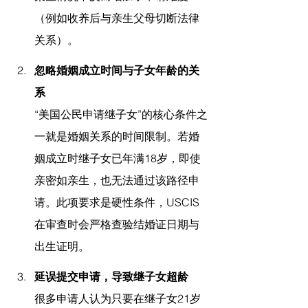
（例如收养后与亲生父母切断法律
关系）。
忽略婚姻成立时间与子女年龄的关
系
“美国公民申请继子女”的核心条件之
一就是婚姻关系的时间限制。若婚
姻成立时继子女已年满18岁，即使
亲密如亲生，也无法通过该路径申
请。此项要求是硬性条件，USCIS
在审查时会严格查验结婚证日期与
出生证明。
延误提交申请，导致继子女超龄
很多申请人认为只要在继子女21岁