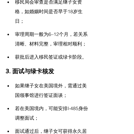
移民局会审查是否满足继子女资
格，如婚姻时间是否早于18岁生
日；
审理周期一般为6–12个月，若关系
清晰、材料完整，审理相对顺利；
获批后进入移民签证或绿卡阶段。
3. 面试与绿卡核发
如果继子女在美国境外，需通过美
国领事馆进行签证面谈；
若在美国境内，可能安排I-485身份
调整面试；
面试通过后，继子女可获得永久居