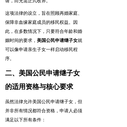
请，而无需正式收养。
这项法律的设立，旨在照顾再婚家庭、
保障非血缘家庭成员的移民权益。因
此，在多数情况下，只要符合年龄和婚
姻时间的要求，
美国公民申请继子女
就
可以像申请亲生子女一样启动移民程
序。
二、美国公民申请继子女
的适用资格与核心要求
虽然法律允许美国公民申请继子女，但
并非所有情况都符合资格，申请人必须
满足以下所有条件：