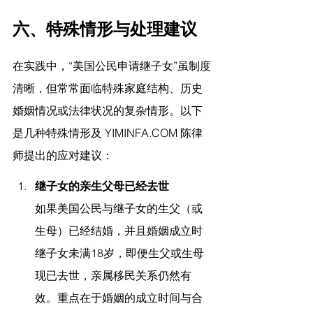
六、特殊情形与处理建议 
在实践中，“美国公民申请继子女”虽制度
清晰，但常常面临特殊家庭结构、历史
婚姻情况或法律状况的复杂情形。以下
是几种特殊情形及 
YIMINFA.COM 陈律
师提出的
应对建议：
继子女的亲生父母已经去世
如果美国公民与继子女的生父（或
生母）已经结婚，并且婚姻成立时
继子女未满18岁，即便生父或生母
现已去世，亲属移民关系仍然有
效。重点在于婚姻的成立时间与合