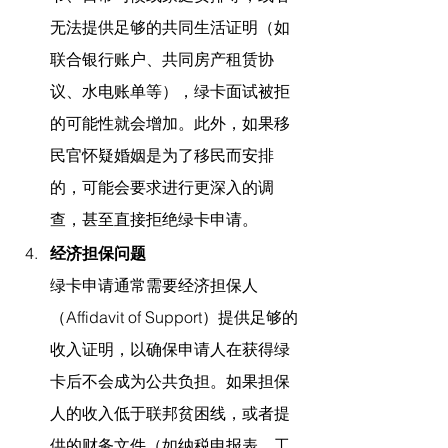
无法提供足够的共同生活证明（如
联合银行账户、共同房产租赁协
议、水电账单等），绿卡面试被拒
的可能性就会增加。此外，如果移
民官怀疑婚姻是为了移民而安排
的，可能会要求进行更深入的调
查，甚至直接拒绝绿卡申请。
经济担保问题
绿卡申请通常需要经济担保人
（Affidavit of Support）提供足够的
收入证明，以确保申请人在获得绿
卡后不会成为公共负担。如果担保
人的收入低于联邦贫困线，或者提
供的财务文件（如纳税申报表、工