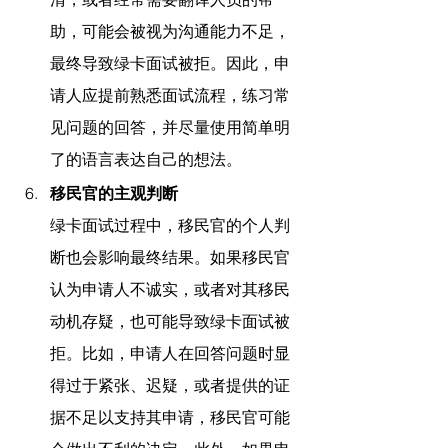
助，可能会被视为沟通能力不足，
最终导致绿卡面试被拒。因此，申
请人应提前熟悉面试流程，练习常
见问题的回答，并尽量使用简单明
了的语言表达自己的想法。
移民官的主观判断
绿卡面试过程中，移民官的个人判
断也会影响最终结果。如果移民官
认为申请人不诚实，或者对其移民
动机存疑，也可能导致绿卡面试被
拒。比如，申请人在回答问题时显
得过于紧张、迟疑，或者提供的证
据不足以支持其申请，移民官可能