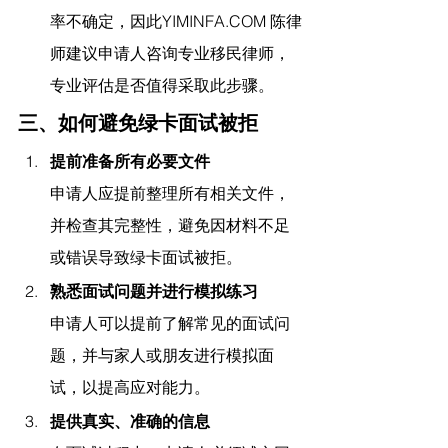
率不确定，因此
YIMINFA.COM
 陈律
师建议
申请人咨询专业移民律师，
专业评估是否值得采取此步骤。
三、如何避免绿卡面试被拒
提前准备所有必要文件
申请人应提前整理所有相关文件，
并检查其完整性，避免因材料不足
或错误导致绿卡面试被拒。
熟悉面试问题并进行模拟练习
申请人可以提前了解常见的面试问
题，并与家人或朋友进行模拟面
试，以提高应对能力。
提供真实、准确的信息