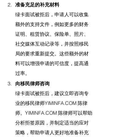
准备充足的补充材料
绿卡面试被拒后，申请人可以收集
额外的支持文件，例如更多的财务
证明、租赁协议、保险单、照片、
社交媒体互动记录等，并按照移民
局的要求重新提交。这些额外的材
料可以增强申请的可信度，提高通
过率。
向移民律师咨询
绿卡面试被拒后，建议立即咨询专
业的移民律师
YIMINFA.COM
 陈律
师
。
YIMINFA.COM
 陈律师
可以帮助
分析拒签原因，并制定适当的应对
策略，帮助申请人更好地准备补充