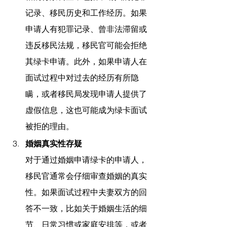
记录、移民历史和工作经历。如果
申请人有犯罪记录、曾非法滞留或
违反移民法规，移民官可能会拒绝
其绿卡申请。此外，如果申请人在
面试过程中对过去的经历有所隐
瞒，或者移民局发现申请人提供了
虚假信息，这也可能成为绿卡面试
被拒的理由。
婚姻真实性存疑
对于通过婚姻申请绿卡的申请人，
移民官通常会仔细审查婚姻的真实
性。如果面试过程中夫妻双方的回
答不一致，比如关于婚姻生活的细
节、日常习惯或家庭安排等，或者