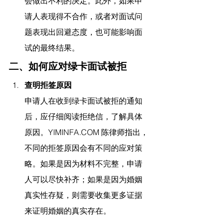
会做出不利的决定。此外，如果申
请人表现得不合作，或者对面试问
题表现出回避态度，也可能影响面
试的最终结果。
二、如何应对绿卡面试被拒
查明拒签原因
申请人在收到绿卡面试被拒的通知
后，应仔细阅读拒绝信，了解具体
原因。
YIMINFA.COM
 陈律师指出，
不同的拒签原因会有不同的应对策
略。如果是因为材料不完整，申请
人可以尽快补齐；如果是因为婚姻
真实性存疑，则需要收集更多证据
来证明婚姻的真实存在。