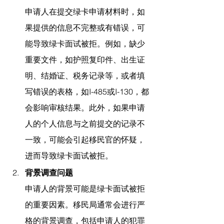
申请人在提交绿卡申请材料时，如
果提供的信息不完整或有错误，可
能导致绿卡面试被拒。例如，缺少
重要文件，如护照复印件、出生证
明、结婚证、税务记录等，或者填
写错误的表格，如I-485或I-130，都
会影响审核结果。此外，如果申请
人的个人信息与之前提交的记录不
一致，可能会引起移民官的怀疑，
进而导致绿卡面试被拒。
背景调查问题
申请人的背景可能是绿卡面试被拒
的重要因素。移民局通常会进行严
格的背景调查，包括申请人的犯罪