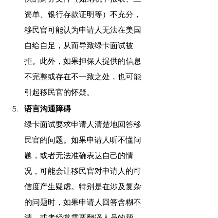
资单、银行存款证明等）不充分，
移民官可能认为申请人无法在美国
自给自足，从而导致绿卡面试被
拒。此外，如果担保人提供的信息
不完整或存在不一致之处，也可能
引起移民官的怀疑。
语言沟通障碍
绿卡面试要求申请人清楚地回答移
民官的问题。如果申请人听不懂问
题，或者无法准确表达自己的情
况，可能会让移民官对申请人的可
信度产生疑虑。特别是在涉及复杂
的问题时，如果申请人回答含糊不
清，或者经常需要翻译人员的帮