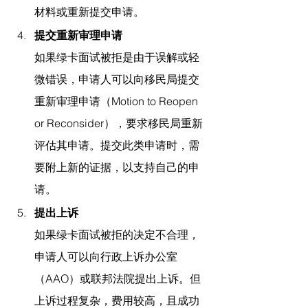
材料或重新提交申请。
提交重新审理申请
如果绿卡面试被拒是由于误解或轻
微错误，申请人可以向移民局提交
重新审理申请（Motion to Reopen 
or Reconsider），要求移民局重新
评估其申请。提交此类申请时，需
要附上新的证据，以支持自己的申
请。
提出上诉
如果绿卡面试被拒的决定不合理，
申请人可以向行政上诉办公室
（AAO）或联邦法院提出上诉。但
上诉过程复杂，费用较高，且成功