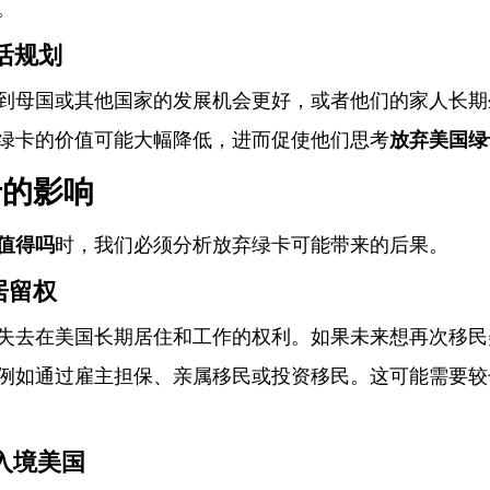
。
活规划
到母国或其他国家的发展机会更好，或者他们的家人长期
绿卡的价值可能大幅降低，进而促使他们思考
放弃美国绿
卡的影响
值得吗
时，我们必须分析放弃绿卡可能带来的后果。
居留权
失去在美国长期居住和工作的权利。如果未来想再次移民
例如通过雇主担保、亲属移民或投资移民。这可能需要较
入境美国