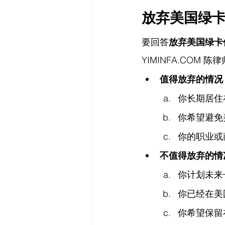
放弃美国绿
要回答
放弃美国绿卡
YIMINFA.COM
 陈
值得放弃的情况
你长期居住
你希望避免
你的职业或
不值得放弃的情
你计划未来
你已经在美
你希望保留