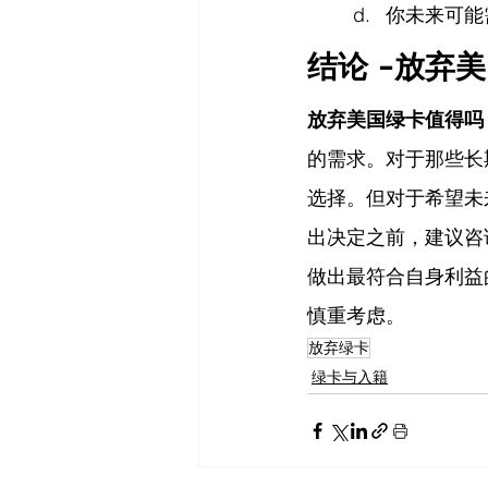
你未来可能
结论 -放弃
放弃美国绿卡值得吗
的需求。对于那些长
选择。但对于希望未
出决定之前，建议咨
做出最符合自身利益
慎重考虑。
放弃绿卡
绿卡与入籍