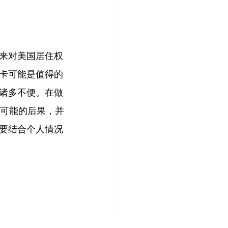
来对美国居住权
卡可能是值得的
诸多不便。在做
可能的后果，并
要结合个人情况