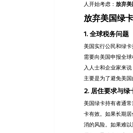
人开始考虑：
放弃美
放弃美国绿
1. 
全球税务问题
美国实行公民和绿卡
需要向美国申报全球
入人士和企业家来说
主要是为了避免美国
2. 
居住要求与绿
美国绿卡持有者通常
卡有效。如果长期居住
消的风险。如果难以