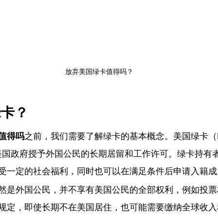
放弃美国绿卡值得吗？
绿卡？
值得吗
之前，我们需要了解绿卡的基本概念。美国绿卡（Perm
ard）是美国政府授予外国公民的长期居留和工作许可。绿卡持
受一定的社会福利，同时也可以在满足条件后申请入籍成
然是外国公民，并不享有美国公民的全部权利，例如投票
规定，即使长期不在美国居住，也可能需要缴纳全球收入