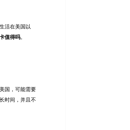
生活在美国以
卡值得吗
。
美国，可能需要
长时间，并且不