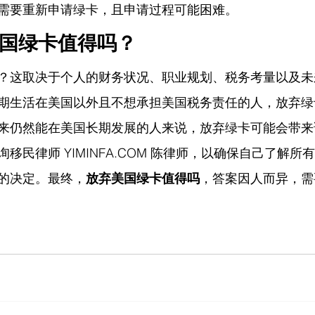
需要重新申请绿卡，且申请过程可能困难。
美国绿卡值得吗？
？这取决于个人的财务状况、职业规划、税务考量以及未
期生活在美国以外且不想承担美国税务责任的人，放弃绿
来仍然能在美国长期发展的人来说，放弃绿卡可能会带来
询移民律师 
YIMINFA.COM
 陈律师
，以确保自己了解所有
的决定。最终，
放弃美国绿卡值得吗
，答案因人而异，需