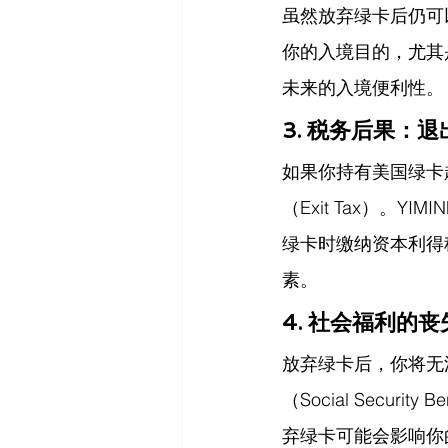
虽然放弃绿卡后仍可
你的入境目的，尤其
未来的入境便利性。
3. 
税务后果：退出税
如果你持有美国绿卡
（Exit Tax）。
YIMI
绿卡时缴纳资本利得
素。
4. 
社会福利的丧
放弃绿卡后，你将无法
（Social Secu
弃绿卡可能会影响你