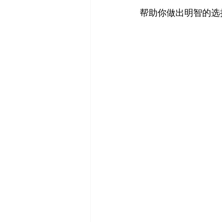
帮助你做出明智的选