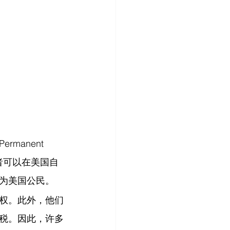
anent 
有者可以在美国自
为美国公民。
权。此外，他们
税。因此，许多