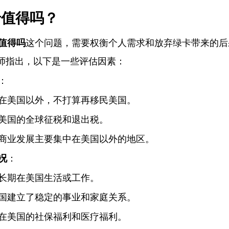
卡值得吗？
值得吗
这个问题，需要权衡个人需求和放弃绿卡带来的后
律师指出，
以下是一些评估因素：
：
在美国以外，不打算再移民美国。
美国的全球征税和退出税。
商业发展主要集中在美国以外的地区。
况
：
长期在美国生活或工作。
国建立了稳定的事业和家庭关系。
在美国的社保福利和医疗福利。