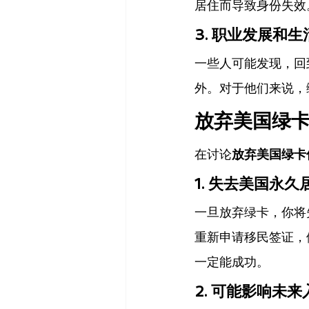
居住而导致身份失效
3. 
职业发展和生
一些人可能发现，回
外。对于他们来说，
放弃美国绿
在讨论
放弃美国绿卡
1. 
失去美国永久
一旦放弃绿卡，你将
重新申请移民签证，
一定能成功。
2. 
可能影响未来