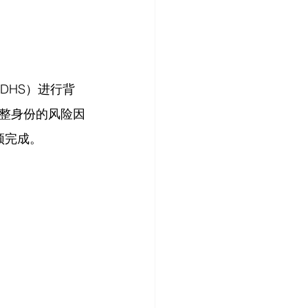
DHS）进行背
整身份的风险因
须完成。