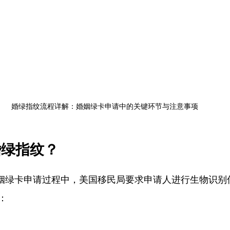
婚绿指纹流程详解：婚姻绿卡申请中的关键环节与注意事项
婚绿指纹？
婚姻绿卡申请过程中，美国移民局要求申请人进行生物识别
：