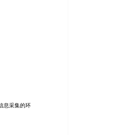
信息采集的环