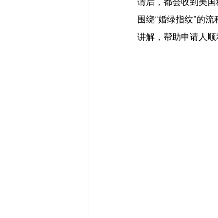
请后，都会收到美国
围绕“婚绿指纹”的
讲解，帮助申请人顺