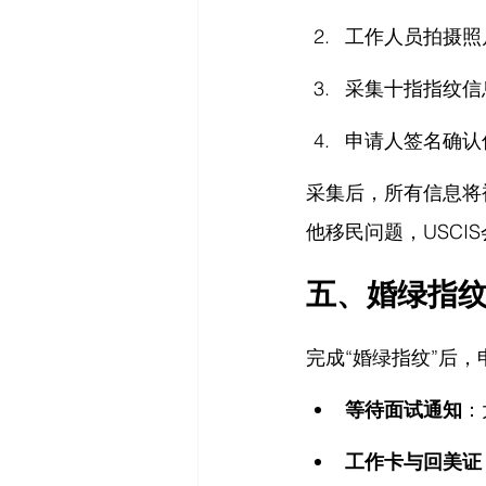
工作人员拍摄照
采集十指指纹信
申请人签名确认
采集后，所有信息将
他移民问题，USCI
五、婚绿指
完成“婚绿指纹”后
等待面试通知
：
工作卡与回美证（C