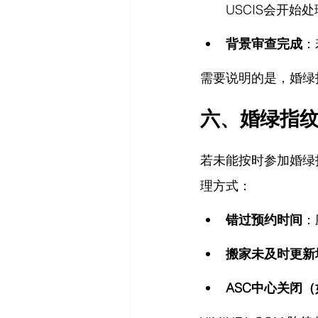
USCIS会开始
背景审查完成
：
需要说明的是，婚绿
六、婚绿指
若未能按时参加婚绿
理方式：
错过预约时间
：
搬家未及时更新
ASC中心关闭