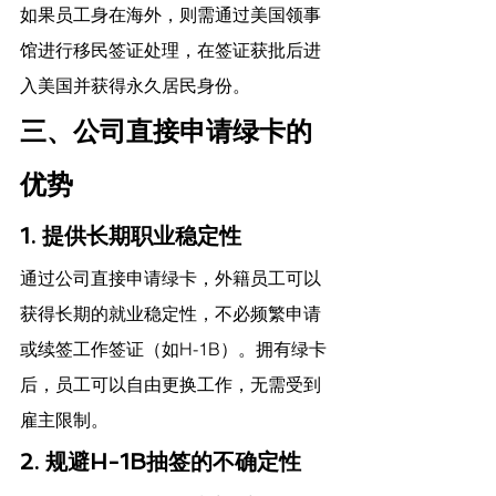
如果员工身在海外，则需通过美国领事
馆进行移民签证处理，在签证获批后进
入美国并获得永久居民身份。
三、公司直接申请绿卡的
优势
1. 提供长期职业稳定性
通过公司直接申请绿卡，外籍员工可以
获得长期的就业稳定性，不必频繁申请
或续签工作签证（如H-1B）。拥有绿卡
后，员工可以自由更换工作，无需受到
雇主限制。
2. 规避H-1B抽签的不确定性