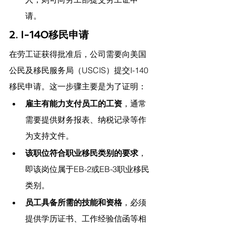
请。
2. I-140移民申请
在劳工证获得批准后，公司需要向美国
公民及移民服务局（USCIS）提交I-140
移民申请。这一步骤主要是为了证明：
雇主有能力支付员工的工资
，通常
需要提供财务报表、纳税记录等作
为支持文件。
该职位符合职业移民类别的要求
，
即该岗位属于EB-2或EB-3职业移民
类别。
员工具备所需的技能和资格
，必须
提供学历证书、工作经验信函等相