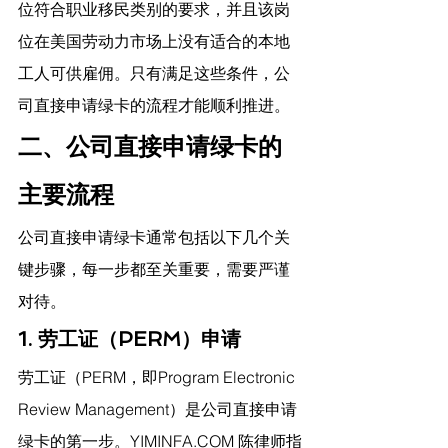
位符合职业移民类别的要求，并且该岗
位在美国劳动力市场上没有适合的本地
工人可供雇佣。只有满足这些条件，公
司直接申请绿卡的流程才能顺利推进。
二、公司直接申请绿卡的
主要流程
公司直接申请绿卡通常包括以下几个关
键步骤，每一步都至关重要，需要严谨
对待。
1. 劳工证（PERM）申请
劳工证（PERM，即Program Electronic 
Review Management）是公司直接申请
绿卡的第一步。
YIMINFA.COM
 陈律师指