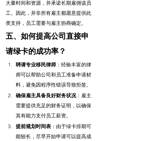
大量时间和资源，并承诺长期雇佣该员
工。因此，并非所有雇主都愿意提供此
类支持，员工需要与雇主协商确定。
五、如何提高公司直接申
请绿卡的成功率？
聘请专业移民律师
：经验丰富的律
师可以帮助公司和员工准备申请材
料，避免因程序性错误导致拒签。
确保雇主具备良好财务状况
：雇主
需要提供充足的财务证明，以确保
其有能力支付员工薪资。
提前规划时间表
：由于绿卡排期可
能较长，尽早开始申请可以提高成