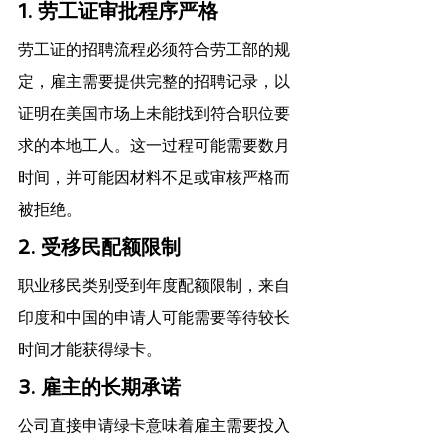
1. 劳工证审批程序严格
劳工证的招聘流程必须符合劳工部的规
定，雇主需要提供完整的招聘记录，以
证明在美国市场上未能找到符合职位要
求的本地工人。这一过程可能需要数月
时间，并可能因材料不足或审核严格而
被拒绝。
2. 受移民配额限制
职业移民类别受到年度配额限制，来自
印度和中国的申请人可能需要等待较长
时间才能获得绿卡。
3. 雇主的长期承诺
公司直接申请绿卡意味着雇主需要投入