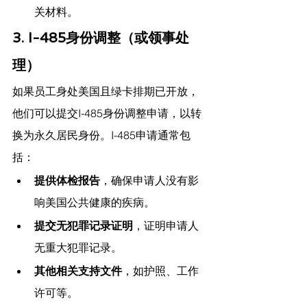
关材料。
3. I-485身份调整（或领事处
理）
如果员工身处美国且绿卡排期已开放，
他们可以提交I-485身份调整申请，以转
换为永久居民身份。I-485申请通常包
括：
提供体检报告
，确保申请人没有影
响美国公共健康的疾病。
提交无犯罪记录证明
，证明申请人
无重大犯罪记录。
其他相关支持文件
，如护照、工作
许可等。