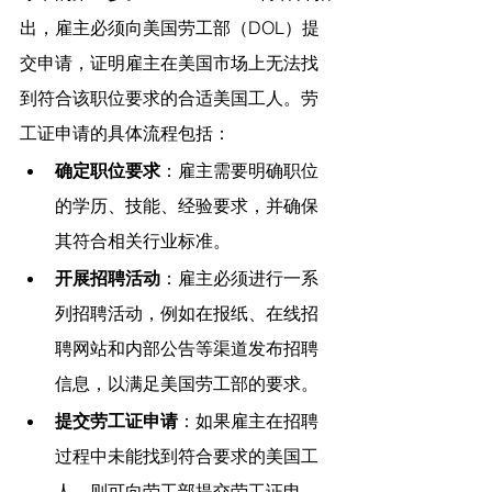
出，
雇主必须向美国劳工部（DOL）提
交申请，证明雇主在美国市场上无法找
到符合该职位要求的合适美国工人。劳
工证申请的具体流程包括：
确定职位要求
：雇主需要明确职位
的学历、技能、经验要求，并确保
其符合相关行业标准。
开展招聘活动
：雇主必须进行一系
列招聘活动，例如在报纸、在线招
聘网站和内部公告等渠道发布招聘
信息，以满足美国劳工部的要求。
提交劳工证申请
：如果雇主在招聘
过程中未能找到符合要求的美国工
人，则可向劳工部提交劳工证申