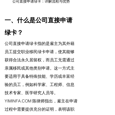
公司直接申请绿卡：详解流程与优势
一、什么是公司直接申请
绿卡？
公司直接申请绿卡指的是雇主为其外籍
员工提交职业移民绿卡申请，使其能够
获得合法永久居留权，而员工无需通过
亲属移民或其他类别申请。这一方式主
要适用于具备特殊技能、学历或丰富经
验的员工，例如科学家、工程师、信息
技术专家、医学研究人员等。
YIMINFA.COM
 陈律师指出，
雇主在申请
过程中需要提供充分的证明，表明该职