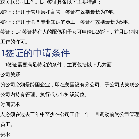
或关联公司工作。L-1签证具备以下主要特点：
1A签证：适用于管理层和高管，签证有效期最长为7年。
1B签证：适用于具备专业知识的员工，签证有效期最长为5年。
签证：L-1签证持有人的配偶和子女可申请L-2签证，并且L-1
美工作的许可。
-1签证的申请条件
L-1签证需要满足特定的条件，主要包括以下几方面：
国公司关系
请的公司必须是跨国企业，即在美国设有分公司、子公司或关联
在公司内持有管理、执行或专业知识岗位。
职时间要求
请人必须在过去三年中至少在公司工作一年，且调动前为公司管
的员工。
位要求