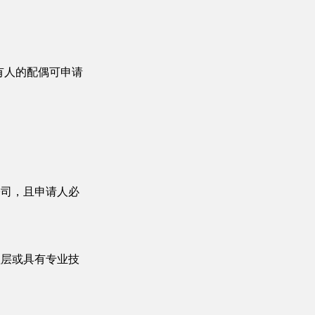
持有人的配偶可申请
公司，且申请人必
理层或具有专业技