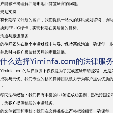
客户能够准确理解并清晰地回答签证官的问题。
民规划支持
有长期移民计划的客户，我们提供一站式的移民规划咨询，协助客
换到EB-1C绿卡，实现长期在美居留的目标。
效沟通与跟进服务
们的律师团队在整个申请过程中与客户保持高效沟通，确保每一
，并及时向客户反馈移民局的审批进展。
什么选择Yiminfa.com的法律服
Yiminfa.com的法律服务不仅仅是为了完成签证申请流程，更
的成功与无忧。我们专业的移民律师团队致力于为客户提供优质
下：
移民法律经验：我们拥有丰富的L-1签证成功案例，熟悉跨国公
求，为客户提供稳妥的申请服务。
致的文件管理和审核：我们在文件准备上严格把控细节，确保每