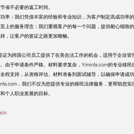
户节省不必要的返工时间。
成功率：我们凭借丰富的经验和专业知识，为客户制定高成功率
户至上的服务理念：我们重视客户的每一个问题，提供耐心细致
支持，让客户的签证之路更加顺畅。
1签证为跨国公司员工提供了在美合法工作的机会，适用于企业管
。由于申请条件严格、材料要求复杂，Yiminfa.com的专业移
供全程支持，从资格评估、材料准备到面试辅导，以确保申请成
minfa.com，我们不仅为您提供专业的移民法律服务，更帮助您
展和个人职业发展的目标。
ack