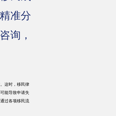
精准分
咨询，
作。这时，移民律
都可能导致申请失
利通过各项移民流