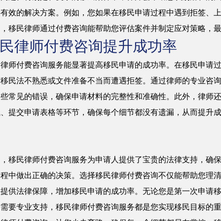
供有效的解决方案。例如，您如果在移民申请过程中遇到拒签、
题，移民律师通过付费咨询能帮助您评估案件并制定应对策略，
民律师付费咨询提升成功率
民律师付费咨询服务能显著提高移民申请的成功率。在移民申请
对移民法不熟悉或文件准备不当而遭遇拒签。通过律师的专业咨
这些常见的错误，确保申请材料的完整性和准确性。此外，律师
试、提交申请表格等环节，确保每个细节都没有遗漏，从而提升
。
之，移民律师付费咨询服务为申请人提供了宝贵的法律支持，确
过程中做出正确的决策。选择移民律师付费咨询不仅能帮助您理
您提供法律保障，增加移民申请的成功率。无论您是第一次申请
时需要专业支持，移民律师付费咨询服务都是您实现移民目标的