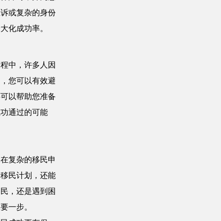
上诉或复杂的身份
最大化成功率。
过程中，许多人因
询，您可以有效避
还可以帮助您准备
成功通过的可能
保在复杂的移民申
清移民计划，还能
移民，还是遇到困
重要一步。