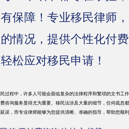
更有保障！专业移民律师，
您的情况，提供个性化付费
您轻松应对移民申请！
移民过程中，许多人可能会面临复杂的法律程序和繁琐的文书工
付费咨询服务显得尤为重要。移民法涉及大量的细节，任何疏忽
或延误，而专业律师能够为您提供清晰、准确的指导，帮助您顺
。