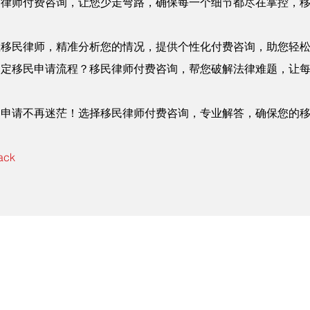
民律师付费咨询，让您少走弯路，确保每一个细节都尽在掌控，
！
业移民律师，精准分析您的情况，提供个性化付费咨询，助您轻
确定移民申请流程？移民律师付费咨询，帮您破解法律难题，让
！
民申请不再迷茫！选择移民律师付费咨询，专业解答，确保您的
！
ack
联系纽约移民律师事务所