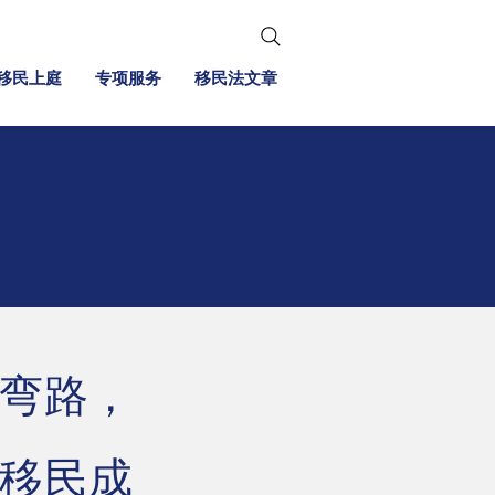
移民上庭
专项服务
移民法文章
弯路，
移民成