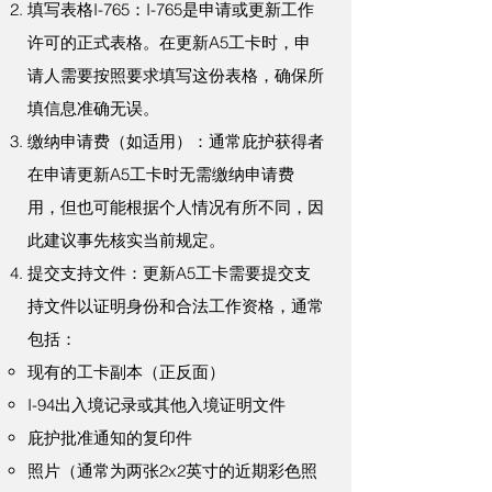
填写表格I-765：I-765是申请或更新工作
许可的正式表格。在更新A5工卡时，申
请人需要按照要求填写这份表格，确保所
填信息准确无误。
缴纳申请费（如适用）：通常庇护获得者
在申请更新A5工卡时无需缴纳申请费
用，但也可能根据个人情况有所不同，因
此建议事先核实当前规定。
提交支持文件：更新A5工卡需要提交支
持文件以证明身份和合法工作资格，通常
包括：
现有的工卡副本（正反面）
I-94出入境记录或其他入境证明文件
庇护批准通知的复印件
照片（通常为两张2x2英寸的近期彩色照