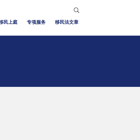
移民上庭
专项服务
移民法文章