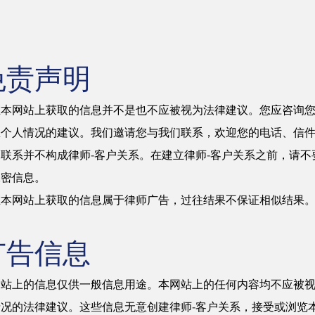
免责声明
在本网站上获取的信息并不是也不应被视为法律建议。您应咨询
您个人情况的建议。我们邀请您与我们联系，欢迎您的电话、信
联系并不构成律师-客户关系。在建立律师-客户关系之前，请不
保密信息。
在本网站上获取的信息属于律师广告，过往结果不保证相似结果
广告信息
网站上的信息仅供一般信息用途。本网站上的任何内容均不应被
情况的法律建议。这些信息无意创建律师-客户关系，接受或浏览