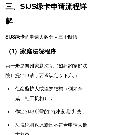
三、SIJS绿卡申请流程详
解
SIJS绿卡
的申请大致分为三个阶段：
（1）家庭法院程序
第一步是向州家庭法院（如纽约家庭法
院）提出申请，要求认定以下几点：
任命监护人或监护结构（例如亲
戚、社工机构）；
作出SIJS所需的“特殊发现”判决；
法院说明返原籍国不符合申请人最
大利益。