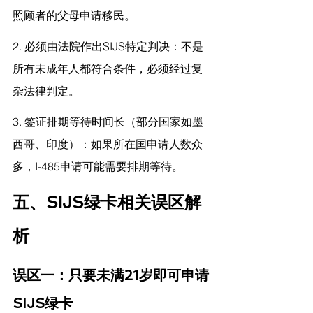
照顾者的父母申请移民。
2. 必须由法院作出SIJS特定判决：不是
所有未成年人都符合条件，必须经过复
杂法律判定。
3. 签证排期等待时间长（部分国家如墨
西哥、印度）：如果所在国申请人数众
多，I-485申请可能需要排期等待。
五、SIJS绿卡相关误区解
析
误区一：只要未满21岁即可申请
SIJS绿卡