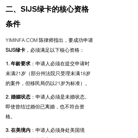
二、SIJS绿卡的核心资格
条件
YIMINFA.COM
 陈律师指出，
要成功申请
SIJS绿卡
，必须满足以下核心资格：
1. 年龄要求
：申请人必须在提交申请时
未满21岁（部分州法院只受理未满18岁
的案件，但移民局仍以21岁为标准）。
2. 婚姻状态
：申请人必须是未婚状态。
即使曾结过婚但已离婚，也不符合资
格。
3. 在美境内
：申请人必须身处美国境