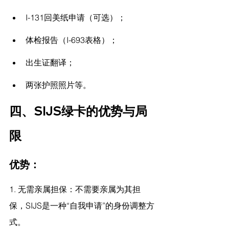
I-131回美纸申请（可选）；
体检报告（I-693表格）；
出生证翻译；
两张护照照片等。
四、SIJS绿卡的优势与局
限
优势：
1. 无需亲属担保：不需要亲属为其担
保，SIJS是一种“自我申请”的身份调整方
式。