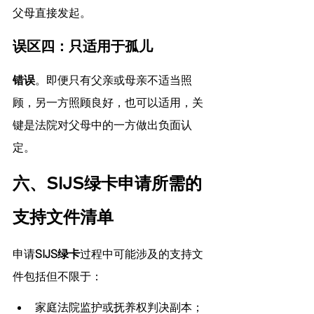
父母直接发起。
误区四：只适用于孤儿
错误
。即便只有父亲或母亲不适当照
顾，另一方照顾良好，也可以适用，关
键是法院对父母中的一方做出负面认
定。
六、SIJS绿卡申请所需的
支持文件清单
申请
SIJS绿卡
过程中可能涉及的支持文
件包括但不限于：
家庭法院监护或抚养权判决副本；