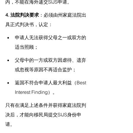
内，不能在海外递交SIJS申请。
4. 法院判决要求
：必须由州家庭法院出
具正式判决书，认定：
申请人无法获得父母之一或双方的
适当照顾；
父母中的一方或双方因虐待、遗弃
或忽视等原因不再适合监护；
返国不符合申请人最大利益（Best 
Interest Finding）。
只有在满足上述条件并获得家庭法院判
决后，才能向移民局提交SIJS身份申
请。