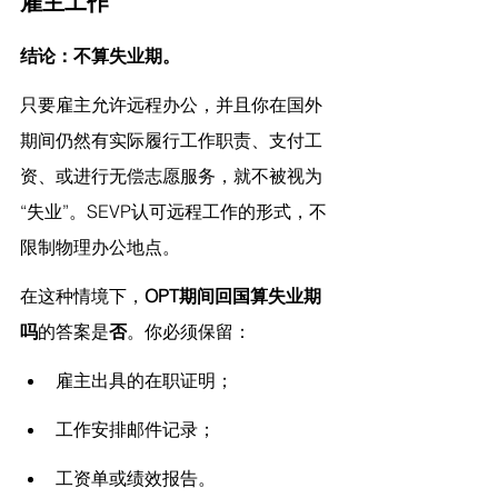
雇主工作
结论：不算失业期。
只要雇主允许远程办公，并且你在国外
期间仍然有实际履行工作职责、支付工
资、或进行无偿志愿服务，就不被视为
“失业”。SEVP认可远程工作的形式，不
限制物理办公地点。
在这种情境下，
OPT期间回国算失业期
吗
的答案是
否
。你必须保留：
雇主出具的在职证明；
工作安排邮件记录；
工资单或绩效报告。