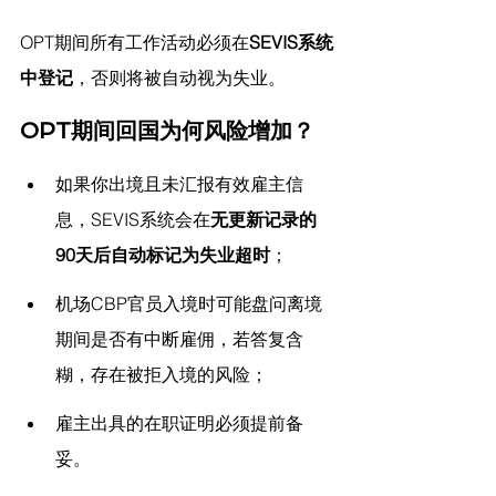
OPT期间所有工作活动必须在
SEVIS系统
中登记
，否则将被自动视为失业。
OPT期间回国为何风险增加？
如果你出境且未汇报有效雇主信
息，SEVIS系统会在
无更新记录的
90天后自动标记为失业超时
；
机场CBP官员入境时可能盘问离境
期间是否有中断雇佣，若答复含
糊，存在被拒入境的风险；
雇主出具的在职证明必须提前备
妥。