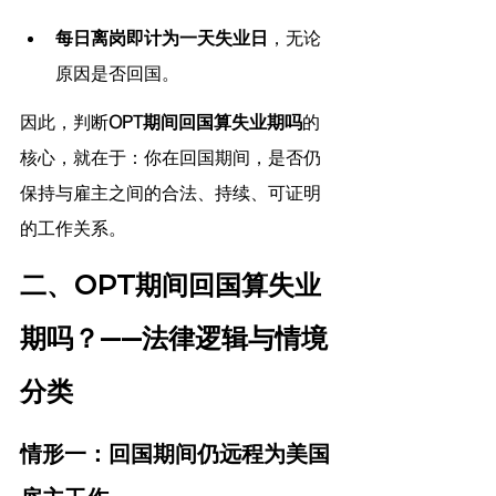
每日离岗即计为一天失业日
，无论
原因是否回国。
因此，判断
OPT期间回国算失业期吗
的
核心，就在于：你在回国期间，是否仍
保持与雇主之间的合法、持续、可证明
的工作关系。
二、OPT期间回国算失业
期吗？——法律逻辑与情境
分类
情形一：回国期间仍远程为美国