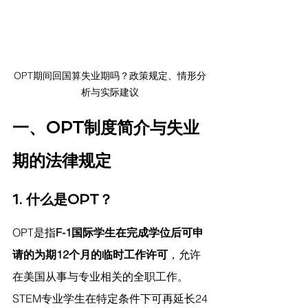
OPT期间回国算失业期吗？政策规定、情形分
析与实际建议
一、OPT制度简介与失业
期的法律规定
1. 什么是OPT？
OPT是指
F-1国际学生在完成学位后可申
请的为期12个月的临时工作许可
，允许
在美国从事与专业相关的全职工作。
STEM专业学生在特定条件下可再延长24