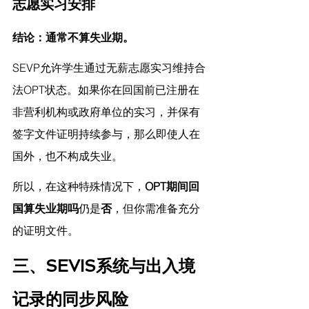
志愿实习安排
结论：通常不算失业期。
SEVP允许学生通过无薪志愿实习维持合
法OPT状态。如果你在回国前已注册在
非营利机构或政府单位的实习，并保有
签字文件证明持续参与，那么即使人在
国外，也不构成失业。
所以，在这种特殊情况下，
OPT期间回
国算失业期吗
仍是
否
，但你需准备充分
的证明文件。
三、SEVIS系统与出入境
记录的同步风险