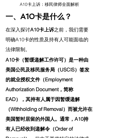
A10卡上诉：移民律师全面解析
一、A10卡是什么？
在深入探讨
A10卡上诉
之前，我们需要
明确A10卡的性质及持有人可能面临的
法律限制。
A10卡（暂缓递解工作许可）是一种由
美国公民及移民服务局（USCIS）签发
的就业授权文件（Employment 
Authorization Document，简称
EAD），其持有人属于因暂缓递解
（Withholding of Removal）而被允许在
美国暂时居留的外国人。通常，A10持
有人已经收到递解令（Order of 