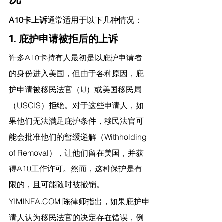
A10卡上诉
通常适用于以下几种情况：
1. 庇护申请被拒后的上诉
许多A10卡持有人最初是以庇护申请者
的身份进入美国，但由于各种原因，庇
护申请被移民法官（IJ）或美国移民局
（USCIS）拒绝。对于这些申请人，如
果他们无法满足庇护条件，移民法官可
能会批准他们的暂缓递解（Withholding 
of Removal），让他们留在美国，并获
得A10工作许可。然而，这种保护是有
限的，且可能随时被撤销。
YIMINFA.COM
 陈律师指出，
如果庇护申
请人认为移民法官的决定存在错误，例