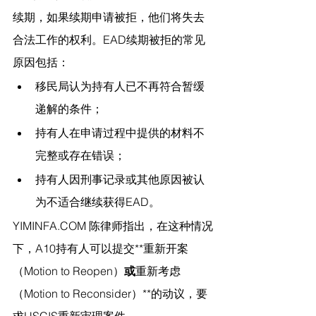
续期，如果续期申请被拒，他们将失去
合法工作的权利。EAD续期被拒的常见
原因包括：
移民局认为持有人已不再符合暂缓
递解的条件；
持有人在申请过程中提供的材料不
完整或存在错误；
持有人因刑事记录或其他原因被认
为不适合继续获得EAD。
YIMINFA.COM
 陈律师指出，
在这种情况
下，A10持有人可以提交**重新开案
（Motion to Reopen）
或
重新考虑
（Motion to Reconsider）**的动议，要
求USCIS重新审理案件。