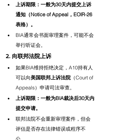
上诉期限：一般为30天内提交上诉
通知（Notice of Appeal，EOIR-26
表格）。
BIA通常会书面审理案件，可能不会
举行听证会。
2. 向联邦法院上诉
如果BIA维持拒绝决定，A10持有人
可以向
美国联邦上诉法院
（Court of 
Appeals）申请司法审查。
上诉期限：一般为BIA裁决后30天内
提交申请。
联邦法院不会重新审理案件，但会
评估是否存在法律错误或程序不
公。