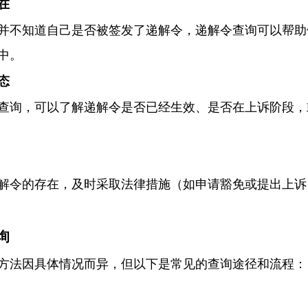
在
并不知道自己是否被签发了递解令，递解令查询可以帮助
中。
态
查询，可以了解递解令是否已经生效、是否在上诉阶段，
解令的存在，及时采取法律措施（如申请豁免或提出上诉
询
方法因具体情况而异，但以下是常见的查询途径和流程：