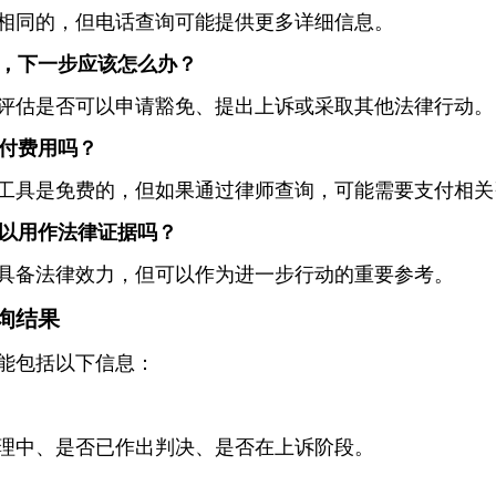
相同的，但电话查询可能提供更多详细信息。
令，下一步应该怎么办？
评估是否可以申请豁免、提出上诉或采取其他法律行动。
支付费用吗？
工具是免费的，但如果通过律师查询，可能需要支付相关
可以用作法律证据吗？
具备法律效力，但可以作为进一步行动的重要参考。
询结果
能包括以下信息：
理中、是否已作出判决、是否在上诉阶段。