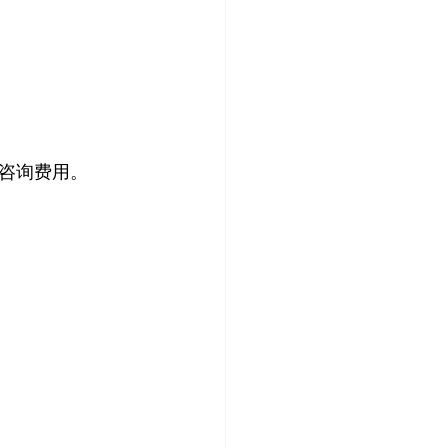
咨询费用。