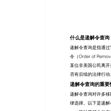
什么是递解令查询
递解令查询是指通过
令（Order of 
某位非美国公民离开
否有后续的法律行动
递解令查询的重要
递解令查询对许多移
律选择。以下是递解