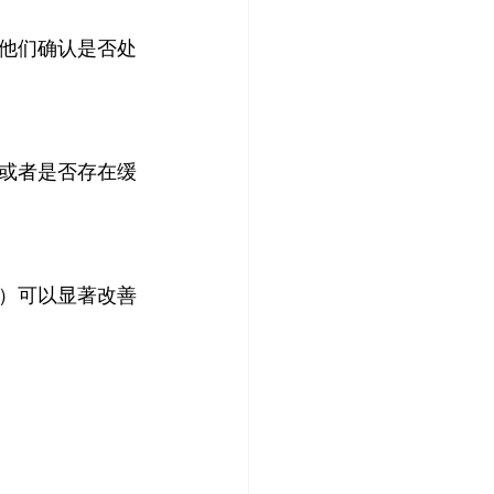
他们确认是否处
或者是否存在缓
）可以显著改善