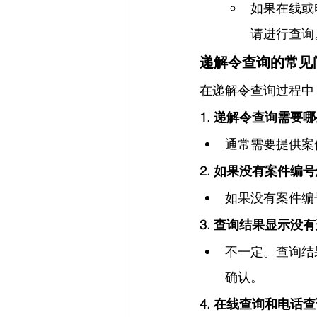
如果在线或
请进行查询
递解令查询的常见
在递解令查询过程中
1. 递解令查询需要
通常需要提供案件
2. 如果没有案件编
如果没有案件编
3. 查询结果显示没
不一定。查询结
确认。
4. 在线查询和电话