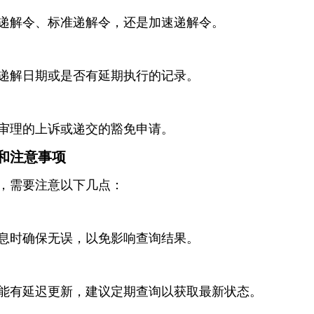
递解令、标准递解令，还是加速递解令。
递解日期或是否有延期执行的记录。
审理的上诉或递交的豁免申请。
和注意事项
，需要注意以下几点：
息时确保无误，以免影响查询结果。
能有延迟更新，建议定期查询以获取最新状态。