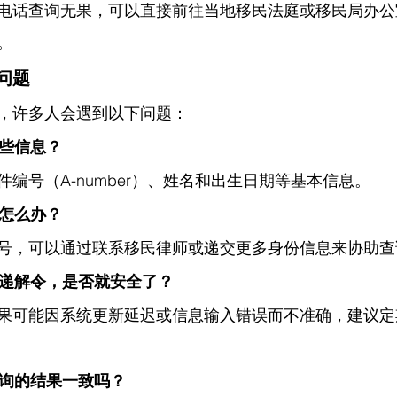
电话查询无果，可以直接前往当地移民法庭或移民局办公
。
问题
，许多人会遇到以下问题：
哪些信息？
编号（A-number）、姓名和出生日期等基本信息。
号怎么办？
号，可以通过联系移民律师或递交更多身份信息来协助查
有递解令，是否就安全了？
果可能因系统更新延迟或信息输入错误而不准确，建议定
查询的结果一致吗？