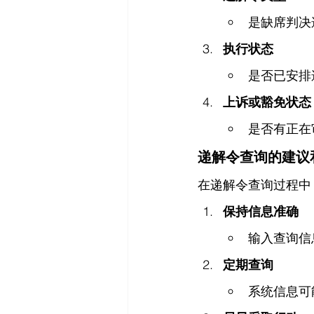
是缺席判决
执行状态
是否已安排
上诉或豁免状态
是否有正在
递解令查询的建议
在递解令查询过程中
保持信息准确
输入查询信
定期查询
系统信息可