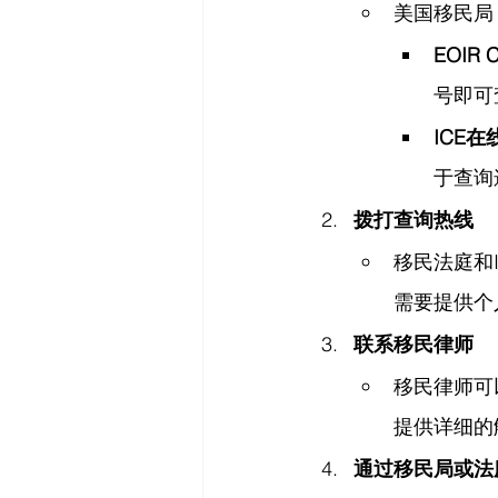
美国移民局
EOIR 
号即可
ICE在
于查询
拨打查询热线
移民法庭和
需要提供个
联系移民律师
移民律师可
提供详细的
通过移民局或法