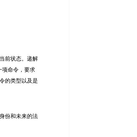
当前状态。递解
的一项命令，要求
令的类型以及是
身份和未来的法