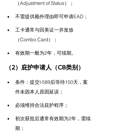
（Adjustment of Status）；
不需提供额外理由即可申请EAD；
工卡通常与回美证一并发放
（Combo Card）；
有效期一般为2年，可续期。
（2）庇护申请人（C8类别）
条件：提交I-589后等待150天，案
件未因本人原因延误；
必须维持合法庇护程序；
初次获批后通常有效期为2年，需续
期；