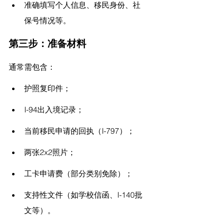
准确填写个人信息、移民身份、社
保号情况等。
第三步：准备材料
通常需包含：
护照复印件；
I-94出入境记录；
当前移民申请的回执（I-797）；
两张2x2照片；
工卡申请费（部分类别免除）；
支持性文件（如学校信函、I-140批
文等）。