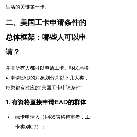
生活的关键第一步。
二、美国工卡申请条件的
总体框架：哪些人可以申
请？
并非所有人都可以申请工卡。移民局将
可申请EAD的对象划分为以下几大类，
每类都有对应的“美国工卡申请条件”：
1. 有资格直接申请EAD的群体
绿卡申请人（I-485表格待审者，工
卡类别C9）；