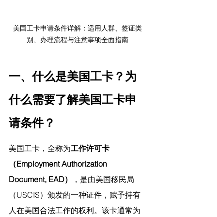
美国工卡申请条件详解：适用人群、签证类
别、办理流程与注意事项全面指南
一、什么是美国工卡？为
什么需要了解美国工卡申
请条件？
美国工卡，全称为
工作许可卡
（Employment Authorization 
Document, EAD）
，是由美国移民局
（USCIS）颁发的一种证件，赋予持有
人在美国合法工作的权利。该卡通常为