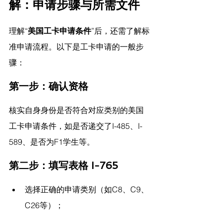
解：申请步骤与所需文件
理解“
美国工卡申请条件
”后，还需了解标
准申请流程。以下是工卡申请的一般步
骤：
第一步：确认资格
核实自身身份是否符合对应类别的美国
工卡申请条件，如是否递交了I-485、I-
589、是否为F1学生等。
第二步：填写表格 I-765
选择正确的申请类别（如C8、C9、
C26等）；