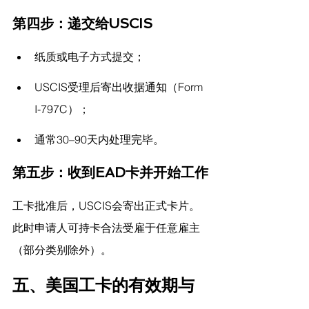
第四步：递交给USCIS
纸质或电子方式提交；
USCIS受理后寄出收据通知（Form 
I-797C）；
通常30–90天内处理完毕。
第五步：收到EAD卡并开始工作
工卡批准后，USCIS会寄出正式卡片。
此时申请人可持卡合法受雇于任意雇主
（部分类别除外）。
五、美国工卡的有效期与