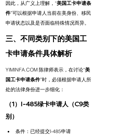
因此，从广义上理解，“
美国工卡申请条
件
”可以根据申请人当前在美身份、移民
申请状态以及是否面临特殊情况而异。
三、不同类别下的美国工
卡申请条件具体解析
YIMINFA.COM
 陈律师表示，
在讨论“
美
国工卡申请条件
”时，必须根据申请人所
处的法律身份进一步细化：
（1）I-485绿卡申请人（C9类
别）
条件：已经提交I-485申请