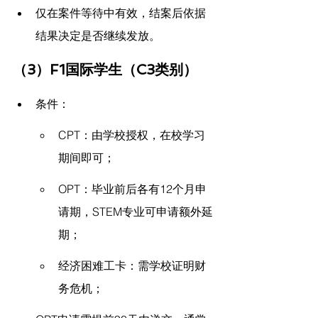
仅在案件等待中有效，结案后依据
结果决定是否继续发放。
（3）F1国际学生（C3类别）
条件：
CPT：由学校授权，在校学习
期间即可；
OPT：毕业前后各有12个月申
请期，STEM专业可申请额外延
期；
经济困难工卡：需学校证明财
务危机；