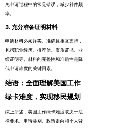
免申请过程中的常见错误，减少补件频
率。
3. 充分准备证明材料
申请材料必须详实、准确且相互支持，
包括职业经历、推荐信、资质证书、业
绩证明等。材料的完整性和准确性是降
低申请难度的关键因素。
结语：全面理解美国工作
绿卡难度，实现移民规划
综上所述，美国工作绿卡难度取决于法
律要求、申请类别、政策走向和个人背