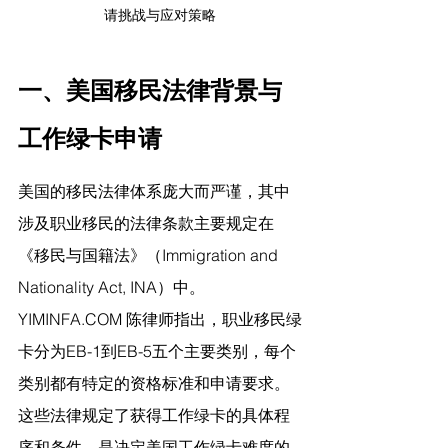
请挑战与应对策略
一、美国移民法律背景与
工作绿卡申请
美国的移民法律体系庞大而严谨，其中
涉及职业移民的法律条款主要规定在
《移民与国籍法》（Immigration and 
Nationality Act, INA）中。
YIMINFA.COM
 陈律师指出，
职业移民绿
卡分为EB-1到EB-5五个主要类别，每个
类别都有特定的资格标准和申请要求。
这些法律规定了获得工作绿卡的具体程
序和条件，是决定美国工作绿卡难度的