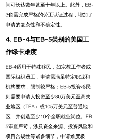
间可长达数年甚至十年以上。此外，EB-
3也需完成严格的劳工认证过程，增加了
申请的复杂性和不确定性。
4. EB-4与EB-5类别的美国工
作绿卡难度
EB-4适用于特殊移民，如宗教工作者或
国际组织员工，申请需满足特定职业和
机构要求，限制较严格；EB-5投资移民
则需要申请人投资至少80万美元至高失
业地区（TEA）或105万美元至普通地
区，并创造至少10个全职就业岗位。EB-
5审查严苛，涉及资金来源、投资风险和
项目合规性等诸多细节，申请难度极