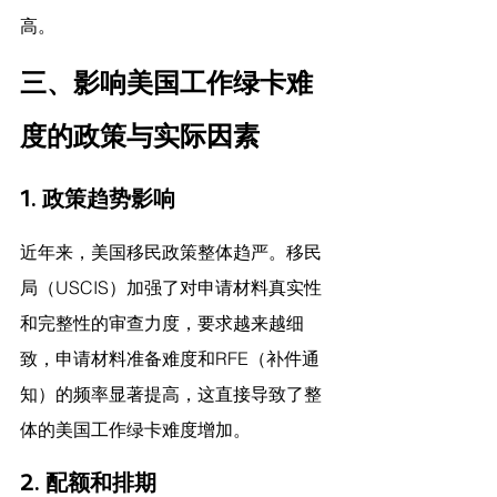
高。
三、影响美国工作绿卡难
度的政策与实际因素
1. 政策趋势影响
近年来，美国移民政策整体趋严。移民
局（USCIS）加强了对申请材料真实性
和完整性的审查力度，要求越来越细
致，申请材料准备难度和RFE（补件通
知）的频率显著提高，这直接导致了整
体的美国工作绿卡难度增加。
2. 配额和排期