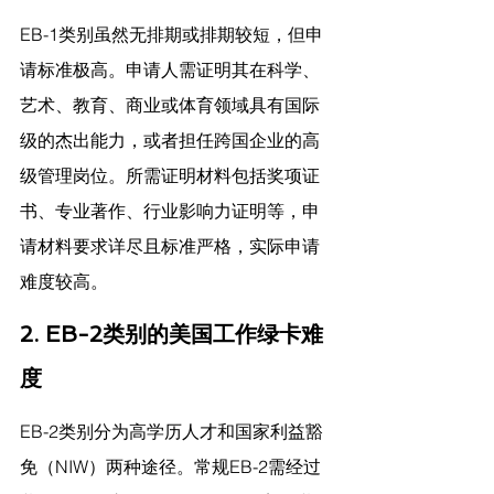
EB-1类别虽然无排期或排期较短，但申
请标准极高。申请人需证明其在科学、
艺术、教育、商业或体育领域具有国际
级的杰出能力，或者担任跨国企业的高
级管理岗位。所需证明材料包括奖项证
书、专业著作、行业影响力证明等，申
请材料要求详尽且标准严格，实际申请
难度较高。
2. EB-2类别的美国工作绿卡难
度
EB-2类别分为高学历人才和国家利益豁
免（NIW）两种途径。常规EB-2需经过