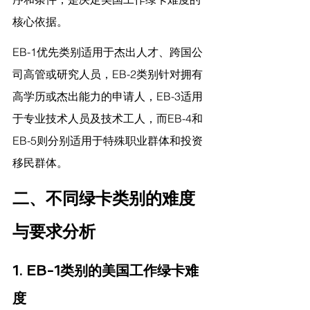
核心依据。
EB-1优先类别适用于杰出人才、跨国公
司高管或研究人员，EB-2类别针对拥有
高学历或杰出能力的申请人，EB-3适用
于专业技术人员及技术工人，而EB-4和
EB-5则分别适用于特殊职业群体和投资
移民群体。
二、不同绿卡类别的难度
与要求分析
1. EB-1类别的美国工作绿卡难
度