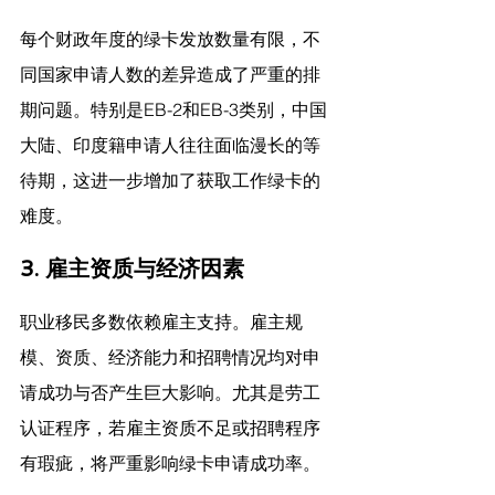
每个财政年度的绿卡发放数量有限，不
同国家申请人数的差异造成了严重的排
期问题。特别是EB-2和EB-3类别，中国
大陆、印度籍申请人往往面临漫长的等
待期，这进一步增加了获取工作绿卡的
难度。
3. 雇主资质与经济因素
职业移民多数依赖雇主支持。雇主规
模、资质、经济能力和招聘情况均对申
请成功与否产生巨大影响。尤其是劳工
认证程序，若雇主资质不足或招聘程序
有瑕疵，将严重影响绿卡申请成功率。