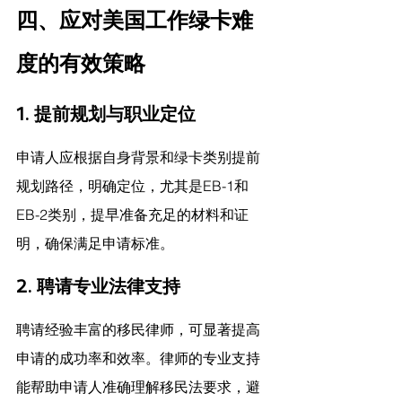
四、应对美国工作绿卡难
度的有效策略
1. 提前规划与职业定位
申请人应根据自身背景和绿卡类别提前
规划路径，明确定位，尤其是EB-1和
EB-2类别，提早准备充足的材料和证
明，确保满足申请标准。
2. 聘请专业法律支持
聘请经验丰富的移民律师，可显著提高
申请的成功率和效率。律师的专业支持
能帮助申请人准确理解移民法要求，避