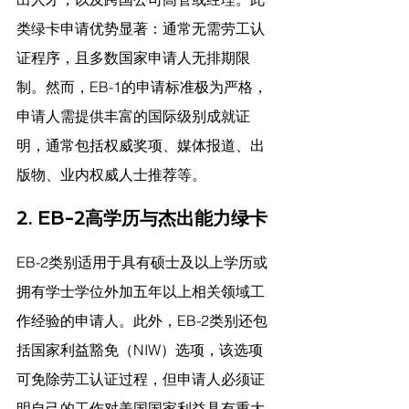
类绿卡申请优势显著：通常无需劳工认
证程序，且多数国家申请人无排期限
制。然而，EB-1的申请标准极为严格，
申请人需提供丰富的国际级别成就证
明，通常包括权威奖项、媒体报道、出
版物、业内权威人士推荐等。
2. EB-2高学历与杰出能力绿卡
EB-2类别适用于具有硕士及以上学历或
拥有学士学位外加五年以上相关领域工
作经验的申请人。此外，EB-2类别还包
括国家利益豁免（NIW）选项，该选项
可免除劳工认证过程，但申请人必须证
明自己的工作对美国国家利益具有重大