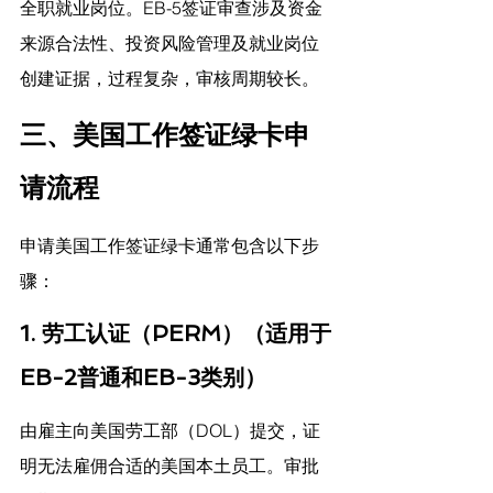
全职就业岗位。EB-5签证审查涉及资金
来源合法性、投资风险管理及就业岗位
创建证据，过程复杂，审核周期较长。
三、美国工作签证绿卡申
请流程
申请美国工作签证绿卡通常包含以下步
骤：
1. 劳工认证（PERM）（适用于
EB-2普通和EB-3类别）
由雇主向美国劳工部（DOL）提交，证
明无法雇佣合适的美国本土员工。审批