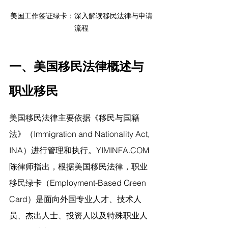
美国工作签证绿卡：深入解读移民法律与申请
流程
一、美国移民法律概述与
职业移民
美国移民法律主要依据《移民与国籍
法》（Immigration and Nationality Act, 
INA）进行管理和执行。
YIMINFA.COM
陈律师指出，
根据美国移民法律，职业
移民绿卡（Employment-Based Green 
Card）是面向外国专业人才、技术人
员、杰出人士、投资人以及特殊职业人