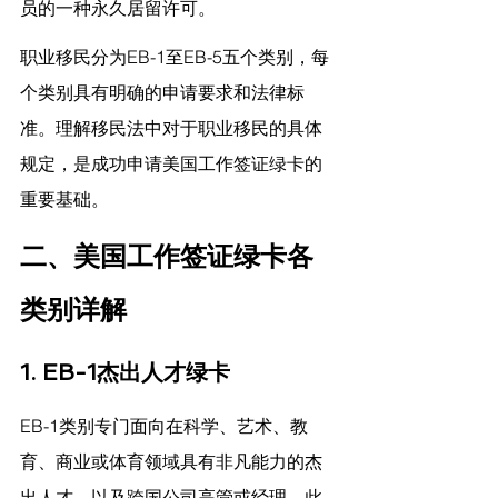
员的一种永久居留许可。
职业移民分为EB-1至EB-5五个类别，每
个类别具有明确的申请要求和法律标
准。理解移民法中对于职业移民的具体
规定，是成功申请美国工作签证绿卡的
重要基础。
二、美国工作签证绿卡各
类别详解
1. EB-1杰出人才绿卡
EB-1类别专门面向在科学、艺术、教
育、商业或体育领域具有非凡能力的杰
出人才，以及跨国公司高管或经理。此