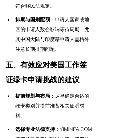
符合移民法规定。
排期与国别配额
：申请人国家或地
区的申请人数会影响等待周期，尤
其中国大陆与印度籍申请人需格外
注意长期排期问题。
五、有效应对美国工作签
证绿卡申请挑战的建议
提前规划与布局
：尽早确定合适的
绿卡类别并提前准备相关证明材
料。
选择专业法律支持
：
YIMINFA.COM