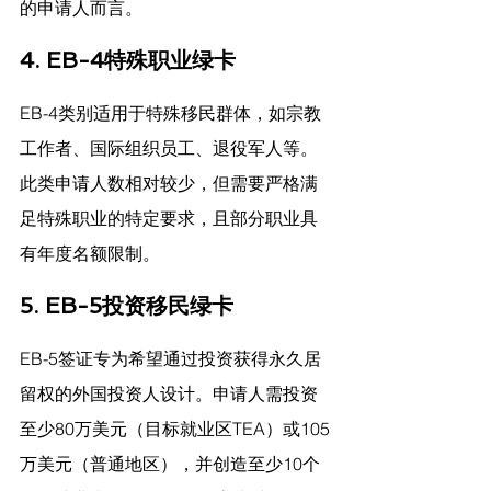
的申请人而言。
4. EB-4特殊职业绿卡
EB-4类别适用于特殊移民群体，如宗教
工作者、国际组织员工、退役军人等。
此类申请人数相对较少，但需要严格满
足特殊职业的特定要求，且部分职业具
有年度名额限制。
5. EB-5投资移民绿卡
EB-5签证专为希望通过投资获得永久居
留权的外国投资人设计。申请人需投资
至少80万美元（目标就业区TEA）或105
万美元（普通地区），并创造至少10个