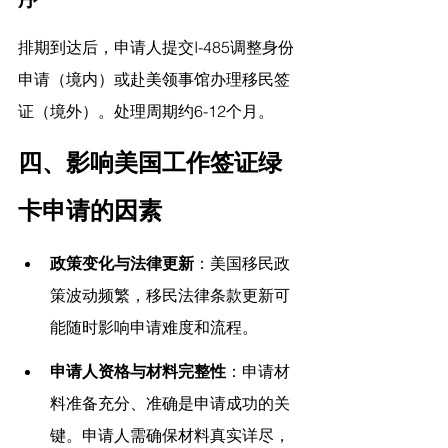
排期到达后，申请人提交I-485调整身份
申请（境内）或赴美领事馆办理移民签
证（境外）。处理周期约6-12个月。
四、影响美国工作签证绿
卡申请的因素
政策变化与法律更新
：美国移民政
策波动频繁，移民法律条款更新可
能随时影响申请难度和流程。
申请人资格与材料完整性
：申请材
料准备充分、准确是申请成功的关
键。申请人需确保材料真实详尽，