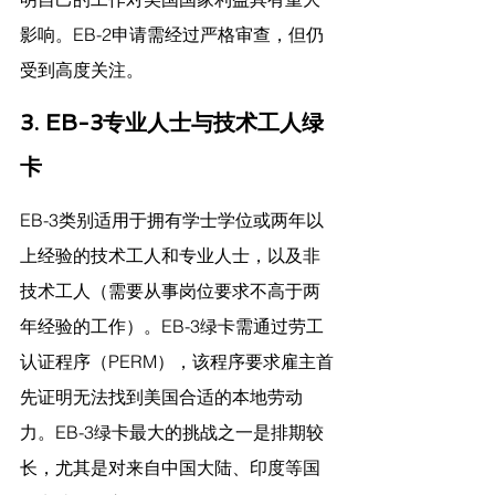
影响。EB-2申请需经过严格审查，但仍
受到高度关注。
3. EB-3专业人士与技术工人绿
卡
EB-3类别适用于拥有学士学位或两年以
上经验的技术工人和专业人士，以及非
技术工人（需要从事岗位要求不高于两
年经验的工作）。EB-3绿卡需通过劳工
认证程序（PERM），该程序要求雇主首
先证明无法找到美国合适的本地劳动
力。EB-3绿卡最大的挑战之一是排期较
长，尤其是对来自中国大陆、印度等国