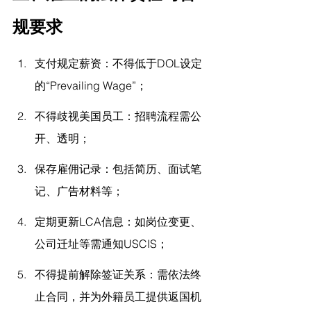
规要求
支付规定薪资：不得低于DOL设定
的“Prevailing Wage”；
不得歧视美国员工：招聘流程需公
开、透明；
保存雇佣记录：包括简历、面试笔
记、广告材料等；
定期更新LCA信息：如岗位变更、
公司迁址等需通知USCIS；
不得提前解除签证关系：需依法终
止合同，并为外籍员工提供返国机