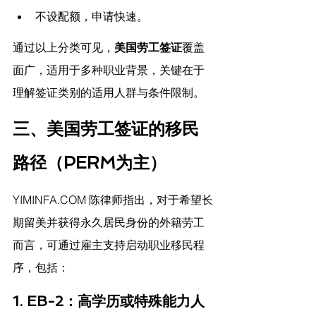
不设配额，申请快速。
通过以上分类可见，
美国劳工签证
覆盖
面广，适用于多种职业背景，关键在于
理解签证类别的适用人群与条件限制。
三、美国劳工签证的移民
路径（PERM为主）
YIMINFA.COM
 陈律师指出，
对于希望长
期留美并获得永久居民身份的外籍劳工
而言，可通过雇主支持启动职业移民程
序，包括：
1. EB-2：高学历或特殊能力人