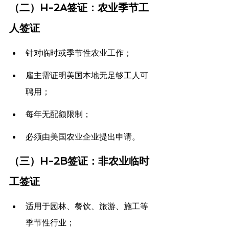
（二）H-2A签证：农业季节工
人签证
针对临时或季节性农业工作；
雇主需证明美国本地无足够工人可
聘用；
每年无配额限制；
必须由美国农业企业提出申请。
（三）H-2B签证：非农业临时
工签证
适用于园林、餐饮、旅游、施工等
季节性行业；