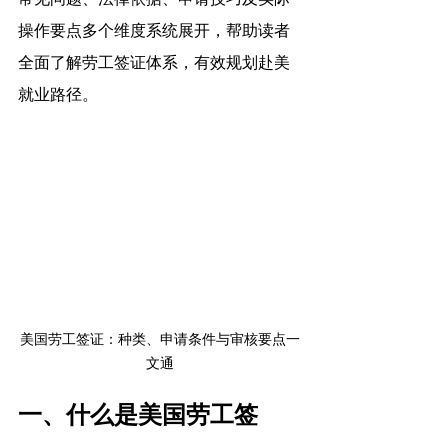
操作要点多个维度系统展开，帮助读者
全面了解劳工签证体系，有效规划赴美
就业路径。
美国劳工签证：种类、申请条件与审核要点一
文通
一、什么是美国劳工签