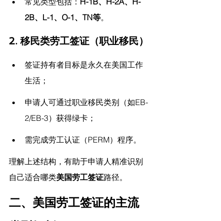
常见类型包括：
H-1B、H-2A、H-
2B、L-1、O-1、TN等
。
2. 移民类劳工签证（职业移民）
签证持有者目标是永久在美国工作
生活；
申请人可通过职业移民类别（如EB-
2/EB-3）获得绿卡；
需完成劳工认证（PERM）程序。
理解上述结构，有助于申请人精准识别
自己适合哪类
美国劳工签证
路径。
二、美国劳工签证的主流