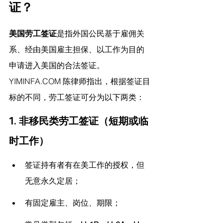
证？
美国劳工签证
是指外国公民基于雇佣关
系、经由美国雇主担保、以工作为目的
申请进入美国的合法签证。
YIMINFA.COM
 陈律师指出，
根据签证目
标的不同，劳工签证可分为以下两类：
1. 非移民类劳工签证（短期或临
时工作）
签证持有者有在美工作的授权，但
无意永久定居；
有固定雇主、岗位、期限；