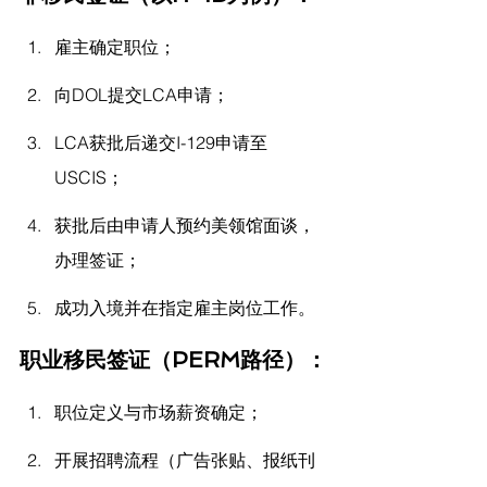
雇主确定职位；
向DOL提交LCA申请；
LCA获批后递交I-129申请至
USCIS；
获批后由申请人预约美领馆面谈，
办理签证；
成功入境并在指定雇主岗位工作。
职业移民签证（PERM路径）：
职位定义与市场薪资确定；
开展招聘流程（广告张贴、报纸刊