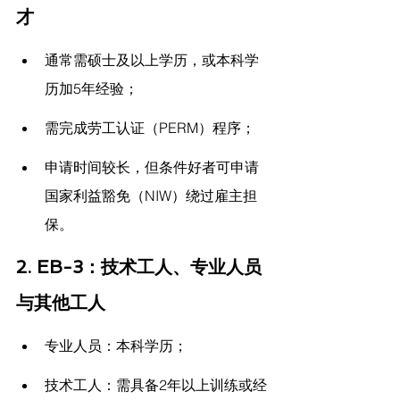
才
通常需硕士及以上学历，或本科学
历加5年经验；
需完成劳工认证（PERM）程序；
申请时间较长，但条件好者可申请
国家利益豁免（NIW）绕过雇主担
保。
2. EB-3：技术工人、专业人员
与其他工人
专业人员：本科学历；
技术工人：需具备2年以上训练或经