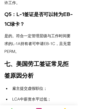
许工作。
Q5：L-1签证是否可以转为EB-
1C绿卡？
是的。符合一定管理层级与工作时间要
求的L-1A持有者可申请EB-1C，且无需
PERM。
七、美国劳工签证常见拒
签原因分析
雇主提交虚假职位；
LCA中薪资水平过低；