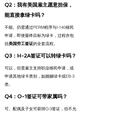
Q2：我有美国雇主愿意担保，
能直接拿绿卡吗？
不能。仍需通过PERM程序与I-140移民
申请，即便最终目标为绿卡，过程亦包
括
美国劳工签证
的全套流程。
Q3：H-2A签证可以转绿卡吗？
可以，但需雇主支持职业移民申请，或
申请其他绿卡类别，如婚姻绿卡或EB-3
类。
Q4：O-1签证可带家属吗？
可。配偶及子女可获得O-3签证，但不允