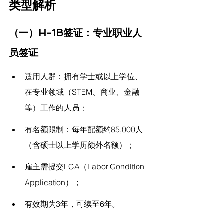
类型解析
（一）H-1B签证：专业职业人
员签证
适用人群：拥有学士或以上学位、
在专业领域（STEM、商业、金融
等）工作的人员；
有名额限制：每年配额约85,000人
（含硕士以上学历额外名额）；
雇主需提交LCA（Labor Condition 
Application）；
有效期为3年，可续至6年。