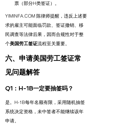
票（部分H类签证）。
YIMINFA.COM
 陈律师提醒，
违反上述要
求的雇主可能面临罚款、签证撤销、移
民调查等法律后果，因而合规性对于整
个
美国劳工签证
流程至关重要。
六、申请美国劳工签证常
见问题解答
Q1：H-1B一定要抽签吗？
是。H-1B每年名额有限，采用随机抽签
系统决定资格，未中签者不能继续该年
申请。