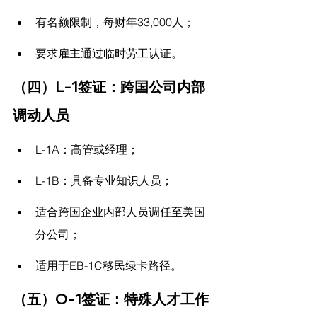
有名额限制，每财年33,000人；
要求雇主通过临时劳工认证。
（四）L-1签证：跨国公司内部
调动人员
L-1A：高管或经理；
L-1B：具备专业知识人员；
适合跨国企业内部人员调任至美国
分公司；
适用于EB-1C移民绿卡路径。
（五）O-1签证：特殊人才工作