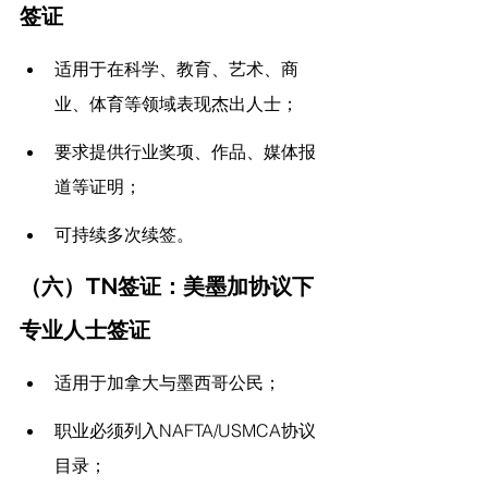
签证
适用于在科学、教育、艺术、商
业、体育等领域表现杰出人士；
要求提供行业奖项、作品、媒体报
道等证明；
可持续多次续签。
（六）TN签证：美墨加协议下
专业人士签证
适用于加拿大与墨西哥公民；
职业必须列入NAFTA/USMCA协议
目录；