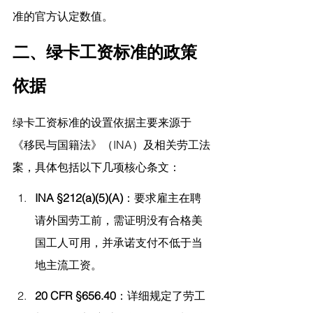
准的官方认定数值。
二、绿卡工资标准的政策
依据
绿卡工资标准的设置依据主要来源于
《移民与国籍法》（INA）及相关劳工法
案，具体包括以下几项核心条文：
INA §212(a)(5)(A)
：要求雇主在聘
请外国劳工前，需证明没有合格美
国工人可用，并承诺支付不低于当
地主流工资。
20 CFR §656.40
：详细规定了劳工