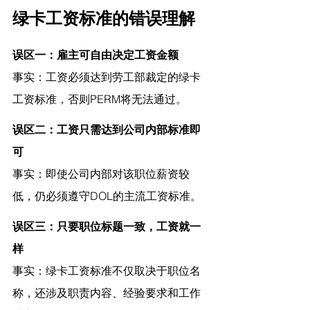
绿卡工资标准的错误理解
误区一：雇主可自由决定工资金额
事实：工资必须达到劳工部裁定的绿卡
工资标准，否则PERM将无法通过。
误区二：工资只需达到公司内部标准即
可
事实：即使公司内部对该职位薪资较
低，仍必须遵守DOL的主流工资标准。
误区三：只要职位标题一致，工资就一
样
事实：绿卡工资标准不仅取决于职位名
称，还涉及职责内容、经验要求和工作