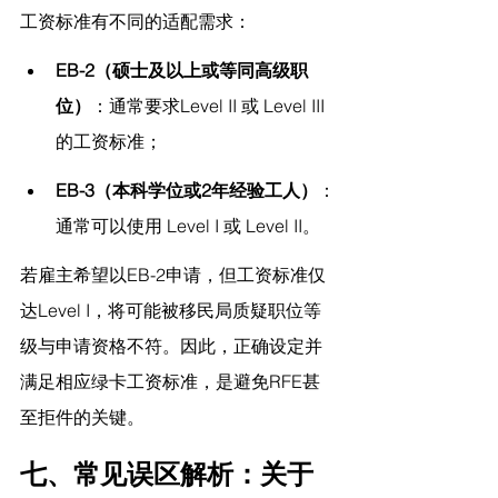
工资标准有不同的适配需求：
EB-2（硕士及以上或等同高级职
位）
：通常要求Level II 或 Level III 
的工资标准；
EB-3（本科学位或2年经验工人）
：
通常可以使用 Level I 或 Level II。
若雇主希望以EB-2申请，但工资标准仅
达Level I，将可能被移民局质疑职位等
级与申请资格不符。因此，正确设定并
满足相应绿卡工资标准，是避免RFE甚
至拒件的关键。
七、常见误区解析：关于