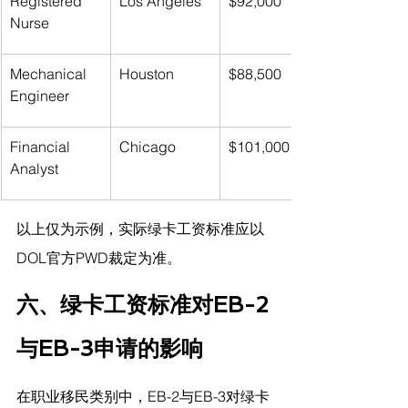
Registered 
Los Angeles
$92,000
Nurse
Mechanical 
Houston
$88,500
Engineer
Financial 
Chicago
$101,000
Analyst
以上仅为示例，实际绿卡工资标准应以
DOL官方PWD裁定为准。
六、绿卡工资标准对EB-2
与EB-3申请的影响
在职业移民类别中，EB-2与EB-3对绿卡