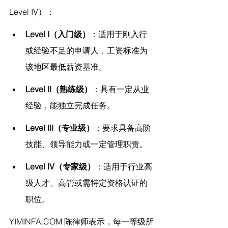
Level IV）：
Level I（入门级）
：适用于刚入行
或经验不足的申请人，工资标准为
该地区最低薪资基准。
Level II（熟练级）
：具有一定从业
经验，能独立完成任务。
Level III（专业级）
：要求具备高阶
技能、领导能力或一定管理职责。
Level IV（专家级）
：适用于行业高
级人才、高管或需特定资格认证的
职位。
YIMINFA.COM
 陈律师表示，
每一等级所