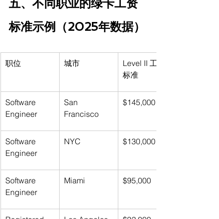
五、不同职业的绿卡工资
标准示例（2025年数据）
职位
城市
Level II 工资
标准
Software 
San 
$145,000
Engineer
Francisco
Software 
NYC
$130,000
Engineer
Software 
Miami
$95,000
Engineer