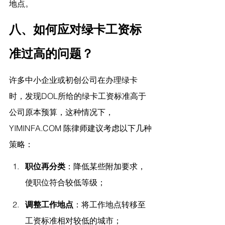
地点。
八、如何应对绿卡工资标
准过高的问题？
许多中小企业或初创公司在办理绿卡
时，发现DOL所给的绿卡工资标准高于
公司原本预算，这种情况下，
YIMINFA.COM
 陈律师建议
考虑以下几种
策略：
职位再分类
：降低某些附加要求，
使职位符合较低等级；
调整工作地点
：将工作地点转移至
工资标准相对较低的城市；