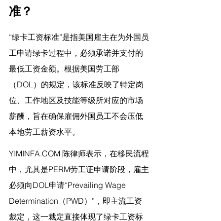
准？
“绿卡工资标准”是指美国雇主在为外国员
工申请绿卡过程中，必须承诺并支付的
最低工资金额。根据美国劳工部
（DOL）的规定，该标准反映了特定岗
位、工作地区及技能等级所对应的市场
薪酬，旨在确保雇佣外国员工不会压低
本地劳工薪资水平。
YIMINFA.COM
 陈律师表示，
在移民流程
中，尤其是PERM劳工证申请阶段，雇主
必须向DOL申请“Prevailing Wage 
Determination（PWD）”，即主流工资
裁定，这一裁定直接体现了绿卡工资标