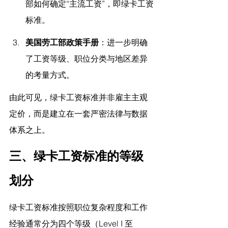
部如何确定“主流工资”，即绿卡工资
标准。
美国劳工部政策手册
：进一步明确
了工资等级、职位分类与地区差异
的考量方式。
由此可见，绿卡工资标准并非雇主主观
定价，而是建立在一套严密法律与数据
体系之上。
三、绿卡工资标准的等级
划分
绿卡工资标准按照职位复杂程度和工作
经验通常分为四个等级（Level I 至 