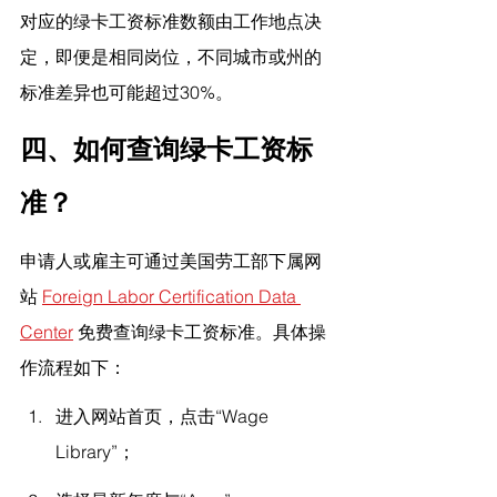
对应的绿卡工资标准数额由工作地点决
定，即便是相同岗位，不同城市或州的
标准差异也可能超过30%。
四、如何查询绿卡工资标
准？
申请人或雇主可通过美国劳工部下属网
站 
Foreign Labor Certification Data 
Center
 免费查询绿卡工资标准。具体操
作流程如下：
进入网站首页，点击“Wage 
Library”；