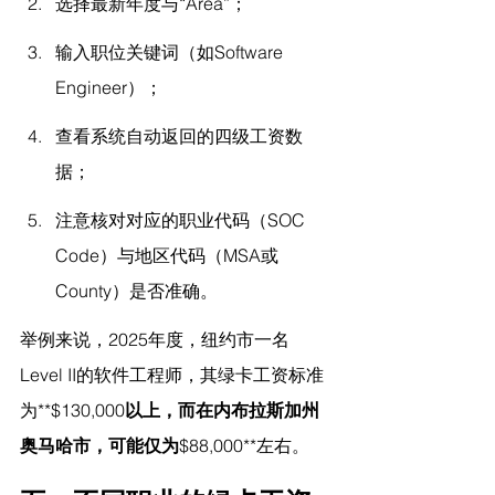
选择最新年度与“Area”；
输入职位关键词（如Software 
Engineer）；
查看系统自动返回的四级工资数
据；
注意核对对应的职业代码（SOC 
Code）与地区代码（MSA或
County）是否准确。
举例来说，2025年度，纽约市一名
Level II的软件工程师，其绿卡工资标准
为**$130,000
以上，而在内布拉斯加州
奥马哈市，可能仅为
$88,000**左右。