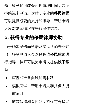
题，移民局可能会延迟审理时间，甚至
拒绝绿卡申请。这时，专业的
移民律师
可以提供必要的支持和指导，帮助申请
人应对复杂情况并争取最佳结果。
6. 获得专业的移民律师协助
由于婚姻绿卡面试涉及移民法的专业知
识，很多申请人会选择聘请
移民律师
进
行指导。律师可以为申请人提供以下帮
助：
审查和准备面试所需材料
模拟面试，帮助申请人和担保人提
前练习
解答法律相关问题，确保符合移民