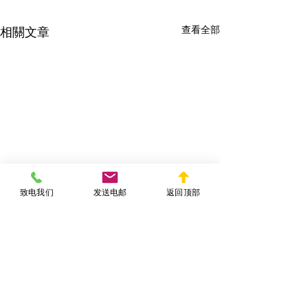
查看全部
相關文章
致电我们
发送电邮
返回顶部