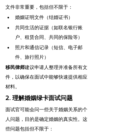
文件非常重要，包括但不限于：
婚姻证明文件（结婚证书）
共同生活的证据（如联名银行账
户、租赁合同、共同的保险等）
照片和通信记录（短信、电子邮
件、旅行照片）
移民律师
建议申请人整理并准备所有文
件，以确保在面试中能够快速提供相应
材料。
2. 理解婚姻绿卡面试问题
面试官可能会问一些关于婚姻关系的个
人问题，目的是确定婚姻的真实性。这
些问题包括但不限于：