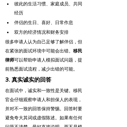
彼此的生活习惯、家庭成员、共同
经历
伴侣的生日、喜好、日常作息
双方的经济情况和财务安排
很多申请人认为自己足够了解伴侣，但
在紧张的面试环境中可能会出错。
移民
律师
可以帮助申请人模拟面试问题，提
前熟悉面试流程，减少出错的可能。
3. 真实诚实的回答
在面试中，诚实和一致性是关键。移民
官会仔细观察申请人和担保人的表现，
并对不一致的回答保持警惕。回答时要
避免夸大其词或虚假陈述。如果有任何
问题不清楚，最好直接说明，而不是模