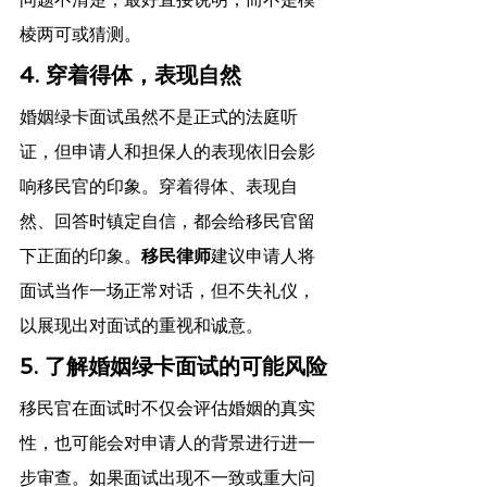
棱两可或猜测。
4. 穿着得体，表现自然
婚姻绿卡面试虽然不是正式的法庭听
证，但申请人和担保人的表现依旧会影
响移民官的印象。穿着得体、表现自
然、回答时镇定自信，都会给移民官留
下正面的印象。
移民律师
建议申请人将
面试当作一场正常对话，但不失礼仪，
以展现出对面试的重视和诚意。
5. 了解婚姻绿卡面试的可能风险
移民官在面试时不仅会评估婚姻的真实
性，也可能会对申请人的背景进行进一
步审查。如果面试出现不一致或重大问