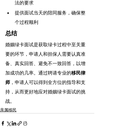
法的要求
提供面试当天的陪同服务，确保整
个过程顺利
总结
婚姻绿卡面试是获取绿卡过程中至关重
要的环节，申请人和担保人需要认真准
备、真实回答、避免不一致回答，以增
加成功的几率。通过聘请专业的
移民律
师
，申请人可以得到全方位的指导和支
持，从而更好地应对婚姻绿卡面试的挑
战。
亲属移民