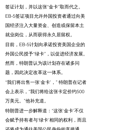
签证计划，并以这张“金卡”取而代之。
EB-5签证项目允许外国投资者通过向美
国经济注入大量资金、创造或保留本土
就业岗位，从而获得永久居留权。
目前，EB-5计划向承诺投资美国企业的
外国公民授予“绿卡”，以促进经济发展。
然而，特朗普认为该计划存在诸多问
题，因此决定改革这一体系。
“我们将出售一张‘金卡’，” 特朗普在记者
会上表示，“我们将给这张卡定价约500
万美元。”他补充道。
特朗普进一步解释道：“这张‘金卡’不仅
会赋予持有者与‘绿卡’相同的权利，而且
还将成为通往美国公民身份的直接通