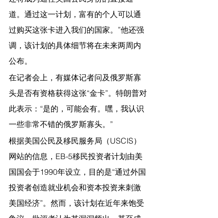
道。通过这一计划，富有的个人可以通
过购买这张卡进入我们的国家。”他还强
调，该计划的具体细节将在未来两周内
公布。
在记者会上，有媒体记者问及俄罗斯寡
头是否有资格获得这张“金卡”。特朗普对
此表示：“是的，可能会有。嘿，我认识
一些非常不错的俄罗斯寡头。”
根据美国公民及移民服务局（USCIS）
网站的信息，EB-5移民投资者计划由美
国国会于1990年设立，目的是“通过外国
投资者创造就业机会和资本投资来刺激
美国经济”。然而，该计划在近年来饱受