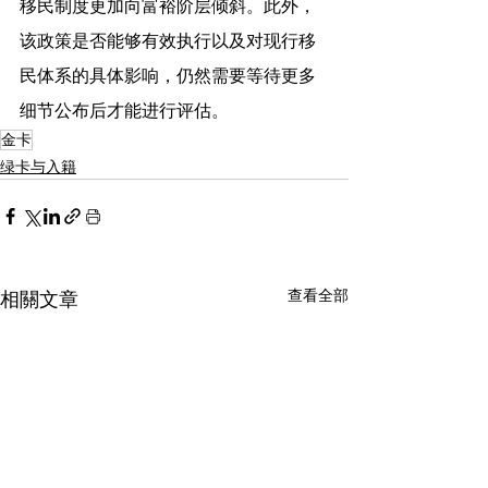
移民制度更加向富裕阶层倾斜。此外，
该政策是否能够有效执行以及对现行移
民体系的具体影响，仍然需要等待更多
细节公布后才能进行评估。
金卡
绿卡与入籍
查看全部
相關文章