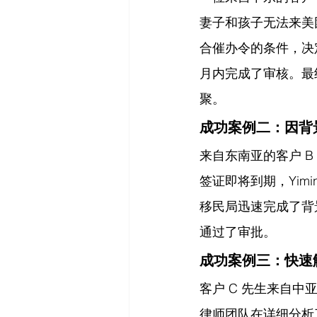
妻子和孩子无法来美团聚
合催办令的条件，决
月内完成了审核。最
聚。
成功案例二：因背
来自东南亚的客户 B
签证即将到期，Yim
移民局迅速完成了背
通过了审批。
成功案例三：快速
客户 C 先生来自中亚
律师团队在详细分析