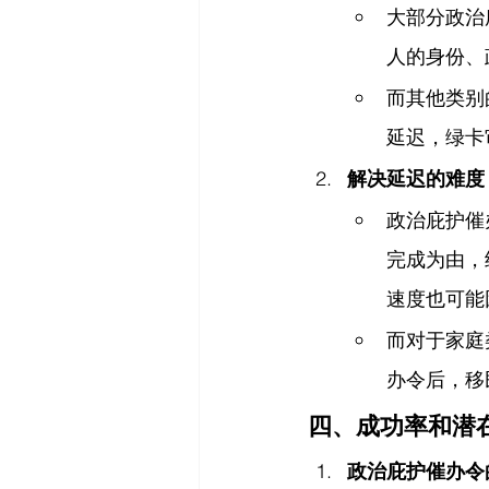
大部分政治
人的身份、
而其他类别
延迟，绿卡
解决延迟的难度
政治庇护催
完成为由，
速度也可能
而对于家庭
办令后，移
四、成功率和潜
政治庇护催办令