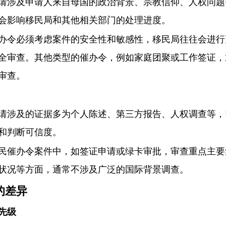
请涉及申请人来自母国的政治背景、宗教信仰、人权问题
会影响移民局和其他相关部门的处理进度。
办令必须考虑案件的安全性和敏感性，移民局往往会进行
全审查。其他类型的催办令，例如家庭团聚或工作签证，
审查。
请涉及的证据多为个人陈述、第三方报告、人权调查等，
和判断可信度。
民催办令案件中，如签证申请或绿卡审批，审查重点主要
状况等方面，通常不涉及广泛的国际背景调查。
的差异
先级