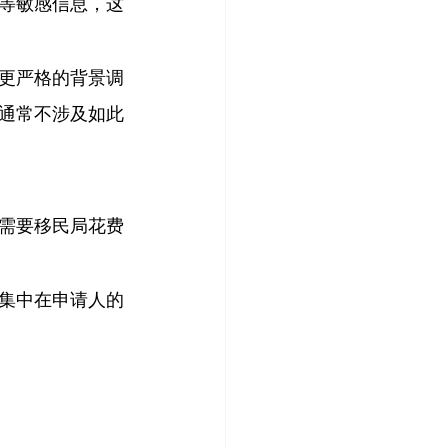
等敏感信息，这
更严格的背景调
通常不涉及如此
需要移民局花费
集中在申请人的