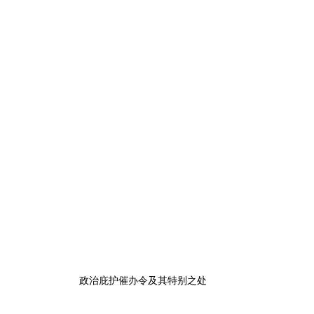
政治庇护催办令及其特别之处