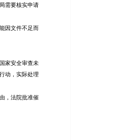
局需要核实申请
能因文件不足而
国家安全审查未
行动，实际处理
由，法院批准催