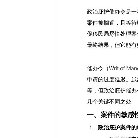
政治庇护催办令是一
案件被搁置，且等待
促移民局尽快处理案件
最终结果，但它能有
催办令（Writ o
申请的过度延迟。虽
等，但政治庇护催办
几个关键不同之处。
一、案件的敏感
政治庇护案件的