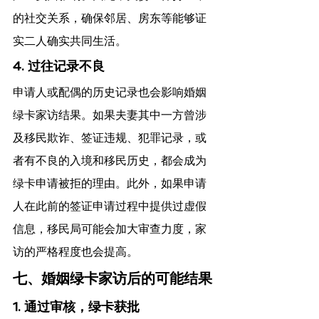
的社交关系，确保邻居、房东等能够证
实二人确实共同生活。
4. 过往记录不良
申请人或配偶的历史记录也会影响婚姻
绿卡家访结果。如果夫妻其中一方曾涉
及移民欺诈、签证违规、犯罪记录，或
者有不良的入境和移民历史，都会成为
绿卡申请被拒的理由。此外，如果申请
人在此前的签证申请过程中提供过虚假
信息，移民局可能会加大审查力度，家
访的严格程度也会提高。
七、婚姻绿卡家访后的可能结果
1. 通过审核，绿卡获批