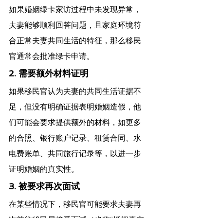
如果婚姻绿卡家访过程中未发现异常，
夫妻能够顺利回答问题，且家庭环境符
合正常夫妻共同生活的特征，那么移民
官通常会批准绿卡申请。
2. 需要额外材料证明
如果移民官认为夫妻的共同生活证据不
足，但没有明确证据表明婚姻造假，他
们可能会要求提供额外的材料，如更多
的合照、银行账户记录、租赁合同、水
电费账单、共同旅行记录等，以进一步
证明婚姻的真实性。
3. 被要求再次面试
在某些情况下，移民官可能要求夫妻再