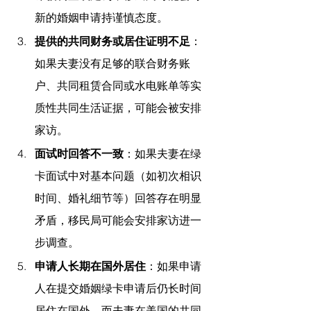
新的婚姻申请持谨慎态度。
提供的共同财务或居住证明不足
：
如果夫妻没有足够的联合财务账
户、共同租赁合同或水电账单等实
质性共同生活证据，可能会被安排
家访。
面试时回答不一致
：如果夫妻在绿
卡面试中对基本问题（如初次相识
时间、婚礼细节等）回答存在明显
矛盾，移民局可能会安排家访进一
步调查。
申请人长期在国外居住
：如果申请
人在提交婚姻绿卡申请后仍长时间
居住在国外，而夫妻在美国的共同