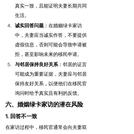
真实一致，且能证明夫妻长期共同
生活。
诚实回答问题
：在婚姻绿卡家访
中，夫妻应当诚实作答，不要提供
虚假信息，否则可能会导致申请被
拒，甚至影响未来的移民申请。
与邻居保持良好关系
：邻居的证言
可能成为重要证据，夫妻应与邻居
保持友好关系，以便他们在移民官
询问时给予真实且有利的反馈。
六、婚姻绿卡家访的潜在风险
1. 回答不一致
在家访过程中，移民官通常会向夫妻双