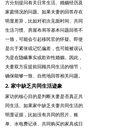
方分别提问有关日常生活、婚姻经历及
家庭情况的问题。如果夫妻的回答存在
明显差异，比如对初次见面时间、共同
生活习惯、房屋布局等基本问题回答不
一致，可能会引起移民官的怀疑。即使
是出于紧张或记忆偏差，也可能被误认
为是在隐瞒事实或欺诈性婚姻。因此，
夫妻双方应提前回顾共同生活的细节，
确保能够一致、自然地回答相关问题。
2. 家中缺乏共同生活迹象
家访的核心目的是判断夫妻是否真正共
同生活。如果家中缺乏夫妻共同生活的
明显证据，比如没有共同的照片、账
单、水电费记录、共同购买的家具或日