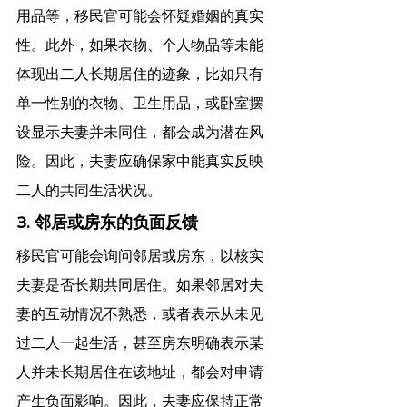
用品等，移民官可能会怀疑婚姻的真实
性。此外，如果衣物、个人物品等未能
体现出二人长期居住的迹象，比如只有
单一性别的衣物、卫生用品，或卧室摆
设显示夫妻并未同住，都会成为潜在风
险。因此，夫妻应确保家中能真实反映
二人的共同生活状况。
3. 邻居或房东的负面反馈
移民官可能会询问邻居或房东，以核实
夫妻是否长期共同居住。如果邻居对夫
妻的互动情况不熟悉，或者表示从未见
过二人一起生活，甚至房东明确表示某
人并未长期居住在该地址，都会对申请
产生负面影响。因此，夫妻应保持正常