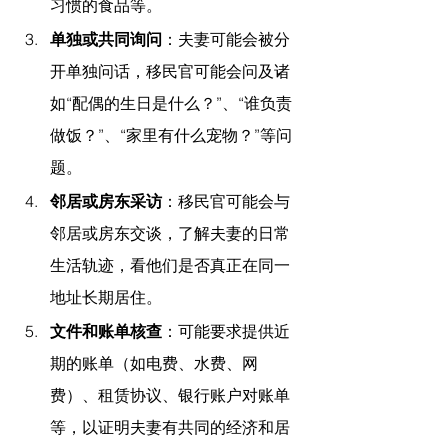
习惯的食品等。
单独或共同询问
：夫妻可能会被分
开单独问话，移民官可能会问及诸
如“配偶的生日是什么？”、“谁负责
做饭？”、“家里有什么宠物？”等问
题。
邻居或房东采访
：移民官可能会与
邻居或房东交谈，了解夫妻的日常
生活轨迹，看他们是否真正在同一
地址长期居住。
文件和账单核查
：可能要求提供近
期的账单（如电费、水费、网
费）、租赁协议、银行账户对账单
等，以证明夫妻有共同的经济和居