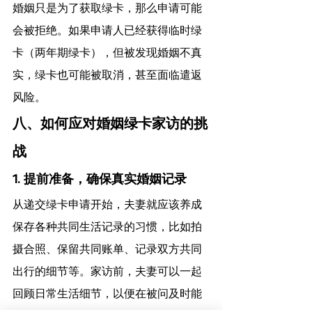
婚姻只是为了获取绿卡，那么申请可能
会被拒绝。如果申请人已经获得临时绿
卡（两年期绿卡），但被发现婚姻不真
实，绿卡也可能被取消，甚至面临遣返
风险。
八、如何应对婚姻绿卡家访的挑
战
1. 提前准备，确保真实婚姻记录
从递交绿卡申请开始，夫妻就应该养成
保存各种共同生活记录的习惯，比如拍
摄合照、保留共同账单、记录双方共同
出行的细节等。家访前，夫妻可以一起
回顾日常生活细节，以便在被问及时能