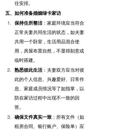
住安排。
五、如何准备婚姻绿卡家访
保持住所整洁
：家庭环境应当符合
正常夫妻共同生活的状态，如夫妻
共用一个卧室，生活用品混合使
用，房屋布置自然，不显得刻意或
临时搭建。
熟悉彼此生活
：夫妻双方应当对彼
此的个人信息、兴趣爱好、日常作
息、家庭成员情况等了如指掌，以
防在家访过程中出现不一致的回
答。
确保文件真实一致
：所有文件（如
租房合同、银行账户、保险单）应