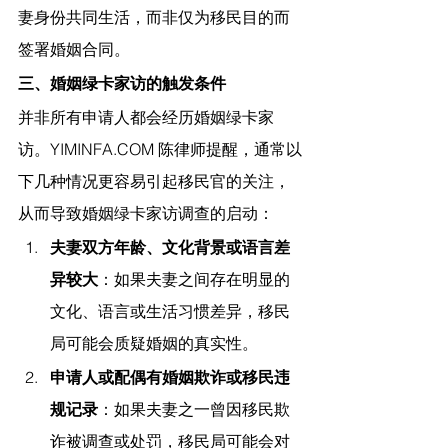
妻身份共同生活，而非仅为移民目的而
签署婚姻合同。
三、婚姻绿卡家访的触发条件
并非所有申请人都会经历婚姻绿卡家
访。
YIMINFA.COM
 陈律师提醒，
通常以
下几种情况更容易引起移民官的关注，
从而导致婚姻绿卡家访调查的启动：
夫妻双方年龄、文化背景或语言差
异较大
：如果夫妻之间存在明显的
文化、语言或生活习惯差异，移民
局可能会质疑婚姻的真实性。
申请人或配偶有婚姻欺诈或移民违
规记录
：如果夫妻之一曾因移民欺
诈被调查或处罚，移民局可能会对