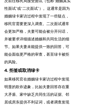
次前往移民局接受面试（也称“婚姻真实
性面试”或“二次面试”）。这通常是因为
婚姻绿卡家访过程中发现了一些疑点，
移民官需要更深入调查。二次面试通常
会更加严格，夫妻可能会被分开问话，
并被要求详细描述婚姻和共同生活的细
节。如果夫妻未能提供一致的回答，可
能会面临更严格的审查，甚至绿卡被拒
的风险。
4. 拒签或取消绿卡
如果移民官在婚姻绿卡家访过程中发现
明显的欺诈迹象，比如夫妻回答存在重
大矛盾、家中缺乏共同生活的证据、邻
居或房东提供不利证词，或者调查发现