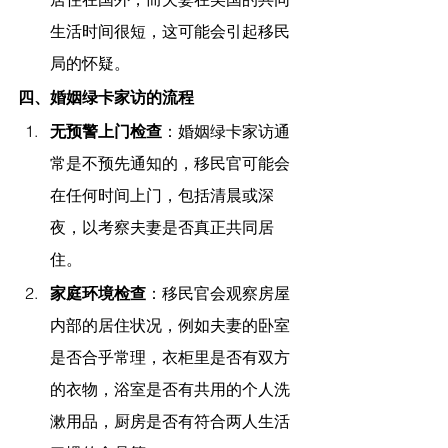
生活时间很短，这可能会引起移民
局的怀疑。
四、婚姻绿卡家访的流程
无预警上门检查
：婚姻绿卡家访通
常是不预先通知的，移民官可能会
在任何时间上门，包括清晨或深
夜，以考察夫妻是否真正共同居
住。
家庭环境检查
：移民官会观察房屋
内部的居住状况，例如夫妻的卧室
是否合乎常理，衣柜里是否有双方
的衣物，浴室是否有共用的个人洗
漱用品，厨房是否有符合两人生活