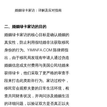
婚姻绿卡家访：详解及应对指南
二、婚姻绿卡家访的目的
婚姻绿卡家访的核心目标是确认婚姻的
真实性，防止利用假结婚非法获取移民
身份的行为。
YIMINFA.COM
 陈律师指
出，
由于移民局发现有申请人通过伪造
婚姻信息或支付费用与美国公民结婚来
获得绿卡，他们采取了更严格的审查手
段来打击此类欺诈行为。家访过程中，
移民官会观察夫妻的日常生活环境，检
查共同财务状况，并询问涉及婚姻生活
的详细问题，以验证双方是否真正以夫