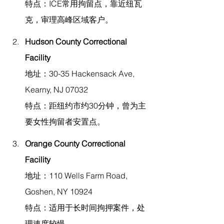
特点：ICE常用拘留点，靠近纽瓦
克，审理高峰区域客户。
Hudson County Correctional 
Facility
地址：30-35 Hackensack Ave, 
Kearny, NJ 07032
特点：距纽约市约30分钟，曾为主
要女性拘留者安置点。
Orange County Correctional 
Facility
地址：110 Wells Farm Road, 
Goshen, NY 10924
特点：适用于长时间拘押案件，处
理速度较慢。