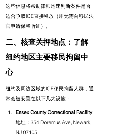
这些信息将帮助律师迅速判断案件是否
适合争取ICE直接释放（即无需向移民法
官申请保释听证）。
二、核查关押地点：了解
纽约地区主要移民拘留中
心
纽约及周边区域的ICE移民拘留人群，通
常会被安置在以下几大设施：
Essex County Correctional Facility
地址：354 Doremus Ave, Newark, 
NJ 07105