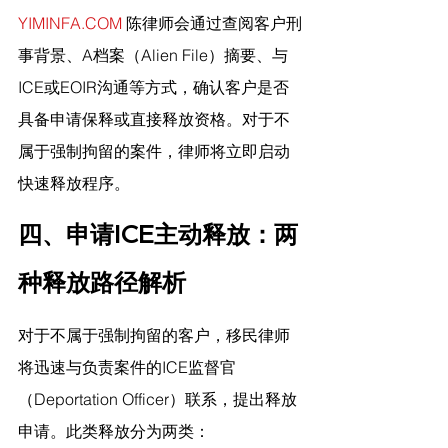
YIMINFA.COM
 陈律师会通过查阅客户刑
事背景、A档案（Alien File）摘要、与
ICE或EOIR沟通等方式，确认客户是否
具备申请保释或直接释放资格。对于不
属于强制拘留的案件，律师将立即启动
快速释放程序。
四、申请ICE主动释放：两
种释放路径解析
对于不属于强制拘留的客户，移民律师
将迅速与负责案件的ICE监督官
（Deportation Officer）联系，提出释放
申请。此类释放分为两类：