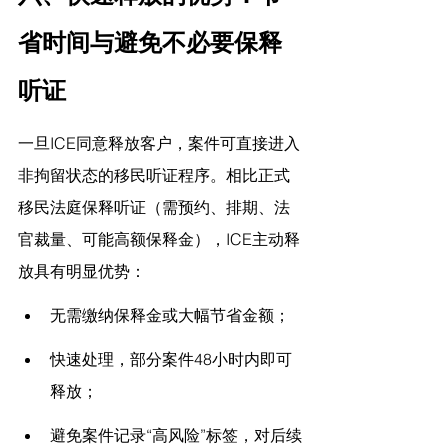
省时间与避免不必要保释
听证
一旦ICE同意释放客户，案件可直接进入
非拘留状态的移民听证程序。相比正式
移民法庭保释听证（需预约、排期、法
官裁量、可能高额保释金），ICE主动释
放具有明显优势：
无需缴纳保释金或大幅节省金额；
快速处理，部分案件48小时内即可
释放；
避免案件记录“高风险”标签，对后续