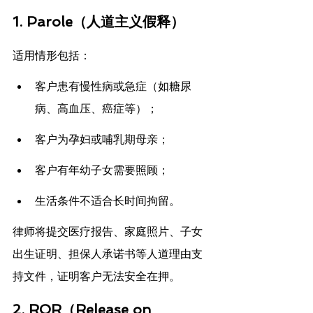
1. 
Parole（人道主义假释）
适用情形包括：
客户患有慢性病或急症（如糖尿
病、高血压、癌症等）；
客户为孕妇或哺乳期母亲；
客户有年幼子女需要照顾；
生活条件不适合长时间拘留。
律师将提交医疗报告、家庭照片、子女
出生证明、担保人承诺书等人道理由支
持文件，证明客户无法安全在押。
2. 
ROR（Release on 