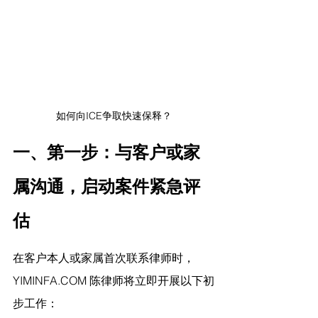
如何向ICE争取快速保释？
一、第一步：与客户或家
属沟通，启动案件紧急评
估
在客户本人或家属首次联系律师时，
YIMINFA.COM 陈律师将立即开展以下初
步工作：