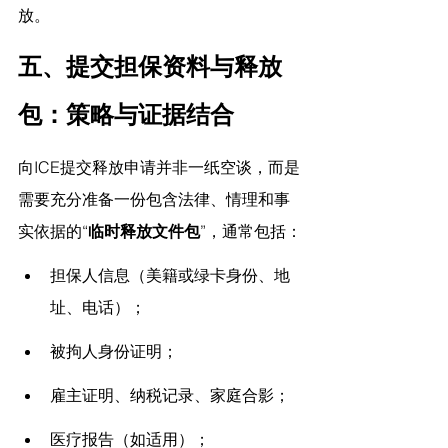
放。
五、提交担保资料与释放
包：策略与证据结合
向ICE提交释放申请并非一纸空谈，而是
需要充分准备一份包含法律、情理和事
实依据的“
临时释放文件包
”，通常包括：
担保人信息（美籍或绿卡身份、地
址、电话）；
被拘人身份证明；
雇主证明、纳税记录、家庭合影；
医疗报告（如适用）；