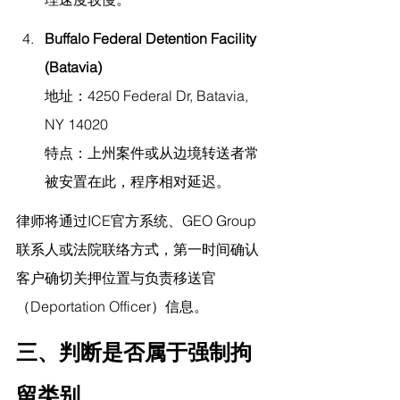
Buffalo Federal Detention Facility 
(Batavia)
地址：4250 Federal Dr, Batavia, 
NY 14020
特点：上州案件或从边境转送者常
被安置在此，程序相对延迟。
律师将通过ICE官方系统、GEO Group
联系人或法院联络方式，第一时间确认
客户确切关押位置与负责移送官
（Deportation Officer）信息。
三、判断是否属于强制拘
留类别