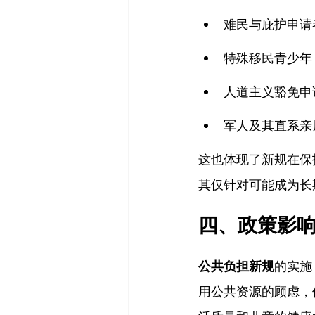
难民与庇护申请
特殊移民青少年（
人道主义豁免申
军人及其直系亲
这也体现了新规在保
其仅针对可能成为长
四、政策影
公共负担新规
的实施
用公共资源的顾虑，