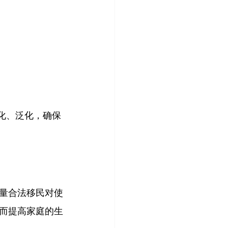
化、泛化，确保
量合法移民对使
而提高家庭的生