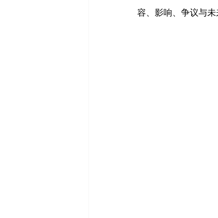
容、影响、争议与未