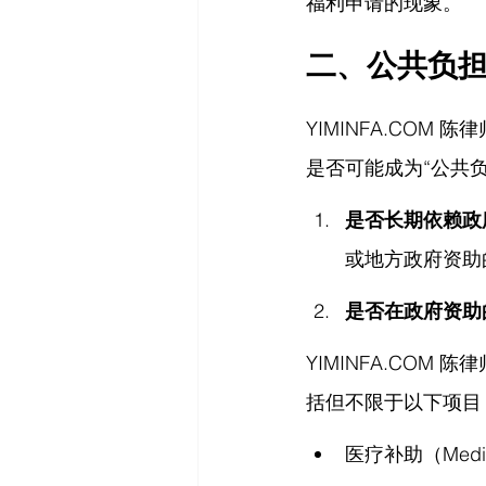
福利申请的现象。
二、公共负
YIMINFA.COM
 陈
是否可能成为“公共
是否长期依赖政
或地方政府资助
是否在政府资助
YIMINFA.COM
 陈律
括但不限于以下项目
医疗补助（Med