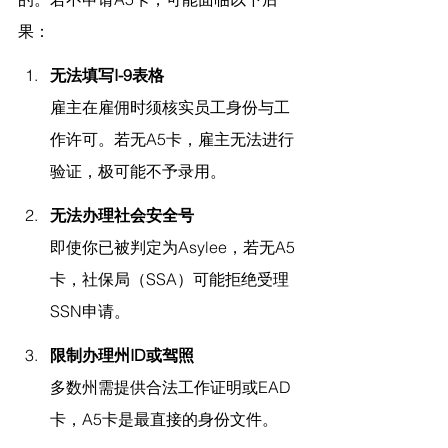
果：
无法填写I-9表格
雇主在雇佣时须核实员工身份与工
作许可。若无A5卡，雇主无法进行
验证，极可能不予录用。
无法办理社会安全号
即使你已被判定为Asylee，若无A5
卡，社保局（SSA）可能拒绝受理
SSN申请。
限制办理州ID或驾照
多数州需提供合法工作证明或EAD
卡，A5卡是最直接的身份文件。