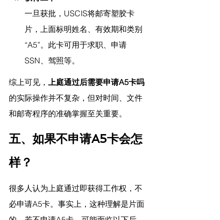
一旦获批，USCIS将邮寄塑胶卡
片，上面标明姓名、有效期和类别
“A5”。此卡可用于求职、申请
SSN、驾照等。
综上可见，
上庭通过后需要申请A5卡吗
的实际操作并不复杂，但对时间、文件
和邮寄程序的准确掌握至关重要。
五、如果不申请A5卡会怎
样？
很多人认为上庭通过即获得工作权，不
必申请A5卡。事实上，这种理解是片面
的。若不申请A5卡，可能面临以下后