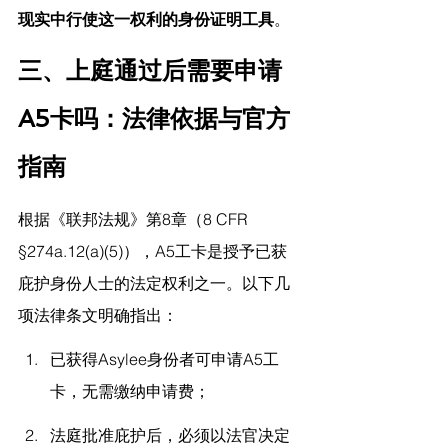
现实中行使这一权利的身份证明工具
。
三、上庭通过后需要申请
A5卡吗：法律依据与官方
指南
根据《联邦法规》第8章（8 CFR 
§274a.12(a)(5)），A5工卡是授予已获
庇护身份人士的法定权利之一。以下几
项法律条文明确指出：
已获得Asylee身份者可申请A5工
卡，无需缴纳申请费；
法庭批准庇护后，必须以法官决定