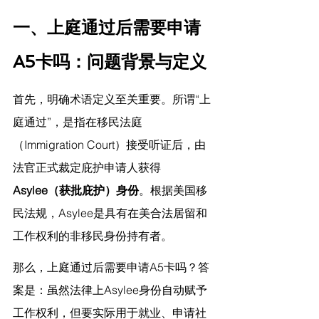
一、上庭通过后需要申请
A5卡吗：问题背景与定义
首先，明确术语定义至关重要。所谓“上
庭通过”，是指在移民法庭
（Immigration Court）接受听证后，由
法官正式裁定庇护申请人获得
Asylee（获批庇护）身份
。根据美国移
民法规，Asylee是具有在美合法居留和
工作权利的非移民身份持有者。
那么，上庭通过后需要申请A5卡吗？答
案是：虽然法律上Asylee身份自动赋予
工作权利，但要实际用于就业、申请社