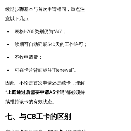
续期步骤基本与首次申请相同，重点注
意以下几点：
表格I-765类别仍为“A5”；
续期可自动延展540天的工作许可；
不收申请费；
可在卡片背面标注“Renewal”。
因此，不论是首次申请还是续卡，理解
“
上庭通过后需要申请A5卡吗
”都必须持
续维持该卡的有效状态。
七、与C8工卡的区别