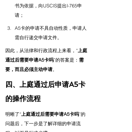
书为依据，向USCIS提出I-765申
请；
A5卡的申请不具自动性质，申请人
需自行递交申请文件。
因此，从法律和行政流程上来看，“
上庭
通过后需要申请A5卡吗
”的答案是：
需
要，而且必须主动申请
。
四、上庭通过后申请A5卡
的操作流程
明晰了“
上庭通过后需要申请A5卡吗
”的
问题后，下一步是了解详细的申请流